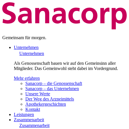
Gemeinsam für morgen.
Unternehmen
Unternehmen
Als Genossenschaft bauen wir auf den Gemeinsinn aller
Mitglieder. Das Gemeinwohl steht dabei im Vordergrund.
Mehr erfahren
Sanacorp – die Genossenschaft
Sanacorp – das Unternehmen
Unsere Werte
Der Weg des Arzneimittels
Apothekergeschichten
Kontakt
Leistungen
Zusammenarbeit
Zusammenarbeit