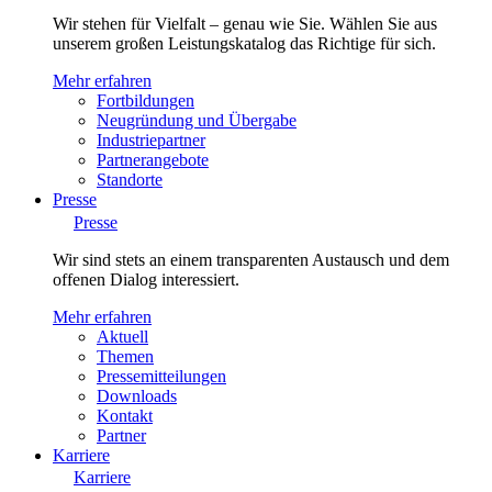
Wir stehen für Vielfalt – genau wie Sie. Wählen Sie aus
unserem großen Leistungskatalog das Richtige für sich.
Mehr erfahren
Fortbildungen
Neugründung und Übergabe
Industriepartner
Partnerangebote
Standorte
Presse
Presse
Wir sind stets an einem transparenten Austausch und dem
offenen Dialog interessiert.
Mehr erfahren
Aktuell
Themen
Pressemitteilungen
Downloads
Kontakt
Partner
Karriere
Karriere