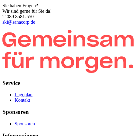
Sie haben Fragen?
Wir sind gerne für Sie da!
T 089 8581-550
ski@sanacorp.de
Service
Lageplan
Kontakt
Sponsoren
Sponsoren
Informationen