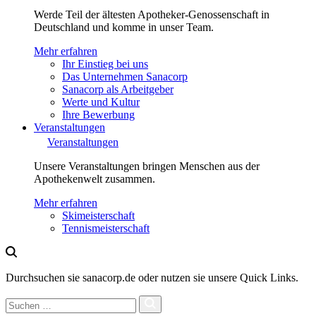
Werde Teil der ältesten Apotheker-Genossenschaft in
Deutschland und komme in unser Team.
Mehr erfahren
Ihr Einstieg bei uns
Das Unternehmen Sanacorp
Sanacorp als Arbeitgeber
Werte und Kultur
Ihre Bewerbung
Veranstaltungen
Veranstaltungen
Unsere Veranstaltungen bringen Menschen aus der
Apothekenwelt zusammen.
Mehr erfahren
Skimeisterschaft
Tennismeisterschaft
Durchsuchen sie sanacorp.de oder nutzen sie unsere Quick Links.