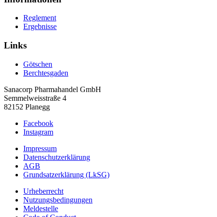
Reglement
Ergebnisse
Links
Götschen
Berchtesgaden
Sanacorp Pharmahandel GmbH
Semmelweisstraße 4
82152 Planegg
Facebook
Instagram
Impressum
Datenschutzerklärung
AGB
Grundsatzerklärung (LkSG)
Urheberrecht
Nutzungsbedingungen
Meldestelle