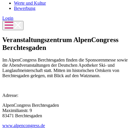
Werte und Kultur
Bewerbung
Login
Veranstaltungszentrum AlpenCongress
Berchtesgaden
Im AlpenCongress Berchtesgaden finden die Sponsorenmesse sowie
die Abendveranstaltungen der Deutschen Apotheker Ski- und
Langlaufmeisterschaft statt. Mitten im historischen Ortskern von
Berchtesgaden gelegen, mit Blick auf den Watzmann.
Adresse:
AlpenCongress Berchtesgaden
Maximilianstr. 9
83471 Berchtesgaden
www.alpencongress.de