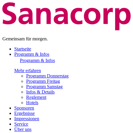
Gemeinsam für morgen.
Startseite
Programm & Infos
Programm & Infos
Mehr erfahren
Programm Donnerstag
Programm Freitag
Programm Samstag
Infos & Details
Reglement
Hotels
Sponsoren
Ergebnisse
Impressionen
Service
Über uns