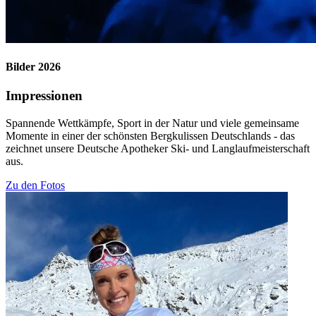
Bilder 2026
Impressionen
Spannende Wettkämpfe, Sport in der Natur und viele gemeinsame
Momente in einer der schönsten Bergkulissen Deutschlands - das
zeichnet unsere Deutsche Apotheker Ski- und Langlaufmeisterschaft
aus.
Zu den Fotos