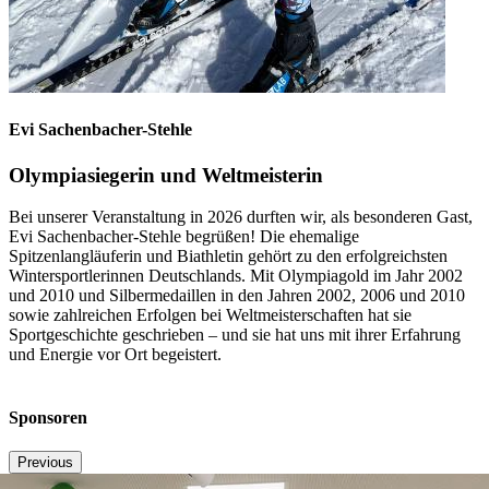
Evi Sachenbacher-Stehle
Olympiasiegerin und Weltmeisterin
Bei unserer Veranstaltung in 2026 durften wir, als besonderen Gast,
Evi Sachenbacher-Stehle begrüßen! Die ehemalige
Spitzenlangläuferin und Biathletin gehört zu den erfolgreichsten
Wintersportlerinnen Deutschlands. Mit Olympiagold im Jahr 2002
und 2010 und Silbermedaillen in den Jahren 2002, 2006 und 2010
sowie zahlreichen Erfolgen bei Weltmeisterschaften hat sie
Sportgeschichte geschrieben – und sie hat uns mit ihrer Erfahrung
und Energie vor Ort begeistert.
Sponsoren
Previous