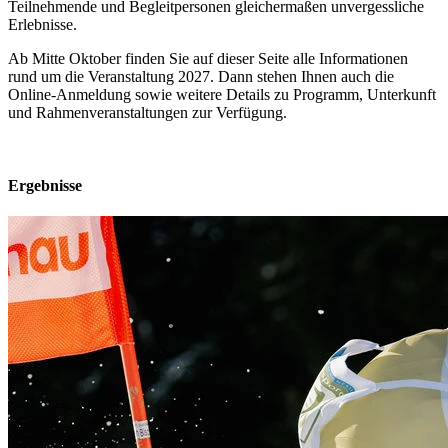
Teilnehmende und Begleitpersonen gleichermaßen unvergessliche
Erlebnisse.
Ab Mitte Oktober finden Sie auf dieser Seite alle Informationen
rund um die Veranstaltung 2027. Dann stehen Ihnen auch die
Online-Anmeldung sowie weitere Details zu Programm, Unterkunft
und Rahmenveranstaltungen zur Verfügung.
Ergebnisse