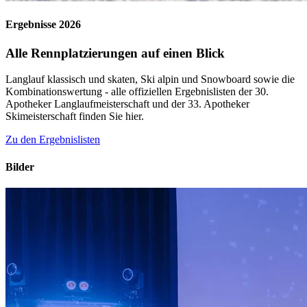
Ergebnisse 2026
Alle Rennplatzierungen auf einen Blick
Langlauf klassisch und skaten, Ski alpin und Snowboard sowie die
Kombinationswertung - alle offiziellen Ergebnislisten der 30.
Apotheker Langlaufmeisterschaft und der 33. Apotheker
Skimeisterschaft finden Sie hier.
Zu den Ergebnislisten
Bilder