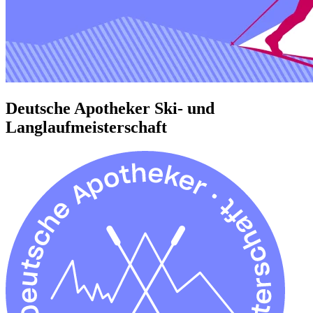
Deutsche Apotheker Ski- und
Langlaufmeisterschaft