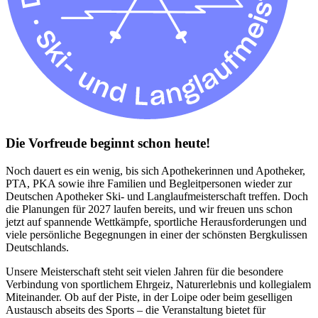
Die Vorfreude beginnt schon heute!
Noch dauert es ein wenig, bis sich Apothekerinnen und Apotheker,
PTA, PKA sowie ihre Familien und Begleitpersonen wieder zur
Deutschen Apotheker Ski- und Langlaufmeisterschaft treffen. Doch
die Planungen für 2027 laufen bereits, und wir freuen uns schon
jetzt auf spannende Wettkämpfe, sportliche Herausforderungen und
viele persönliche Begegnungen in einer der schönsten Bergkulissen
Deutschlands.
Unsere Meisterschaft steht seit vielen Jahren für die besondere
Verbindung von sportlichem Ehrgeiz, Naturerlebnis und kollegialem
Miteinander. Ob auf der Piste, in der Loipe oder beim geselligen
Austausch abseits des Sports – die Veranstaltung bietet für