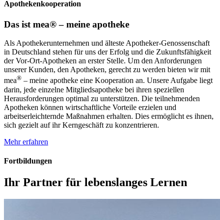
Apothekenkooperation
Das ist mea® – meine apotheke
Als Apothekerunternehmen und älteste Apotheker-Genossenschaft
in Deutschland stehen für uns der Erfolg und die Zukunftsfähigkeit
der Vor-Ort-Apotheken an erster Stelle. Um den Anforderungen
unserer Kunden, den Apotheken, gerecht zu werden bieten wir mit
®
mea
– meine apotheke eine Kooperation an. Unsere Aufgabe liegt
darin, jede einzelne Mitgliedsapotheke bei ihren speziellen
Herausforderungen optimal zu unterstützen. Die teilnehmenden
Apotheken können wirtschaftliche Vorteile erzielen und
arbeitserleichternde Maßnahmen erhalten. Dies ermöglicht es ihnen,
sich gezielt auf ihr Kerngeschäft zu konzentrieren.
Mehr erfahren
Fortbildungen
Ihr Partner für lebenslanges Lernen