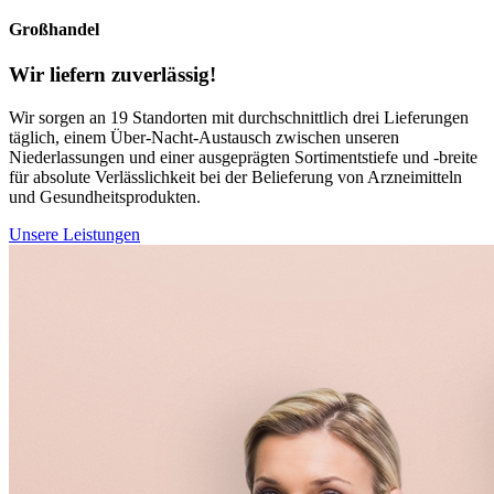
Großhandel
Wir liefern zuverlässig!
Wir sorgen an 19 Standorten mit durchschnittlich drei Lieferungen
täglich, einem Über-Nacht-Austausch zwischen unseren
Niederlassungen und einer ausgeprägten Sortimentstiefe und -breite
für absolute Verlässlichkeit bei der Belieferung von Arzneimitteln
und Gesundheitsprodukten.
Unsere Leistungen