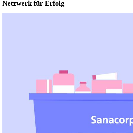
Netzwerk für Erfolg