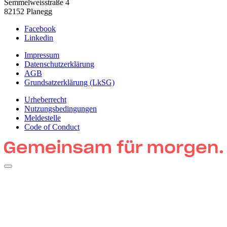
Semmelweisstraße 4
82152 Planegg
Facebook
Linkedin
Impressum
Datenschutzerklärung
AGB
Grundsatzerklärung (LkSG)
Urheberrecht
Nutzungsbedingungen
Meldestelle
Code of Conduct