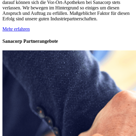
darauf können sich die Vor-Ort-Apotheken bei Sanacorp stets
verlassen. Wir bewegen im Hintergrund so einiges um diesen
Anspruch und Auftrag zu erfüllen. Maßgeblicher Faktor für diesen
Erfolg sind unsere guten Industriepartnerschaften.
Mehr erfahren
Sanacorp Partnerangebote