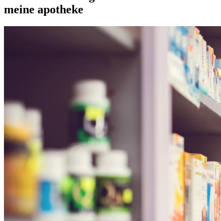
meine apotheke