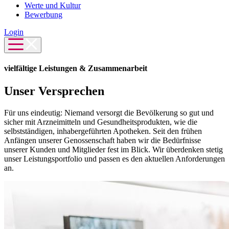
Werte und Kultur
Bewerbung
Login
vielfältige Leistungen & Zusammenarbeit
Unser Versprechen
Für uns eindeutig: Niemand versorgt die Bevölkerung so gut und
sicher mit Arzneimitteln und Gesundheitsprodukten, wie die
selbstständigen, inhabergeführten Apotheken. Seit den frühen
Anfängen unserer Genossenschaft haben wir die Bedürfnisse
unserer Kunden und Mitglieder fest im Blick. Wir überdenken stetig
unser Leistungsportfolio und passen es den aktuellen Anforderungen
an.