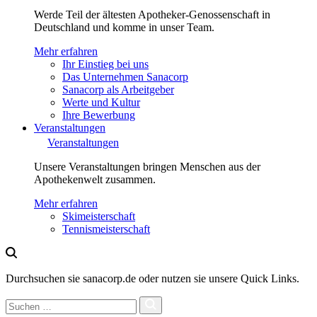
Werde Teil der ältesten Apotheker-Genossenschaft in
Deutschland und komme in unser Team.
Mehr erfahren
Ihr Einstieg bei uns
Das Unternehmen Sanacorp
Sanacorp als Arbeitgeber
Werte und Kultur
Ihre Bewerbung
Veranstaltungen
Veranstaltungen
Unsere Veranstaltungen bringen Menschen aus der
Apothekenwelt zusammen.
Mehr erfahren
Skimeisterschaft
Tennismeisterschaft
Durchsuchen sie sanacorp.de oder nutzen sie unsere Quick Links.