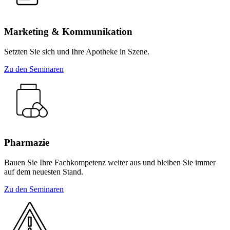
Marketing & Kommunikation
Setzten Sie sich und Ihre Apotheke in Szene.
Zu den Seminaren
Pharmazie
Bauen Sie Ihre Fachkompetenz weiter aus und bleiben Sie immer
auf dem neuesten Stand.
Zu den Seminaren