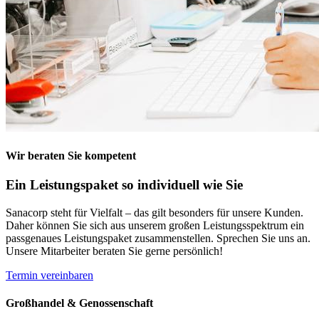
Wir beraten Sie kompetent
Ein Leistungspaket so individuell wie Sie
Sanacorp steht für Vielfalt – das gilt besonders für unsere Kunden.
Daher können Sie sich aus unserem großen Leistungsspektrum ein
passgenaues Leistungspaket zusammenstellen. Sprechen Sie uns an.
Unsere Mitarbeiter beraten Sie gerne persönlich!
Termin vereinbaren
Großhandel & Genossenschaft