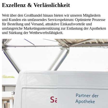
Exzellenz & Verlässlichkeit
Weit über den Großhandel hinaus bieten wir unseren Mitgliedern
und Kunden ein umfassendes Servicespektrum: Optimierte Prozesse
für Bestellung und Versand, attraktive Einkaufsvorteile und
umfangreiche Marketingunterstützung zur Entlastung der Apotheken
und Stärkung der Wettbewerbsfähigkeit.