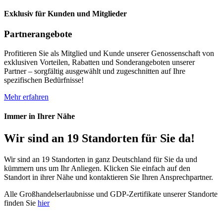
Exklusiv für Kunden und Mitglieder
Partnerangebote
Profitieren Sie als Mitglied und Kunde unserer Genossenschaft von
exklusiven Vorteilen, Rabatten und Sonderangeboten unserer
Partner – sorgfältig ausgewählt und zugeschnitten auf Ihre
spezifischen Bedürfnisse!
Mehr erfahren
Immer in Ihrer Nähe
Wir sind an 19 Standorten für Sie da!
Wir sind an 19 Standorten in ganz Deutschland für Sie da und
kümmern uns um Ihr Anliegen. Klicken Sie einfach auf den
Standort in ihrer Nähe und kontaktieren Sie Ihren Ansprechpartner.
Alle Großhandelserlaubnisse und GDP-Zertifikate unserer Standorte
finden Sie
hier