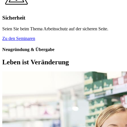
Sicherheit
Seien Sie beim Thema Arbeitsschutz auf der sicheren Seite.
Zu den Seminaren
Neugründung & Übergabe
Leben ist Veränderung