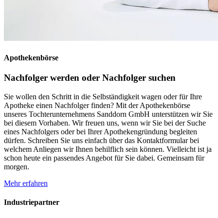
Apothekenbörse
Nachfolger werden oder Nachfolger suchen
Sie wollen den Schritt in die Selbständigkeit wagen oder für Ihre
Apotheke einen Nachfolger finden? Mit der Apothekenbörse
unseres Tochterunternehmens Sanddorn GmbH unterstützen wir Sie
bei diesem Vorhaben. Wir freuen uns, wenn wir Sie bei der Suche
eines Nachfolgers oder bei Ihrer Apothekengründung begleiten
dürfen. Schreiben Sie uns einfach über das Kontaktformular bei
welchem Anliegen wir Ihnen behilflich sein können. Vielleicht ist ja
schon heute ein passendes Angebot für Sie dabei. Gemeinsam für
morgen.
Mehr erfahren
Industriepartner