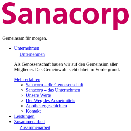
Gemeinsam für morgen.
Unternehmen
Unternehmen
Als Genossenschaft bauen wir auf den Gemeinsinn aller
Mitglieder. Das Gemeinwohl steht dabei im Vordergrund.
Mehr erfahren
Sanacorp – die Genossenschaft
Sanacorp – das Unternehmen
Unsere Werte
Der Weg des Arzneimittels
Apothekergeschichten
Kontakt
Leistungen
Zusammenarbeit
Zusammenarbeit