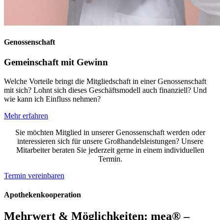
Genossenschaft
Gemeinschaft mit Gewinn
Welche Vorteile bringt die Mitgliedschaft in einer Genossenschaft
mit sich? Lohnt sich dieses Geschäftsmodell auch finanziell? Und
wie kann ich Einfluss nehmen?
Mehr erfahren
Sie möchten Mitglied in unserer Genossenschaft werden oder
interessieren sich für unsere Großhandelsleistungen? Unsere
Mitarbeiter beraten Sie jederzeit gerne in einem individuellen
Termin.
Termin vereinbaren
Apothekenkooperation
Mehrwert & Möglichkeiten: mea® –