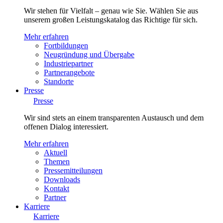
Wir stehen für Vielfalt – genau wie Sie. Wählen Sie aus
unserem großen Leistungskatalog das Richtige für sich.
Mehr erfahren
Fortbildungen
Neugründung und Übergabe
Industriepartner
Partnerangebote
Standorte
Presse
Presse
Wir sind stets an einem transparenten Austausch und dem
offenen Dialog interessiert.
Mehr erfahren
Aktuell
Themen
Pressemitteilungen
Downloads
Kontakt
Partner
Karriere
Karriere