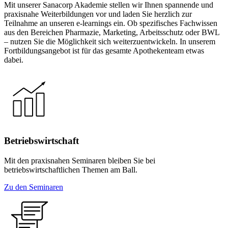
Mit unserer Sanacorp Akademie stellen wir Ihnen spannende und
praxisnahe Weiterbildungen vor und laden Sie herzlich zur
Teilnahme an unseren e-learnings ein. Ob spezifisches Fachwissen
aus den Bereichen Pharmazie, Marketing, Arbeitsschutz oder BWL
– nutzen Sie die Möglichkeit sich weiterzuentwickeln. In unserem
Fortbildungsangebot ist für das gesamte Apothekenteam etwas
dabei.
Betriebswirtschaft
Mit den praxisnahen Seminaren bleiben Sie bei
betriebswirtschaftlichen Themen am Ball.
Zu den Seminaren