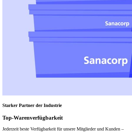
Starker Partner der Industrie
Top-Warenverfügbarkeit
Jederzeit beste Verfügbarkeit für unsere Mitglieder und Kunden –