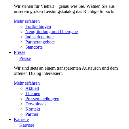
Wir stehen für Vielfalt – genau wie Sie. Wählen Sie aus
unserem großen Leistungskatalog das Richtige für sich.
Mehr erfahren
Fortbildungen
Neugründung und Übergabe
Industriepartner
Partnerangebote
Standorte
Presse
Presse
Wir sind stets an einem transparenten Austausch und dem
offenen Dialog interessiert.
Mehr erfahren
Aktuell
Themen
Pressemitteilungen
Downloads
Kontakt
Partner
Karriere
Karriere