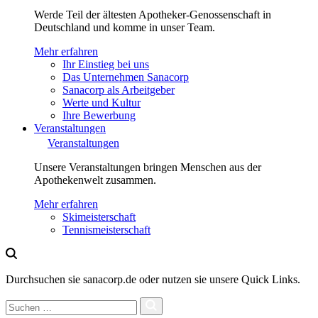
Werde Teil der ältesten Apotheker-Genossenschaft in
Deutschland und komme in unser Team.
Mehr erfahren
Ihr Einstieg bei uns
Das Unternehmen Sanacorp
Sanacorp als Arbeitgeber
Werte und Kultur
Ihre Bewerbung
Veranstaltungen
Veranstaltungen
Unsere Veranstaltungen bringen Menschen aus der
Apothekenwelt zusammen.
Mehr erfahren
Skimeisterschaft
Tennismeisterschaft
Durchsuchen sie sanacorp.de oder nutzen sie unsere Quick Links.