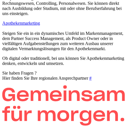
Rechnungswesen, Controlling, Personalwesen. Sie können direkt
nach Ausbildung oder Studium, mit oder ohne Berufserfahrung bei
uns einsteigen.
Apothekenmarketing
Steigen Sie ein in ein dynamisches Umfeld im Markenmanagement,
dem Partner Success Management, als Product Owner oder in
vielfältigen Aufgabenstellungen zum weiteren Ausbau unserer
digitalen Vermarktungslösungen für den Apothekenmarkt.
Ob digital oder traditionell, bei uns können Sie Apothekenmarketing
denken, entwickeln und umsetzen.
Sie haben Fragen ?
Hier finden Sie Ihre regionalen Ansprechpartner
#