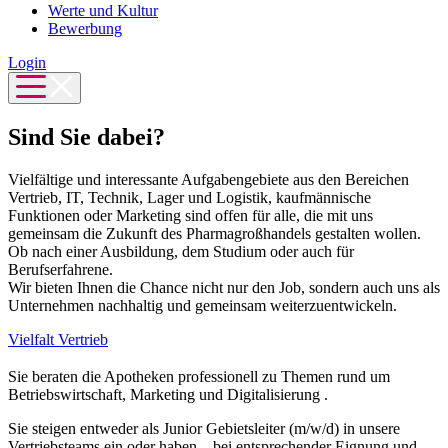
Werte und Kultur
Bewerbung
Login
Sind Sie dabei?
Vielfältige und interessante Aufgabengebiete aus den Bereichen
Vertrieb, IT, Technik, Lager und Logistik, kaufmännische
Funktionen oder Marketing sind offen für alle, die mit uns
gemeinsam die Zukunft des Pharmagroßhandels gestalten wollen.
Ob nach einer Ausbildung, dem Studium oder auch für
Berufserfahrene.
Wir bieten Ihnen die Chance nicht nur den Job, sondern auch uns als
Unternehmen nachhaltig und gemeinsam weiterzuentwickeln.
Vielfalt Vertrieb
Sie beraten die Apotheken professionell zu Themen rund um
Betriebswirtschaft, Marketing und Digitalisierung .
Sie steigen entweder als Junior Gebietsleiter (m/w/d) in unsere
Vertriebsteams ein oder haben – bei entsprechender Eignung und