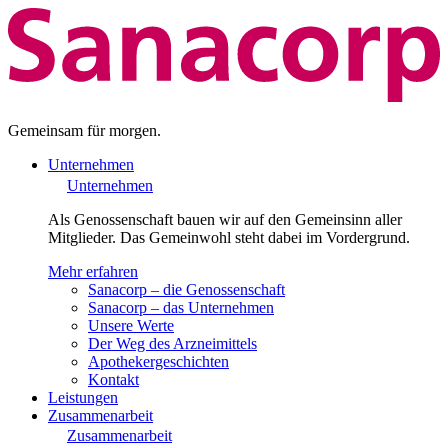
Gemeinsam für morgen.
Unternehmen
Unternehmen
Als Genossenschaft bauen wir auf den Gemeinsinn aller
Mitglieder. Das Gemeinwohl steht dabei im Vordergrund.
Mehr erfahren
Sanacorp – die Genossenschaft
Sanacorp – das Unternehmen
Unsere Werte
Der Weg des Arzneimittels
Apothekergeschichten
Kontakt
Leistungen
Zusammenarbeit
Zusammenarbeit