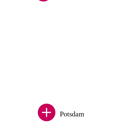
Potsdam