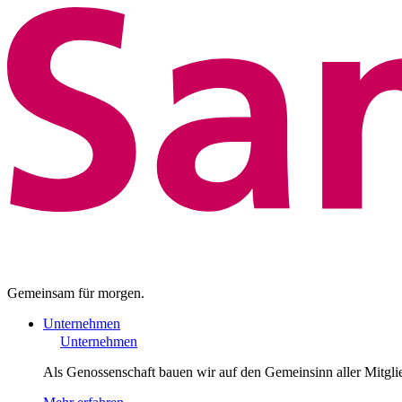
Gemeinsam für morgen.
Unternehmen
Unternehmen
Als Genossenschaft bauen wir auf den Gemeinsinn aller Mitgli