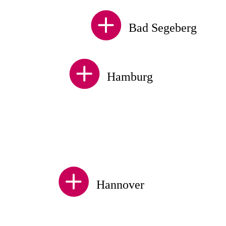
Bad Segeberg
Hamburg
Hannover