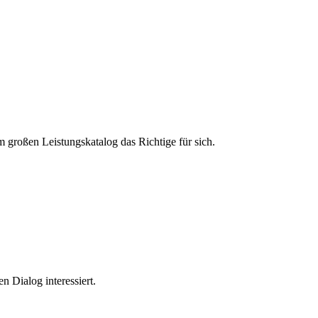
m großen Leistungskatalog das Richtige für sich.
n Dialog interessiert.