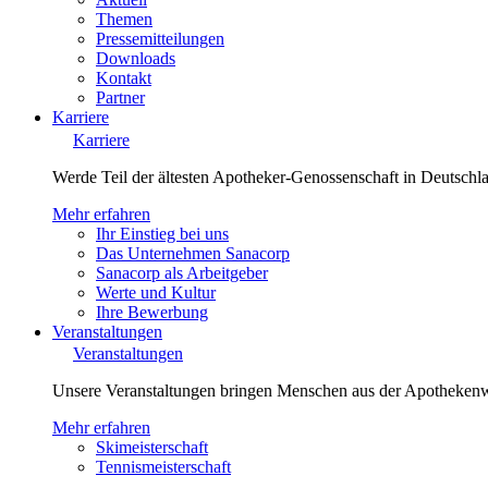
Themen
Pressemitteilungen
Downloads
Kontakt
Partner
Karriere
Karriere
Werde Teil der ältesten Apotheker-Genossenschaft in Deutsch
Mehr erfahren
Ihr Einstieg bei uns
Das Unternehmen Sanacorp
Sanacorp als Arbeitgeber
Werte und Kultur
Ihre Bewerbung
Veranstaltungen
Veranstaltungen
Unsere Veranstaltungen bringen Menschen aus der Apotheken
Mehr erfahren
Skimeisterschaft
Tennismeisterschaft