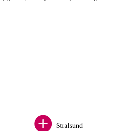
Stralsund