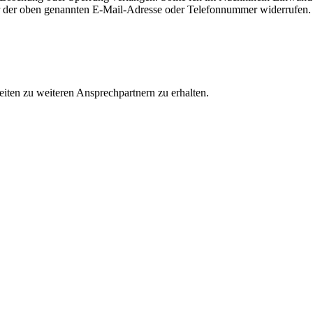
 der oben genannten E-Mail-Adresse oder Telefonnummer widerrufen.
iten zu weiteren Ansprechpartnern zu erhalten.