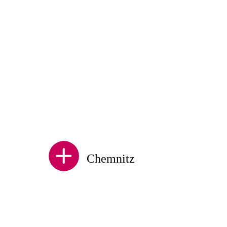
Chemnitz