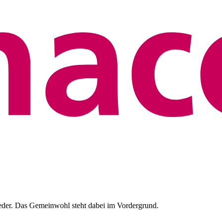
eder. Das Gemeinwohl steht dabei im Vordergrund.