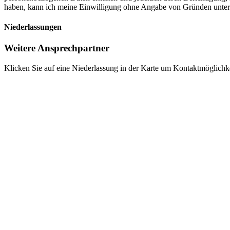
haben, kann ich meine Einwilligung ohne Angabe von Gründen unter
Niederlassungen
Weitere Ansprechpartner
Klicken Sie auf eine Niederlassung in der Karte um Kontaktmöglichke