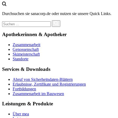
Durchsuchen sie sanacorp.de oder nutzen sie unsere Quick Links.
Apothekerinnen & Apotheker
Zusammenarbeit
Genossenschaft
Skimeisterschaft
Standorte
Services & Downloads
Abruf von Sicherheitsdaten-Blättern
Erlaubnisse, Zertifikate und Registrierungen
Fortbildungen
Zusammenarbeit im Bauwesen
Leistungen & Produkte
Über mea