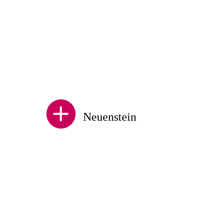
Neuenstein