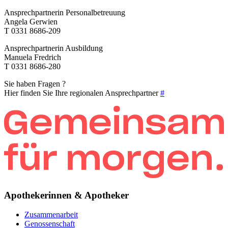
Ansprechpartnerin Personalbetreuung
Angela Gerwien
T 0331 8686-209
Ansprechpartnerin Ausbildung
Manuela Fredrich
T 0331 8686-280
Sie haben Fragen ?
Hier finden Sie Ihre regionalen Ansprechpartner
#
Apothekerinnen & Apotheker
Zusammenarbeit
Genossenschaft