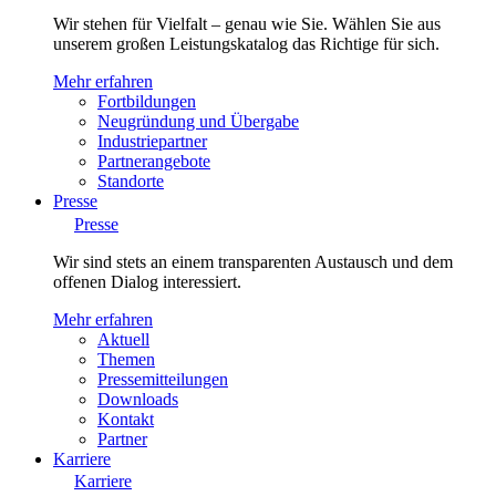
Wir stehen für Vielfalt – genau wie Sie. Wählen Sie aus
unserem großen Leistungskatalog das Richtige für sich.
Mehr erfahren
Fortbildungen
Neugründung und Übergabe
Industriepartner
Partnerangebote
Standorte
Presse
Presse
Wir sind stets an einem transparenten Austausch und dem
offenen Dialog interessiert.
Mehr erfahren
Aktuell
Themen
Pressemitteilungen
Downloads
Kontakt
Partner
Karriere
Karriere