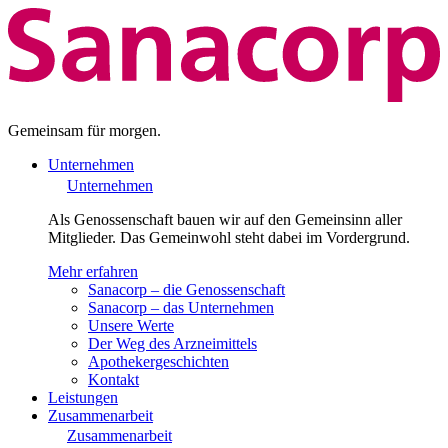
Gemeinsam für morgen.
Unternehmen
Unternehmen
Als Genossenschaft bauen wir auf den Gemeinsinn aller
Mitglieder. Das Gemeinwohl steht dabei im Vordergrund.
Mehr erfahren
Sanacorp – die Genossenschaft
Sanacorp – das Unternehmen
Unsere Werte
Der Weg des Arzneimittels
Apothekergeschichten
Kontakt
Leistungen
Zusammenarbeit
Zusammenarbeit