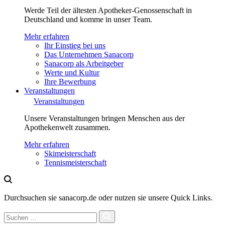
Werde Teil der ältesten Apotheker-Genossenschaft in
Deutschland und komme in unser Team.
Mehr erfahren
Ihr Einstieg bei uns
Das Unternehmen Sanacorp
Sanacorp als Arbeitgeber
Werte und Kultur
Ihre Bewerbung
Veranstaltungen
Veranstaltungen
Unsere Veranstaltungen bringen Menschen aus der
Apothekenwelt zusammen.
Mehr erfahren
Skimeisterschaft
Tennismeisterschaft
Durchsuchen sie sanacorp.de oder nutzen sie unsere Quick Links.