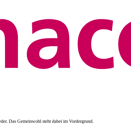
eder. Das Gemeinwohl steht dabei im Vordergrund.