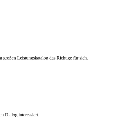
m großen Leistungskatalog das Richtige für sich.
n Dialog interessiert.