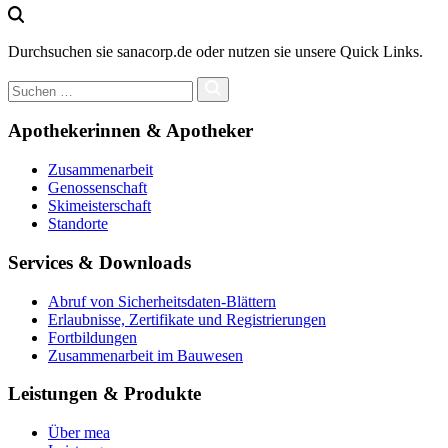
Durchsuchen sie sanacorp.de oder nutzen sie unsere Quick Links.
Apothekerinnen & Apotheker
Zusammenarbeit
Genossenschaft
Skimeisterschaft
Standorte
Services & Downloads
Abruf von Sicherheitsdaten-Blättern
Erlaubnisse, Zertifikate und Registrierungen
Fortbildungen
Zusammenarbeit im Bauwesen
Leistungen & Produkte
Über mea