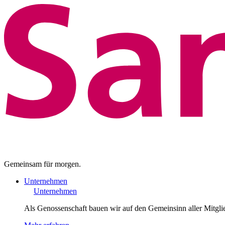
Gemeinsam für morgen.
Unternehmen
Unternehmen
Als Genossenschaft bauen wir auf den Gemeinsinn aller Mitgli