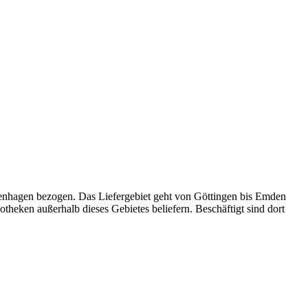
genhagen bezogen. Das Liefergebiet geht von Göttingen bis Emden
eken außerhalb dieses Gebietes beliefern. Beschäftigt sind dort