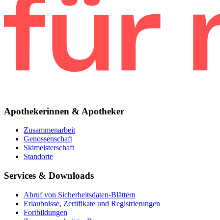
Apothekerinnen & Apotheker
Zusammenarbeit
Genossenschaft
Skimeisterschaft
Standorte
Services & Downloads
Abruf von Sicherheitsdaten-Blättern
Erlaubnisse, Zertifikate und Registrierungen
Fortbildungen