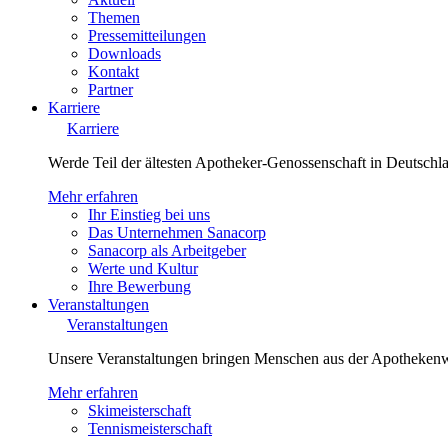
Themen
Pressemitteilungen
Downloads
Kontakt
Partner
Karriere
Karriere
Werde Teil der ältesten Apotheker-Genossenschaft in Deutsch
Mehr erfahren
Ihr Einstieg bei uns
Das Unternehmen Sanacorp
Sanacorp als Arbeitgeber
Werte und Kultur
Ihre Bewerbung
Veranstaltungen
Veranstaltungen
Unsere Veranstaltungen bringen Menschen aus der Apotheken
Mehr erfahren
Skimeisterschaft
Tennismeisterschaft