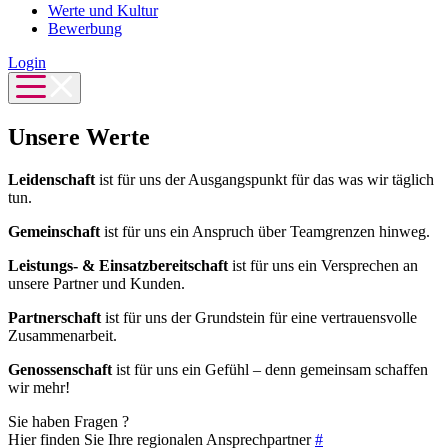
Werte und Kultur
Bewerbung
Login
Unsere Werte
Leidenschaft
ist für uns der Ausgangspunkt für das was wir täglich
tun.
Gemeinschaft
ist für uns ein Anspruch über Teamgrenzen hinweg.
Leistungs- & Einsatzbereitschaft
ist für uns ein Versprechen an
unsere Partner und Kunden.
Partnerschaft
ist für uns der Grundstein für eine vertrauensvolle
Zusammenarbeit.
Genossenschaft
ist für uns ein Gefühl – denn gemeinsam schaffen
wir mehr!
Sie haben Fragen ?
Hier finden Sie Ihre regionalen Ansprechpartner
#