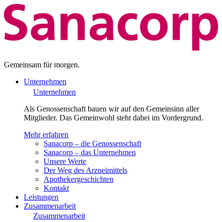
Gemeinsam für morgen.
Unternehmen
Unternehmen
Als Genossenschaft bauen wir auf den Gemeinsinn aller
Mitglieder. Das Gemeinwohl steht dabei im Vordergrund.
Mehr erfahren
Sanacorp – die Genossenschaft
Sanacorp – das Unternehmen
Unsere Werte
Der Weg des Arzneimittels
Apothekergeschichten
Kontakt
Leistungen
Zusammenarbeit
Zusammenarbeit