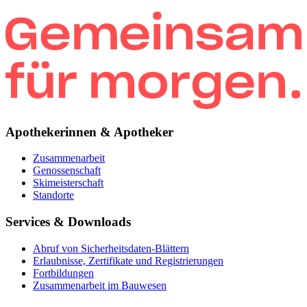
Apothekerinnen & Apotheker
Zusammenarbeit
Genossenschaft
Skimeisterschaft
Standorte
Services & Downloads
Abruf von Sicherheitsdaten-Blättern
Erlaubnisse, Zertifikate und Registrierungen
Fortbildungen
Zusammenarbeit im Bauwesen