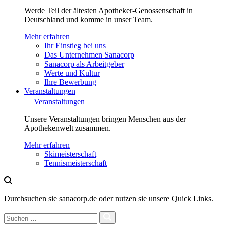
Werde Teil der ältesten Apotheker-Genossenschaft in
Deutschland und komme in unser Team.
Mehr erfahren
Ihr Einstieg bei uns
Das Unternehmen Sanacorp
Sanacorp als Arbeitgeber
Werte und Kultur
Ihre Bewerbung
Veranstaltungen
Veranstaltungen
Unsere Veranstaltungen bringen Menschen aus der
Apothekenwelt zusammen.
Mehr erfahren
Skimeisterschaft
Tennismeisterschaft
Durchsuchen sie sanacorp.de oder nutzen sie unsere Quick Links.