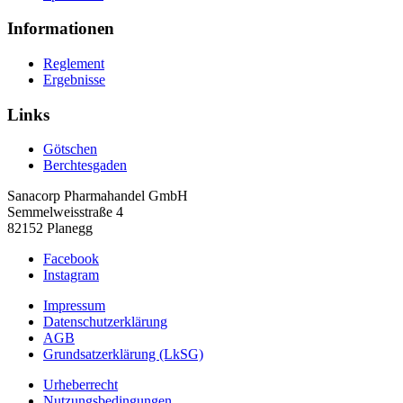
Informationen
Reglement
Ergebnisse
Links
Götschen
Berchtesgaden
Sanacorp Pharmahandel GmbH
Semmelweisstraße 4
82152 Planegg
Facebook
Instagram
Impressum
Datenschutzerklärung
AGB
Grundsatzerklärung (LkSG)
Urheberrecht
Nutzungsbedingungen