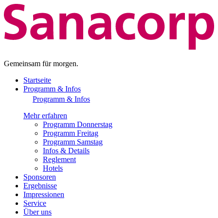
Gemeinsam für morgen.
Startseite
Programm & Infos
Programm & Infos
Mehr erfahren
Programm Donnerstag
Programm Freitag
Programm Samstag
Infos & Details
Reglement
Hotels
Sponsoren
Ergebnisse
Impressionen
Service
Über uns