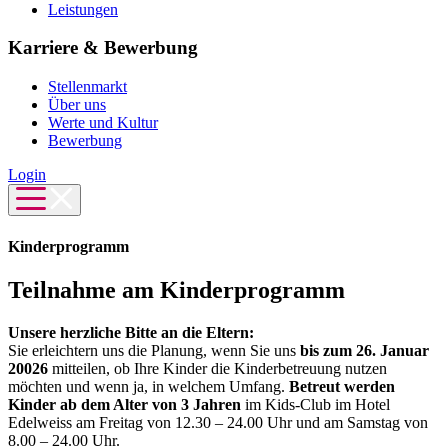
Leistungen
Karriere & Bewerbung
Stellenmarkt
Über uns
Werte und Kultur
Bewerbung
Login
Kinderprogramm
Teilnahme am Kinderprogramm
Unsere herzliche Bitte an die Eltern:
Sie erleichtern uns die Planung, wenn Sie uns
bis zum 26. Januar
20026
mitteilen, ob Ihre Kinder die Kinderbetreuung nutzen
möchten und wenn ja, in welchem Umfang.
Betreut werden
Kinder ab dem Alter von 3 Jahren
im Kids-Club im Hotel
Edelweiss am Freitag von 12.30 – 24.00 Uhr und am Samstag von
8.00 – 24.00 Uhr.