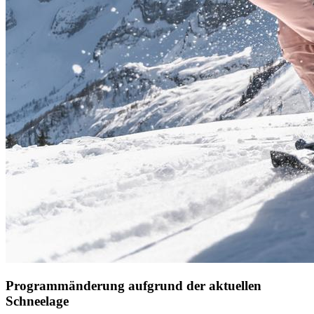
Programmänderung aufgrund der aktuellen
Schneelage