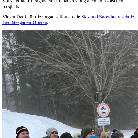
Vollständige Rückgabe der Leihausrüstung auch am Götschen
möglich.
Vielen Dank für die Organisation an die
Ski- und Snowboardschule
Berchtesgaden-Oberau
.