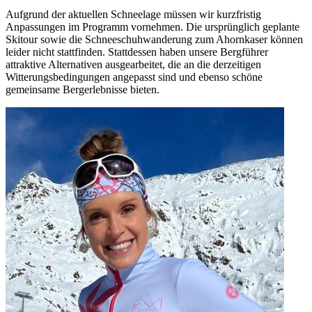
Aufgrund der aktuellen Schneelage müssen wir kurzfristig
Anpassungen im Programm vornehmen. Die ursprünglich geplante
Skitour sowie die Schneeschuhwanderung zum Ahornkaser können
leider nicht stattfinden. Stattdessen haben unsere Bergführer
attraktive Alternativen ausgearbeitet, die an die derzeitigen
Witterungsbedingungen angepasst sind und ebenso schöne
gemeinsame Bergerlebnisse bieten.