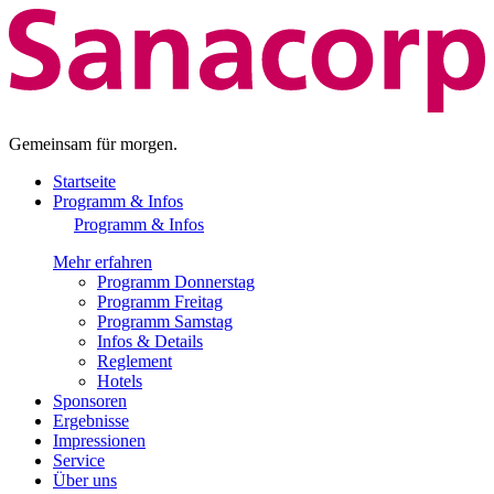
Gemeinsam für morgen.
Startseite
Programm & Infos
Programm & Infos
Mehr erfahren
Programm Donnerstag
Programm Freitag
Programm Samstag
Infos & Details
Reglement
Hotels
Sponsoren
Ergebnisse
Impressionen
Service
Über uns