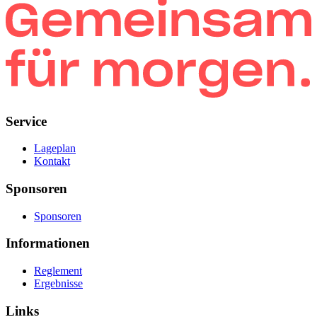
Service
Lageplan
Kontakt
Sponsoren
Sponsoren
Informationen
Reglement
Ergebnisse
Links