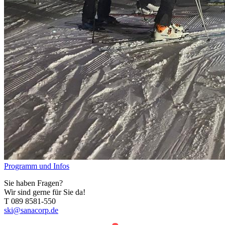
Programm und Infos
Sie haben Fragen?
Wir sind gerne für Sie da!
T 089 8581-550
ski@sanacorp.de