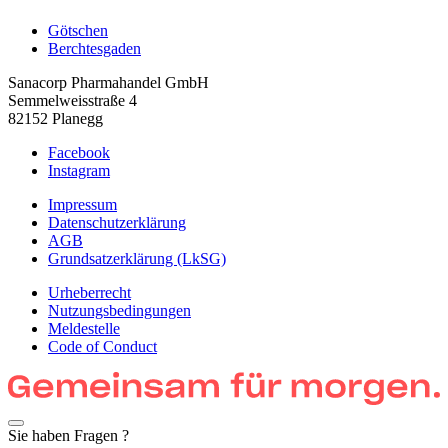
Götschen
Berchtesgaden
Sanacorp Pharmahandel GmbH
Semmelweisstraße 4
82152 Planegg
Facebook
Instagram
Impressum
Datenschutzerklärung
AGB
Grundsatzerklärung (LkSG)
Urheberrecht
Nutzungsbedingungen
Meldestelle
Code of Conduct
Sie haben Fragen ?