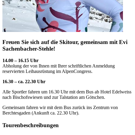
Freuen Sie sich auf die Skitour, gemeinsam mit Evi
Sachenbacher-Stehle!
14.00 – 16.15 Uhr
Abholung der von Ihnen mit Ihrer schriftlichen Anmeldung
reservierten Leihausrüstung im AlpenCongress.
16.30 – ca. 22.30 Uhr
Alle Sportler fahren um 16.30 Uhr mit dem Bus ab Hotel Edelweiss
nach Bischofswiesen und zur Talstation am Götschen.
Gemeinsam fahren wir mit dem Bus zurück ins Zentrum von
Berchtesgaden (Ankunft ca. 22.30 Uhr).
Tourenbeschreibungen