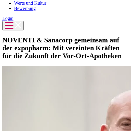
Werte und Kultur
Bewerbung
Login
NOVENTI & Sanacorp gemeinsam auf
der expopharm: Mit vereinten Kräften
für die Zukunft der Vor-Ort-Apotheken