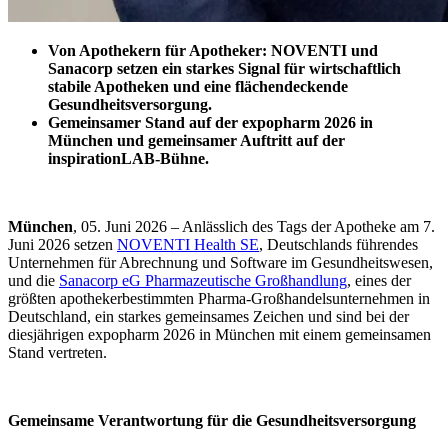
Von Apothekern für Apotheker: NOVENTI und
Sanacorp setzen ein starkes Signal für wirtschaftlich
stabile Apotheken und eine flächendeckende
Gesundheitsversorgung.
Gemeinsamer Stand auf der expopharm 2026 in
München und gemeinsamer Auftritt auf der
inspirationLAB-Bühne.
München
, 05. Juni 2026 – Anlässlich des Tags der Apotheke am 7.
Juni 2026 setzen
NOVENTI Health SE
, Deutschlands führendes
Unternehmen für Abrechnung und Software im Gesundheitswesen,
und die
Sanacorp eG Pharmazeutische Großhandlung
, eines der
größten apothekerbestimmten Pharma-Großhandelsunternehmen in
Deutschland, ein starkes gemeinsames Zeichen und sind bei der
diesjährigen expopharm 2026 in München mit einem gemeinsamen
Stand vertreten.
Gemeinsame Verantwortung für die Gesundheitsversorgung