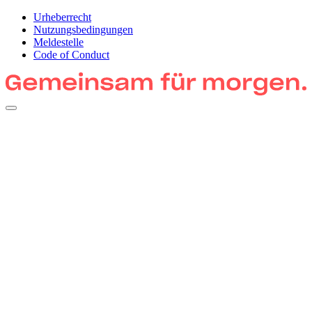
Urheberrecht
Nutzungsbedingungen
Meldestelle
Code of Conduct