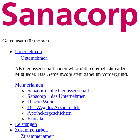
Gemeinsam für morgen.
Unternehmen
Unternehmen
Als Genossenschaft bauen wir auf den Gemeinsinn aller
Mitglieder. Das Gemeinwohl steht dabei im Vordergrund.
Mehr erfahren
Sanacorp – die Genossenschaft
Sanacorp – das Unternehmen
Unsere Werte
Der Weg des Arzneimittels
Apothekergeschichten
Kontakt
Leistungen
Zusammenarbeit
Zusammenarbeit