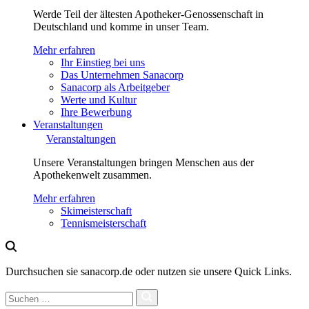
Werde Teil der ältesten Apotheker-Genossenschaft in
Deutschland und komme in unser Team.
Mehr erfahren
Ihr Einstieg bei uns
Das Unternehmen Sanacorp
Sanacorp als Arbeitgeber
Werte und Kultur
Ihre Bewerbung
Veranstaltungen
Veranstaltungen
Unsere Veranstaltungen bringen Menschen aus der
Apothekenwelt zusammen.
Mehr erfahren
Skimeisterschaft
Tennismeisterschaft
Durchsuchen sie sanacorp.de oder nutzen sie unsere Quick Links.