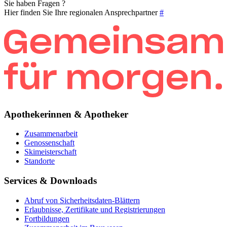
Sie haben Fragen ?
Hier finden Sie Ihre regionalen Ansprechpartner
#
Apothekerinnen & Apotheker
Zusammenarbeit
Genossenschaft
Skimeisterschaft
Standorte
Services & Downloads
Abruf von Sicherheitsdaten-Blättern
Erlaubnisse, Zertifikate und Registrierungen
Fortbildungen