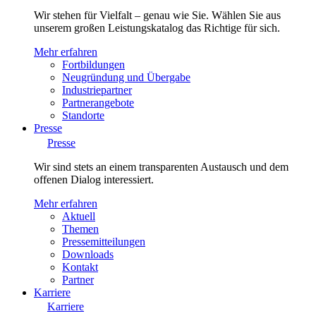
Wir stehen für Vielfalt – genau wie Sie. Wählen Sie aus
unserem großen Leistungskatalog das Richtige für sich.
Mehr erfahren
Fortbildungen
Neugründung und Übergabe
Industriepartner
Partnerangebote
Standorte
Presse
Presse
Wir sind stets an einem transparenten Austausch und dem
offenen Dialog interessiert.
Mehr erfahren
Aktuell
Themen
Pressemitteilungen
Downloads
Kontakt
Partner
Karriere
Karriere