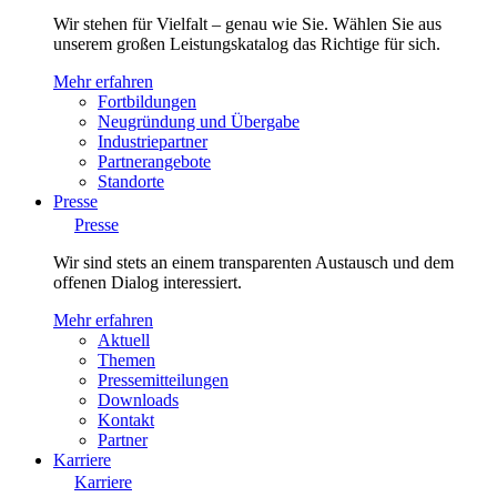
Wir stehen für Vielfalt – genau wie Sie. Wählen Sie aus
unserem großen Leistungskatalog das Richtige für sich.
Mehr erfahren
Fortbildungen
Neugründung und Übergabe
Industriepartner
Partnerangebote
Standorte
Presse
Presse
Wir sind stets an einem transparenten Austausch und dem
offenen Dialog interessiert.
Mehr erfahren
Aktuell
Themen
Pressemitteilungen
Downloads
Kontakt
Partner
Karriere
Karriere