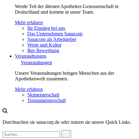
Werde Teil der ältesten Apotheker-Genossenschaft in
Deutschland und komme in unser Team.
Mehr erfahren
Ihr Einstieg bei uns
Das Unternehmen Sanacorp
Sanacorp als Arbeitgeber
Werte und Kultur
Ihre Bewerbung
Veranstaltungen
Veranstaltungen
Unsere Veranstaltungen bringen Menschen aus der
Apothekenwelt zusammen.
Mehr erfahren
Skimeisterschaft
Tennismeisterschaft
Durchsuchen sie sanacorp.de oder nutzen sie unsere Quick Links.