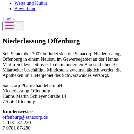
Werte und Kultur
Bewerbung
Login
Niederlassung Offenburg
Seit September 2003 befindet sich die Sanacorp Niederlassung
Offenburg in einem Neubau im Gewerbegebiet an der Hanns-
Martin-Schleyer-Strasse. In dem modernen Bau sind über 70
Mitarbeiter beschäftigt. Mindestens zweimal täglich werden die
Apotheken im Liefergebiet des Schwarzwaldes versorgt.
Sanacorp Pharmahandel GmbH
Niederlassung Offenburg
Hanns-Martin-Schleyer-Straße 14
77656 Offenburg
Kundenservice
offenburg@sanacorp.de
T 0781 87-220
F 0781 87-250