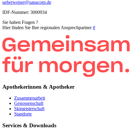
ueberweiser@sanacorp.de
IDF-Nummer: 3000934
Sie haben Fragen ?
Hier finden Sie Ihre regionalen Ansprechpartner
#
Apothekerinnen & Apotheker
Zusammenarbeit
Genossenschaft
Skimeisterschaft
Standorte
Services & Downloads