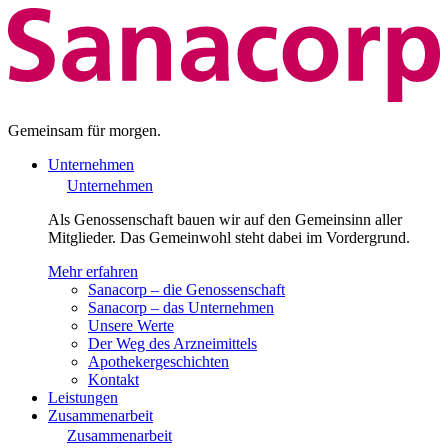
Gemeinsam für morgen.
Unternehmen
Unternehmen
Als Genossenschaft bauen wir auf den Gemeinsinn aller
Mitglieder. Das Gemeinwohl steht dabei im Vordergrund.
Mehr erfahren
Sanacorp – die Genossenschaft
Sanacorp – das Unternehmen
Unsere Werte
Der Weg des Arzneimittels
Apothekergeschichten
Kontakt
Leistungen
Zusammenarbeit
Zusammenarbeit