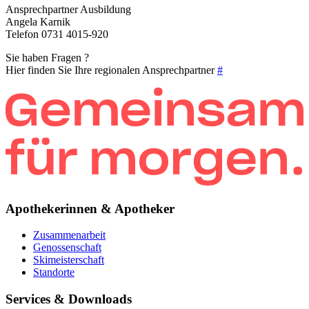
Ansprechpartner Ausbildung
Angela Karnik
Telefon 0731 4015-920
Sie haben Fragen ?
Hier finden Sie Ihre regionalen Ansprechpartner
#
Apothekerinnen & Apotheker
Zusammenarbeit
Genossenschaft
Skimeisterschaft
Standorte
Services & Downloads