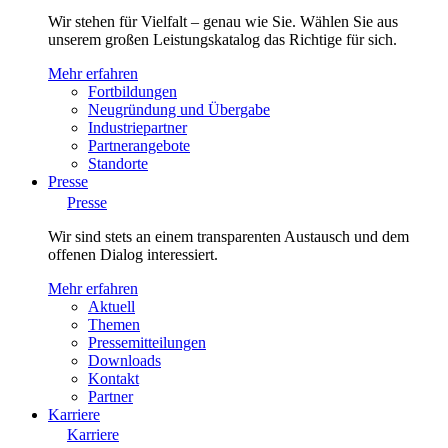
Wir stehen für Vielfalt – genau wie Sie. Wählen Sie aus
unserem großen Leistungskatalog das Richtige für sich.
Mehr erfahren
Fortbildungen
Neugründung und Übergabe
Industriepartner
Partnerangebote
Standorte
Presse
Presse
Wir sind stets an einem transparenten Austausch und dem
offenen Dialog interessiert.
Mehr erfahren
Aktuell
Themen
Pressemitteilungen
Downloads
Kontakt
Partner
Karriere
Karriere