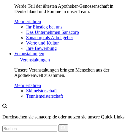
Werde Teil der ältesten Apotheker-Genossenschaft in
Deutschland und komme in unser Team.
Mehr erfahren
Ihr Einstieg bei uns
Das Unternehmen Sanacorp
Sanacorp als Arbeitgeber
Werte und Kultur
Ihre Bewerbung
Veranstaltungen
Veranstaltungen
Unsere Veranstaltungen bringen Menschen aus der
Apothekenwelt zusammen.
Mehr erfahren
Skimeisterschaft
Tennismeisterschaft
Durchsuchen sie sanacorp.de oder nutzen sie unsere Quick Links.