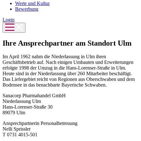
Werte und Kultur
Bewerbung
Login
Ihre Ansprechpartner am Standort Ulm
Im April 1962 nahm die Niederlassung in Ulm ihren
Geschäftsbetrieb auf. Nach einigen Umbauten und Erweiterungen
erfolgte 1998 der Umzug in die Hans-Lorenser-Straße in Ulm.
Heute sind in der Niederlassung über 260 Mitarbeiter beschäftigt.
Das Liefergebiet reicht von Regionen aus Oberschwaben und dem
Bodensee in das benachbarte Bayerische Schwaben.
Sanacorp Pharmahandel GmbH
Niederlassung Ulm
Hans-Lorenser-Straße 30
89079 Ulm
Ansprechpartnerin Personalbetreuung
Nelli Sprissler
T 0731 4015-501