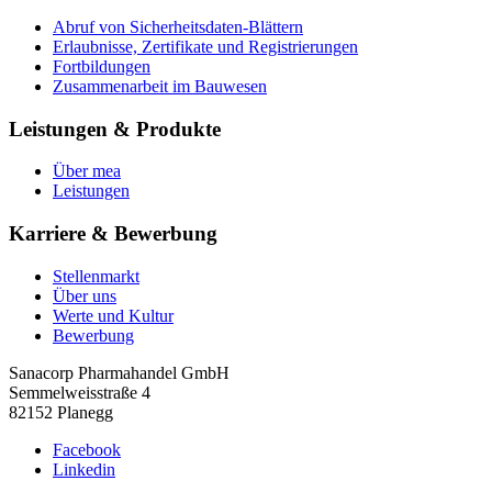
Abruf von Sicherheitsdaten-Blättern
Erlaubnisse, Zertifikate und Registrierungen
Fortbildungen
Zusammenarbeit im Bauwesen
Leistungen & Produkte
Über mea
Leistungen
Karriere & Bewerbung
Stellenmarkt
Über uns
Werte und Kultur
Bewerbung
Sanacorp Pharmahandel GmbH
Semmelweisstraße 4
82152 Planegg
Facebook
Linkedin