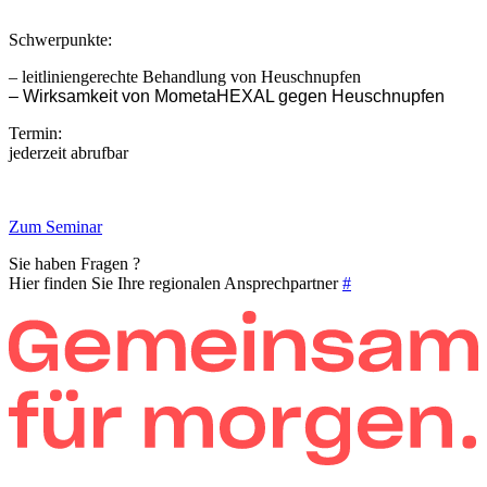
Schwerpunkte:
– leitliniengerechte Behandlung von Heuschnupfen
– Wirksamkeit von MometaHEXAL gegen Heuschnupfen
Termin:
jederzeit abrufbar
Zum Seminar
Sie haben Fragen ?
Hier finden Sie Ihre regionalen Ansprechpartner
#