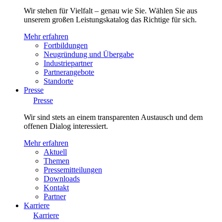
Wir stehen für Vielfalt – genau wie Sie. Wählen Sie aus
unserem großen Leistungskatalog das Richtige für sich.
Mehr erfahren
Fortbildungen
Neugründung und Übergabe
Industriepartner
Partnerangebote
Standorte
Presse
Presse
Wir sind stets an einem transparenten Austausch und dem
offenen Dialog interessiert.
Mehr erfahren
Aktuell
Themen
Pressemitteilungen
Downloads
Kontakt
Partner
Karriere
Karriere