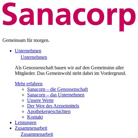
Gemeinsam für morgen.
Unternehmen
Unternehmen
Als Genossenschaft bauen wir auf den Gemeinsinn aller
Mitglieder. Das Gemeinwohl steht dabei im Vordergrund.
Mehr erfahren
Sanacorp – die Genossenschaft
Sanacorp – das Unternehmen
Unsere Werte
Der Weg des Arzneimittels
Apothekergeschichten
Kontakt
Leistungen
Zusammenarbeit
Zusammenarbeit