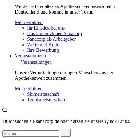
Werde Teil der ältesten Apotheker-Genossenschaft in
Deutschland und komme in unser Team.
Mehr erfahren
Ihr Einstieg bei uns
Das Unternehmen Sanacorp
Sanacorp als Arbeitgeber
Werte und Kultur
Ihre Bewerbung
Veranstaltungen
Veranstaltungen
Unsere Veranstaltungen bringen Menschen aus der
Apothekenwelt zusammen.
Mehr erfahren
Skimeisterschaft
Tennismeisterschaft
Durchsuchen sie sanacorp.de oder nutzen sie unsere Quick Links.