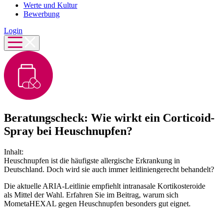
Werte und Kultur
Bewerbung
Login
Beratungscheck: Wie wirkt ein Corticoid-
Spray bei Heuschnupfen?
Inhalt:
Heuschnupfen ist die häufigste allergische Erkrankung in
Deutschland. Doch wird sie auch immer leitliniengerecht behandelt?
Die aktuelle ARIA-Leitlinie empfiehlt intranasale Kortikosteroide
als Mittel der Wahl. Erfahren Sie im Beitrag, warum sich
MometaHEXAL gegen Heuschnupfen besonders gut eignet.