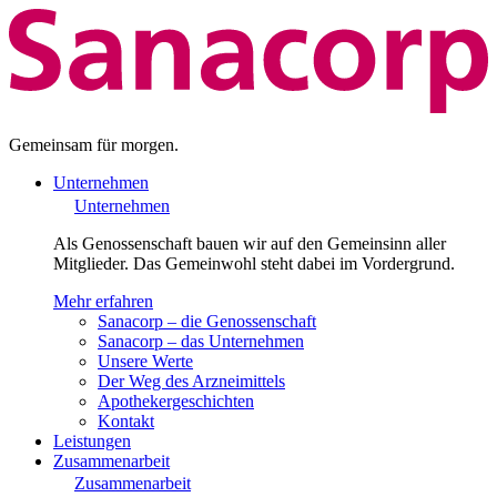
Gemeinsam für morgen.
Unternehmen
Unternehmen
Als Genossenschaft bauen wir auf den Gemeinsinn aller
Mitglieder. Das Gemeinwohl steht dabei im Vordergrund.
Mehr erfahren
Sanacorp – die Genossenschaft
Sanacorp – das Unternehmen
Unsere Werte
Der Weg des Arzneimittels
Apothekergeschichten
Kontakt
Leistungen
Zusammenarbeit
Zusammenarbeit