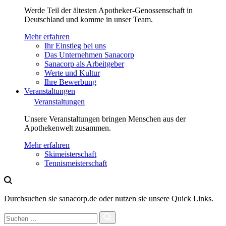
Werde Teil der ältesten Apotheker-Genossenschaft in
Deutschland und komme in unser Team.
Mehr erfahren
Ihr Einstieg bei uns
Das Unternehmen Sanacorp
Sanacorp als Arbeitgeber
Werte und Kultur
Ihre Bewerbung
Veranstaltungen
Veranstaltungen
Unsere Veranstaltungen bringen Menschen aus der
Apothekenwelt zusammen.
Mehr erfahren
Skimeisterschaft
Tennismeisterschaft
Durchsuchen sie sanacorp.de oder nutzen sie unsere Quick Links.