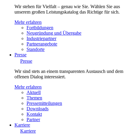
Wir stehen für Vielfalt – genau wie Sie. Wählen Sie aus
unserem großen Leistungskatalog das Richtige für sich.
Mehr erfahren
Fortbildungen
Neugründung und Übergabe
Industriepartner
Partnerangebote
Standorte
Presse
Presse
Wir sind stets an einem transparenten Austausch und dem
offenen Dialog interessiert.
Mehr erfahren
Aktuell
Themen
Pressemitteilungen
Downloads
Kontakt
Partner
Karriere
Karriere