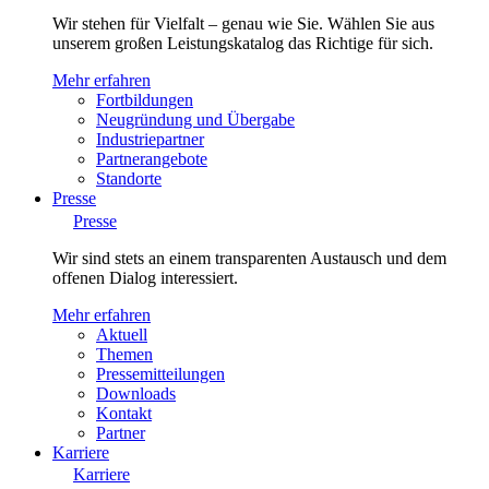
Wir stehen für Vielfalt – genau wie Sie. Wählen Sie aus
unserem großen Leistungskatalog das Richtige für sich.
Mehr erfahren
Fortbildungen
Neugründung und Übergabe
Industriepartner
Partnerangebote
Standorte
Presse
Presse
Wir sind stets an einem transparenten Austausch und dem
offenen Dialog interessiert.
Mehr erfahren
Aktuell
Themen
Pressemitteilungen
Downloads
Kontakt
Partner
Karriere
Karriere