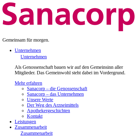
Gemeinsam für morgen.
Unternehmen
Unternehmen
Als Genossenschaft bauen wir auf den Gemeinsinn aller
Mitglieder. Das Gemeinwohl steht dabei im Vordergrund.
Mehr erfahren
Sanacorp – die Genossenschaft
Sanacorp – das Unternehmen
Unsere Werte
Der Weg des Arzneimittels
Apothekergeschichten
Kontakt
Leistungen
Zusammenarbeit
Zusammenarbeit