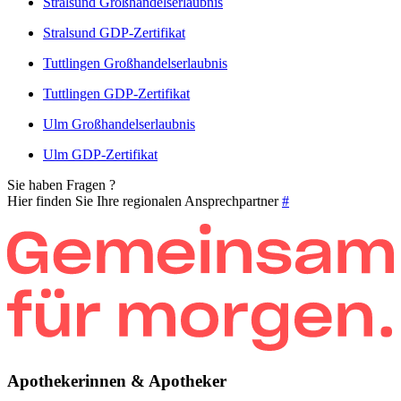
Stralsund Großhandelserlaubnis
Stralsund GDP-Zertifikat
Tuttlingen Großhandelserlaubnis
Tuttlingen GDP-Zertifikat
Ulm Großhandelserlaubnis
Ulm GDP-Zertifikat
Sie haben Fragen ?
Hier finden Sie Ihre regionalen Ansprechpartner
#
Apothekerinnen & Apotheker