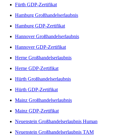
Fürth GDP-Zertifikat
Hamburg Großhandelserlaubnis
Hamburg GDP-Zertifikat
Hannover Großhandelserlaubnis
Hannover GDP-Zertifikat
Herne Großhandelserlaubnis
Herne GDP-Zertifikat
Hürth Großhandelserlaubnis
Hürth GDP-Zertifikat
Mainz Großhandelserlaubnis
Mainz GDP-Zertifikat
Neuenstein Großhandelserlaubnis Human
Neuenstein Großhandelserlaubnis TAM