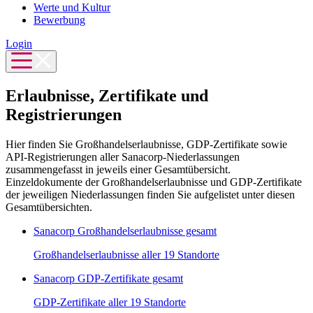
Werte und Kultur
Bewerbung
Login
Erlaubnisse, Zertifikate und
Registrierungen
Hier finden Sie Großhandelserlaubnisse, GDP-Zertifikate sowie
API-Registrierungen aller Sanacorp-Niederlassungen
zusammengefasst in jeweils einer Gesamtübersicht.
Einzeldokumente der Großhandelserlaubnisse und GDP-Zertifikate
der jeweiligen Niederlassungen finden Sie aufgelistet unter diesen
Gesamtübersichten.
Sanacorp Großhandelserlaubnisse gesamt
Großhandelserlaubnisse aller 19 Standorte
Sanacorp GDP-Zertifikate gesamt
GDP-Zertifikate aller 19 Standorte