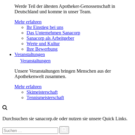
Werde Teil der ältesten Apotheker-Genossenschaft in
Deutschland und komme in unser Team.
Mehr erfahren
Ihr Einstieg bei uns
Das Unternehmen Sanacorp
Sanacorp als Arbeitgeber
Werte und Kultur
Ihre Bewerbung
Veranstaltungen
Veranstaltungen
Unsere Veranstaltungen bringen Menschen aus der
Apothekenwelt zusammen.
Mehr erfahren
Skimeisterschaft
Tennismeisterschaft
Durchsuchen sie sanacorp.de oder nutzen sie unsere Quick Links.