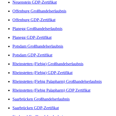
Neuenstein GDP-Zertifikat
Offenburg Großhandelserlaubnis
Offenburg GDP-Zertifikat
Planegg Großhandelserlaubnis
Planegg GDP-Zertifikat
Potsdam Großhandelserlaubnis
Potsdam GDP-Zertifikat
Rheinstetten (Fiebig) Großhandelserlaubnis
Rheinstetten (Fiebig) GDP-Zertifikat
Rheinstetten (Fiebig Palapharm) Großhandelserlaubnis
Rheinstetten (Fiebig Palapharm) GDP Zertifikat
Saarbrücken Großhandelserlaubnis
Saarbrücken GDP-Zertifikat