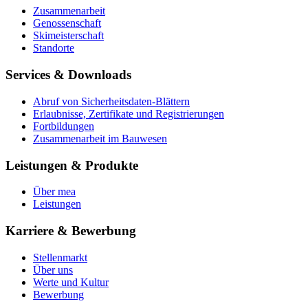
Zusammenarbeit
Genossenschaft
Skimeisterschaft
Standorte
Services & Downloads
Abruf von Sicherheitsdaten-Blättern
Erlaubnisse, Zertifikate und Registrierungen
Fortbildungen
Zusammenarbeit im Bauwesen
Leistungen & Produkte
Über mea
Leistungen
Karriere & Bewerbung
Stellenmarkt
Über uns
Werte und Kultur
Bewerbung