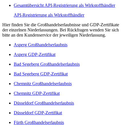
Gesamtübersicht API-Registrierung als Wirkstoffhändler
API-Registrierung als Wirkstoffhändler
Hier finden Sie die Großhandelserlaubnisse und GDP-Zertifikate
der einzelnen Niederlassungen. Bei Rückfragen wenden Sie sich
bitte an den Kundenservice der jeweiligen Niederlassung.
Asperg Großhandelserlaubnis
Asperg GDP-Zertifikat
Bad Segeberg Großhandelserlaubnis
Bad Segeberg GDP-Zertifikat
Chemnitz Großhandelserlaubnis
Chemnitz GDP-Zertifikat
Düsseldorf Großhandelserlaubnis
Düsseldorf GDP-Zertifikat
Fürth Großhandelserlaubnis