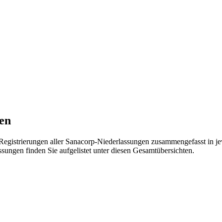
gen
Registrierungen aller Sanacorp-Niederlassungen zusammengefasst in je
sungen finden Sie aufgelistet unter diesen Gesamtübersichten.