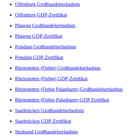
Offenburg Großhandelserlaubnis
Offenburg GDP-Zertifikat
Planegg Großhandelserlaubnis
Planegg GDP-Zertifikat
Potsdam Großhandelserlaubnis
Potsdam GDP-Zertifikat
Rheinstetten (Fiebig) Großhandelserlaubnis
Rheinstetten (Fiebig) GDP-Zertifikat
Rheinstetten (Fiebig Palapharm) Großhandelserlaubnis
Rheinstetten (Fiebig Palapharm) GDP Zertifikat
Saarbrücken Großhandelserlaubnis
Saarbrücken GDP-Zertifikat
Stralsund Großhandelserlaubnis