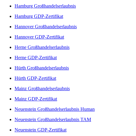
Hamburg Großhandelserlaubnis
Hamburg GDP-Zertifikat
Hannover Großhandelserlaubnis
Hannover GDP-Zertifikat
Herne Großhandelserlaubnis
Herne GDP-Zertifikat
Hürth Großhandelserlaubnis
Hürth GDP-Zertifikat
Mainz Großhandelserlaubnis
Mainz GDP-Zertifikat
Neuenstein Großhandelserlaubnis Human
Neuenstein Großhandelserlaubnis TAM
Neuenstein GDP-Zertifikat