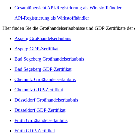
Gesamtübersicht API-Registrierung als Wirkstoffhändler
API-Registrierung als Wirkstoffhändler
Hier finden Sie die Großhandelserlaubnisse und GDP-Zertifikate der 
Asperg Großhandelserlaubnis
Asperg GDP-Zertifikat
Bad Segeberg Großhandelserlaubnis
Bad Segeberg GDP-Zertifikat
Chemnitz Großhandelserlaubnis
Chemnitz GDP-Zertifikat
Düsseldorf Großhandelserlaubnis
Düsseldorf GDP-Zertifikat
Fürth Großhandelserlaubnis
Fürth GDP-Zertifikat