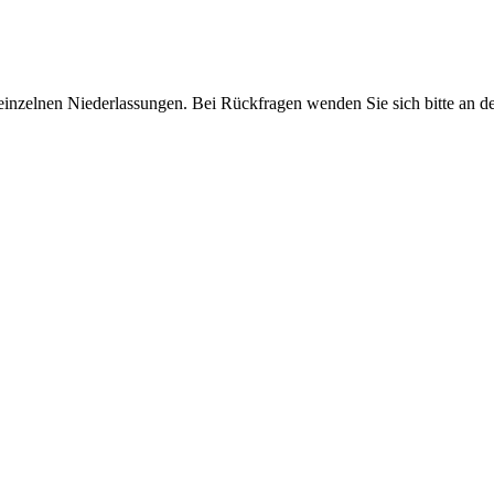
einzelnen Niederlassungen. Bei Rückfragen wenden Sie sich bitte an d