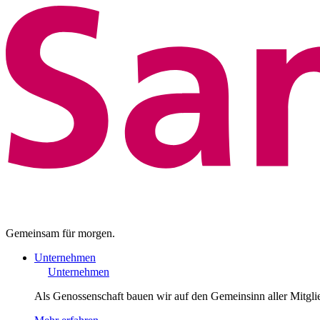
Gemeinsam für morgen.
Unternehmen
Unternehmen
Als Genossenschaft bauen wir auf den Gemeinsinn aller Mitgli