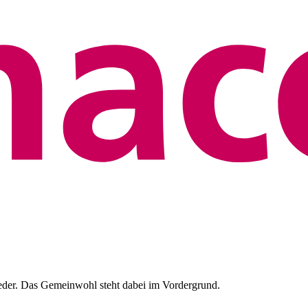
eder. Das Gemeinwohl steht dabei im Vordergrund.