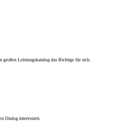
m großen Leistungskatalog das Richtige für sich.
n Dialog interessiert.