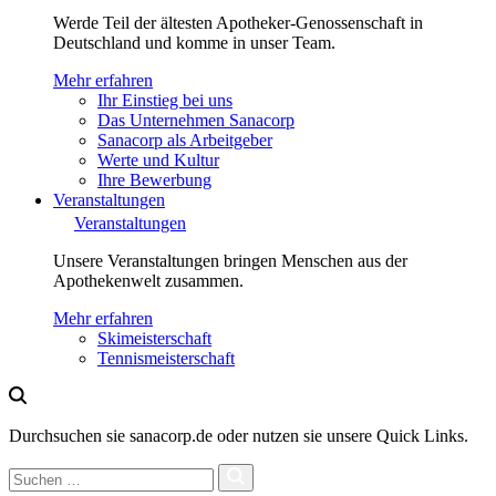
Werde Teil der ältesten Apotheker-Genossenschaft in
Deutschland und komme in unser Team.
Mehr erfahren
Ihr Einstieg bei uns
Das Unternehmen Sanacorp
Sanacorp als Arbeitgeber
Werte und Kultur
Ihre Bewerbung
Veranstaltungen
Veranstaltungen
Unsere Veranstaltungen bringen Menschen aus der
Apothekenwelt zusammen.
Mehr erfahren
Skimeisterschaft
Tennismeisterschaft
Durchsuchen sie sanacorp.de oder nutzen sie unsere Quick Links.