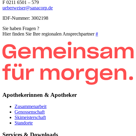
F 0211 6501 – 579
ueberweiser@sanacorp.de
IDF-Nummer: 3002198
Sie haben Fragen ?
Hier finden Sie Ihre regionalen Ansprechpartner
#
Apothekerinnen & Apotheker
Zusammenarbeit
Genossenschaft
Skimeisterschaft
Standorte
Services & Downloads