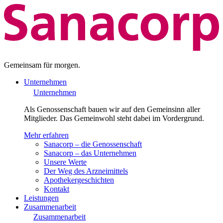
Gemeinsam für morgen.
Unternehmen
Unternehmen
Als Genossenschaft bauen wir auf den Gemeinsinn aller
Mitglieder. Das Gemeinwohl steht dabei im Vordergrund.
Mehr erfahren
Sanacorp – die Genossenschaft
Sanacorp – das Unternehmen
Unsere Werte
Der Weg des Arzneimittels
Apothekergeschichten
Kontakt
Leistungen
Zusammenarbeit
Zusammenarbeit