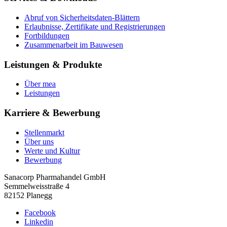
Abruf von Sicherheitsdaten-Blättern
Erlaubnisse, Zertifikate und Registrierungen
Fortbildungen
Zusammenarbeit im Bauwesen
Leistungen & Produkte
Über mea
Leistungen
Karriere & Bewerbung
Stellenmarkt
Über uns
Werte und Kultur
Bewerbung
Sanacorp Pharmahandel GmbH
Semmelweisstraße 4
82152 Planegg
Facebook
Linkedin