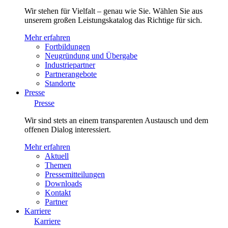
Wir stehen für Vielfalt – genau wie Sie. Wählen Sie aus
unserem großen Leistungskatalog das Richtige für sich.
Mehr erfahren
Fortbildungen
Neugründung und Übergabe
Industriepartner
Partnerangebote
Standorte
Presse
Presse
Wir sind stets an einem transparenten Austausch und dem
offenen Dialog interessiert.
Mehr erfahren
Aktuell
Themen
Pressemitteilungen
Downloads
Kontakt
Partner
Karriere
Karriere