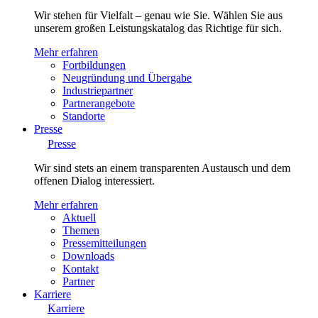
Wir stehen für Vielfalt – genau wie Sie. Wählen Sie aus
unserem großen Leistungskatalog das Richtige für sich.
Mehr erfahren
Fortbildungen
Neugründung und Übergabe
Industriepartner
Partnerangebote
Standorte
Presse
Presse
Wir sind stets an einem transparenten Austausch und dem
offenen Dialog interessiert.
Mehr erfahren
Aktuell
Themen
Pressemitteilungen
Downloads
Kontakt
Partner
Karriere
Karriere