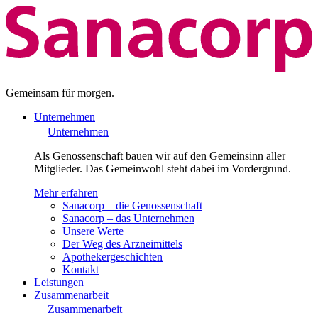
Gemeinsam für morgen.
Unternehmen
Unternehmen
Als Genossenschaft bauen wir auf den Gemeinsinn aller
Mitglieder. Das Gemeinwohl steht dabei im Vordergrund.
Mehr erfahren
Sanacorp – die Genossenschaft
Sanacorp – das Unternehmen
Unsere Werte
Der Weg des Arzneimittels
Apothekergeschichten
Kontakt
Leistungen
Zusammenarbeit
Zusammenarbeit