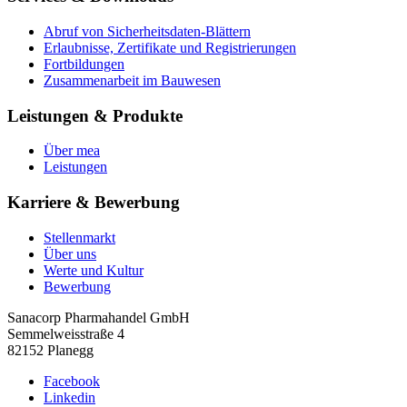
Abruf von Sicherheitsdaten-Blättern
Erlaubnisse, Zertifikate und Registrierungen
Fortbildungen
Zusammenarbeit im Bauwesen
Leistungen & Produkte
Über mea
Leistungen
Karriere & Bewerbung
Stellenmarkt
Über uns
Werte und Kultur
Bewerbung
Sanacorp Pharmahandel GmbH
Semmelweisstraße 4
82152 Planegg
Facebook
Linkedin