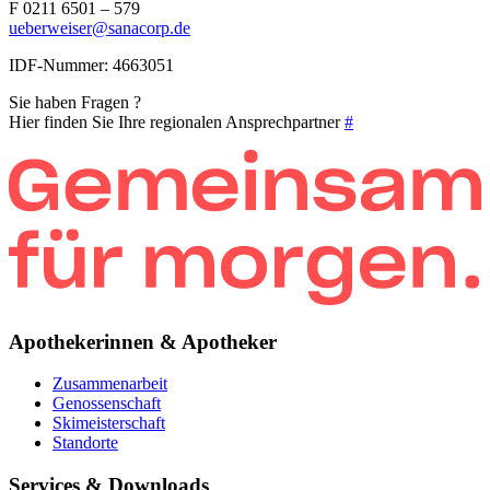
F 0211 6501 – 579
ueberweiser@sanacorp.de
IDF-Nummer: 4663051
Sie haben Fragen ?
Hier finden Sie Ihre regionalen Ansprechpartner
#
Apothekerinnen & Apotheker
Zusammenarbeit
Genossenschaft
Skimeisterschaft
Standorte
Services & Downloads