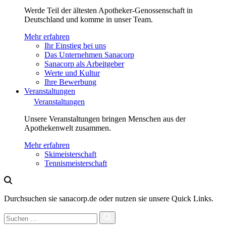
Werde Teil der ältesten Apotheker-Genossenschaft in
Deutschland und komme in unser Team.
Mehr erfahren
Ihr Einstieg bei uns
Das Unternehmen Sanacorp
Sanacorp als Arbeitgeber
Werte und Kultur
Ihre Bewerbung
Veranstaltungen
Veranstaltungen
Unsere Veranstaltungen bringen Menschen aus der
Apothekenwelt zusammen.
Mehr erfahren
Skimeisterschaft
Tennismeisterschaft
Durchsuchen sie sanacorp.de oder nutzen sie unsere Quick Links.