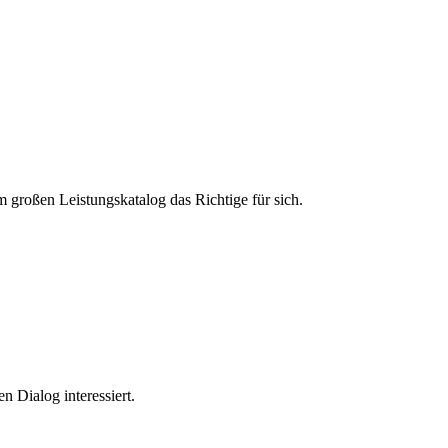
m großen Leistungskatalog das Richtige für sich.
n Dialog interessiert.