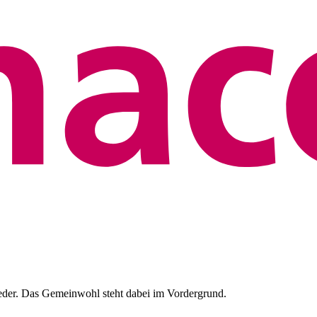
eder. Das Gemeinwohl steht dabei im Vordergrund.