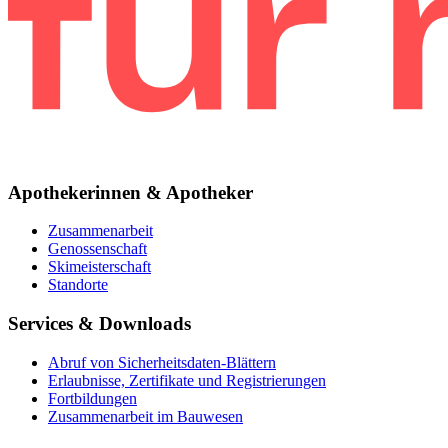
Apothekerinnen & Apotheker
Zusammenarbeit
Genossenschaft
Skimeisterschaft
Standorte
Services & Downloads
Abruf von Sicherheitsdaten-Blättern
Erlaubnisse, Zertifikate und Registrierungen
Fortbildungen
Zusammenarbeit im Bauwesen