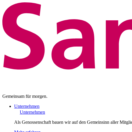
Gemeinsam für morgen.
Unternehmen
Unternehmen
Als Genossenschaft bauen wir auf den Gemeinsinn aller Mitgli