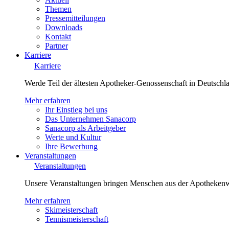
Themen
Pressemitteilungen
Downloads
Kontakt
Partner
Karriere
Karriere
Werde Teil der ältesten Apotheker-Genossenschaft in Deutsch
Mehr erfahren
Ihr Einstieg bei uns
Das Unternehmen Sanacorp
Sanacorp als Arbeitgeber
Werte und Kultur
Ihre Bewerbung
Veranstaltungen
Veranstaltungen
Unsere Veranstaltungen bringen Menschen aus der Apotheken
Mehr erfahren
Skimeisterschaft
Tennismeisterschaft