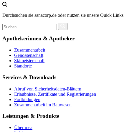
Durchsuchen sie sanacorp.de oder nutzen sie unsere Quick Links.
Apothekerinnen & Apotheker
Zusammenarbeit
Genossenschaft
Skimeisterschaft
Standorte
Services & Downloads
Abruf von Sicherheitsdaten-Blättern
Erlaubnisse, Zertifikate und Registrierungen
Fortbildungen
Zusammenarbeit im Bauwesen
Leistungen & Produkte
Über mea