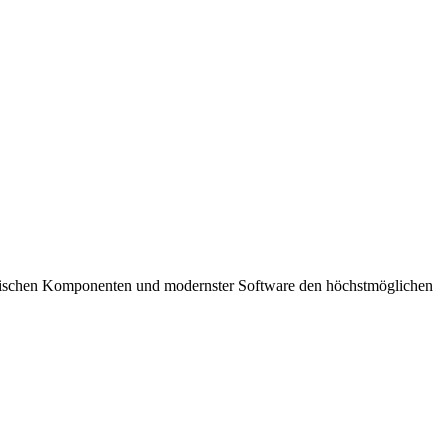
hnischen Komponenten und modernster Software den höchstmöglichen