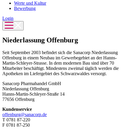
Werte und Kultur
Bewerbung
Login
Niederlassung Offenburg
Seit September 2003 befindet sich die Sanacorp Niederlassung
Offenburg in einem Neubau im Gewerbegebiet an der Hanns-
Martin-Schleyer-Strasse. In dem modernen Bau sind über 70
Mitarbeiter beschäftigt. Mindestens zweimal täglich werden die
Apotheken im Liefergebiet des Schwarzwaldes versorgt.
Sanacorp Pharmahandel GmbH
Niederlassung Offenburg
Hanns-Martin-Schleyer-Straße 14
77656 Offenburg
Kundenservice
offenburg@sanacorp.de
T 0781 87-220
F 0781 87-250