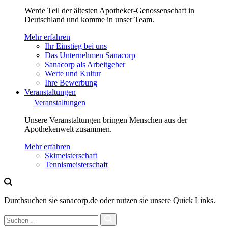
Werde Teil der ältesten Apotheker-Genossenschaft in
Deutschland und komme in unser Team.
Mehr erfahren
Ihr Einstieg bei uns
Das Unternehmen Sanacorp
Sanacorp als Arbeitgeber
Werte und Kultur
Ihre Bewerbung
Veranstaltungen
Veranstaltungen
Unsere Veranstaltungen bringen Menschen aus der
Apothekenwelt zusammen.
Mehr erfahren
Skimeisterschaft
Tennismeisterschaft
Durchsuchen sie sanacorp.de oder nutzen sie unsere Quick Links.