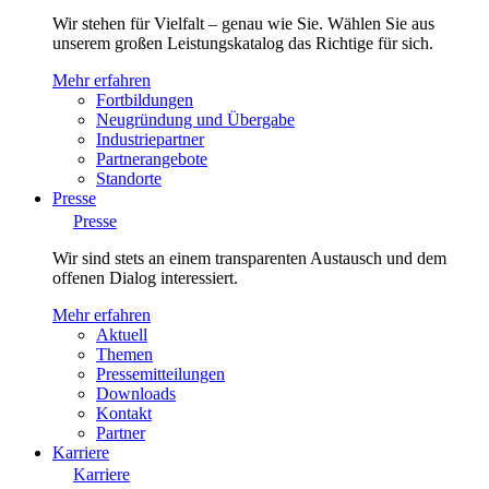
Wir stehen für Vielfalt – genau wie Sie. Wählen Sie aus
unserem großen Leistungskatalog das Richtige für sich.
Mehr erfahren
Fortbildungen
Neugründung und Übergabe
Industriepartner
Partnerangebote
Standorte
Presse
Presse
Wir sind stets an einem transparenten Austausch und dem
offenen Dialog interessiert.
Mehr erfahren
Aktuell
Themen
Pressemitteilungen
Downloads
Kontakt
Partner
Karriere
Karriere