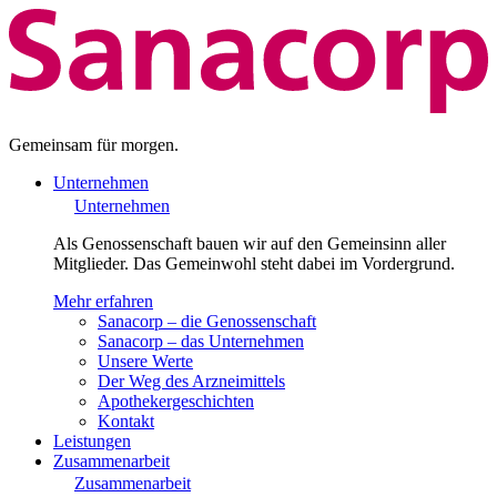
Gemeinsam für morgen.
Unternehmen
Unternehmen
Als Genossenschaft bauen wir auf den Gemeinsinn aller
Mitglieder. Das Gemeinwohl steht dabei im Vordergrund.
Mehr erfahren
Sanacorp – die Genossenschaft
Sanacorp – das Unternehmen
Unsere Werte
Der Weg des Arzneimittels
Apothekergeschichten
Kontakt
Leistungen
Zusammenarbeit
Zusammenarbeit