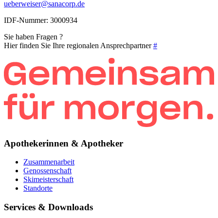
ueberweiser@sanacorp.de
IDF-Nummer: 3000934
Sie haben Fragen ?
Hier finden Sie Ihre regionalen Ansprechpartner
#
Apothekerinnen & Apotheker
Zusammenarbeit
Genossenschaft
Skimeisterschaft
Standorte
Services & Downloads