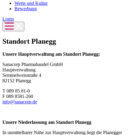
Werte und Kultur
Bewerbung
Login
Standort Planegg
Unsere Hauptverwaltung am Standort Planegg:
Sanacorp Pharmahandel GmbH
Hauptverwaltung
Semmelweisstraße 4
82152 Planegg
T 089 85 81-0
F 089 8581-260
info@sanacorp.de
Unsere Niederlassung am Standort Planegg
In unmittelbarer Nähe zur Hauptverwaltung liegt die Planegger