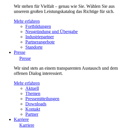
Wir stehen für Vielfalt – genau wie Sie. Wählen Sie aus
unserem großen Leistungskatalog das Richtige für sich.
Mehr erfahren
Fortbildungen
Neugründung und Übergabe
Industriepartner
Partnerangebote
Standorte
Presse
Presse
Wir sind stets an einem transparenten Austausch und dem
offenen Dialog interessiert.
Mehr erfahren
Aktuell
Themen
Pressemitteilungen
Downloads
Kontakt
Partner
Karriere
Karriere