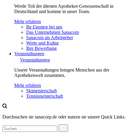
Werde Teil der ältesten Apotheker-Genossenschaft in
Deutschland und komme in unser Team.
Mehr erfahren
Ihr Einstieg bei uns
Das Unternehmen Sanacorp
Sanacorp als Arbeitgeber
Werte und Kultur
Ihre Bewerbung
Veranstaltungen
Veranstaltungen
Unsere Veranstaltungen bringen Menschen aus der
Apothekenwelt zusammen.
Mehr erfahren
Skimeisterschaft
Tennismeisterschaft
Durchsuchen sie sanacorp.de oder nutzen sie unsere Quick Links.