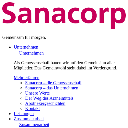
Gemeinsam für morgen.
Unternehmen
Unternehmen
Als Genossenschaft bauen wir auf den Gemeinsinn aller
Mitglieder. Das Gemeinwohl steht dabei im Vordergrund.
Mehr erfahren
Sanacorp – die Genossenschaft
Sanacorp – das Unternehmen
Unsere Werte
Der Weg des Arzneimittels
Apothekergeschichten
Kontakt
Leistungen
Zusammenarbeit
Zusammenarbeit