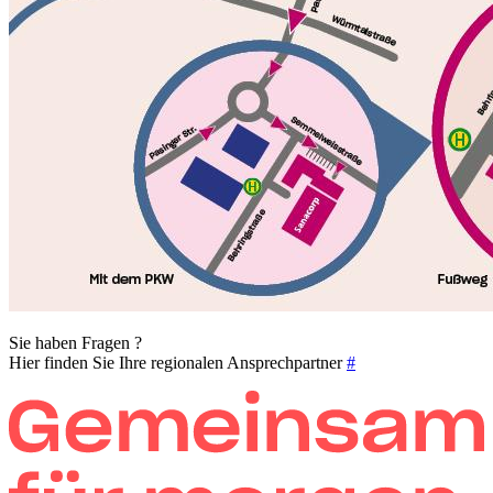
Sie haben Fragen ?
Hier finden Sie Ihre regionalen Ansprechpartner
#