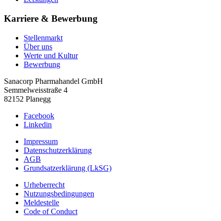
Karriere & Bewerbung
Stellenmarkt
Über uns
Werte und Kultur
Bewerbung
Sanacorp Pharmahandel GmbH
Semmelweisstraße 4
82152 Planegg
Facebook
Linkedin
Impressum
Datenschutzerklärung
AGB
Grundsatzerklärung (LkSG)
Urheberrecht
Nutzungsbedingungen
Meldestelle
Code of Conduct