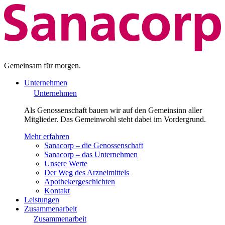
Gemeinsam für morgen.
Unternehmen
Unternehmen
Als Genossenschaft bauen wir auf den Gemeinsinn aller
Mitglieder. Das Gemeinwohl steht dabei im Vordergrund.
Mehr erfahren
Sanacorp – die Genossenschaft
Sanacorp – das Unternehmen
Unsere Werte
Der Weg des Arzneimittels
Apothekergeschichten
Kontakt
Leistungen
Zusammenarbeit
Zusammenarbeit