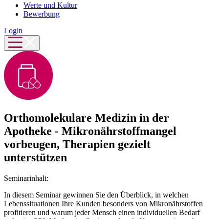
Werte und Kultur
Bewerbung
Login
Orthomolekulare Medizin in der
Apotheke - Mikronährstoffmangel
vorbeugen, Therapien gezielt
unterstützen
Seminarinhalt:
In diesem Seminar gewinnen Sie den Überblick, in welchen
Lebenssituationen Ihre Kunden besonders von Mikronährstoffen
profitieren und warum jeder Mensch einen individuellen Bedarf