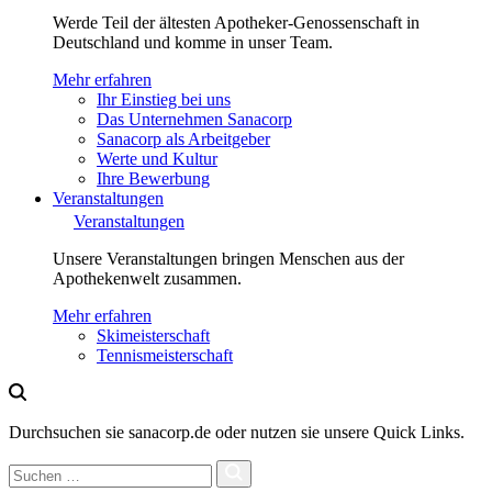
Werde Teil der ältesten Apotheker-Genossenschaft in
Deutschland und komme in unser Team.
Mehr erfahren
Ihr Einstieg bei uns
Das Unternehmen Sanacorp
Sanacorp als Arbeitgeber
Werte und Kultur
Ihre Bewerbung
Veranstaltungen
Veranstaltungen
Unsere Veranstaltungen bringen Menschen aus der
Apothekenwelt zusammen.
Mehr erfahren
Skimeisterschaft
Tennismeisterschaft
Durchsuchen sie sanacorp.de oder nutzen sie unsere Quick Links.