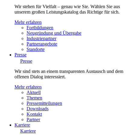
Wir stehen für Vielfalt – genau wie Sie. Wählen Sie aus
unserem großen Leistungskatalog das Richtige für sich.
Mehr erfahren
Fortbildungen
Neugründung und Übergabe
Industriepartner
Partnerangebote
Standorte
Presse
Presse
Wir sind stets an einem transparenten Austausch und dem
offenen Dialog interessiert.
Mehr erfahren
Aktuell
Themen
Pressemitteilungen
Downloads
Kontakt
Partner
Karriere
Karriere