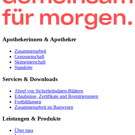
Apothekerinnen & Apotheker
Zusammenarbeit
Genossenschaft
Skimeisterschaft
Standorte
Services & Downloads
Abruf von Sicherheitsdaten-Blättern
Erlaubnisse, Zertifikate und Registrierungen
Fortbildungen
Zusammenarbeit im Bauwesen
Leistungen & Produkte
Über mea