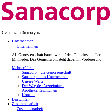
Gemeinsam für morgen.
Unternehmen
Unternehmen
Als Genossenschaft bauen wir auf den Gemeinsinn aller
Mitglieder. Das Gemeinwohl steht dabei im Vordergrund.
Mehr erfahren
Sanacorp – die Genossenschaft
Sanacorp – das Unternehmen
Unsere Werte
Der Weg des Arzneimittels
Apothekergeschichten
Kontakt
Leistungen
Zusammenarbeit
Zusammenarbeit