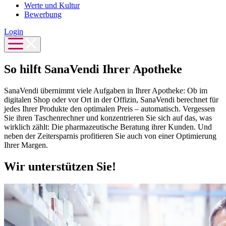
Werte und Kultur
Bewerbung
Login
So hilft SanaVendi Ihrer Apotheke
SanaVendi übernimmt viele Aufgaben in Ihrer Apotheke: Ob im
digitalen Shop oder vor Ort in der Offizin, SanaVendi berechnet für
jedes Ihrer Produkte den optimalen Preis – automatisch. Vergessen
Sie ihren Taschenrechner und konzentrieren Sie sich auf das, was
wirklich zählt: Die pharmazeutische Beratung ihrer Kunden. Und
neben der Zeitersparnis profitieren Sie auch von einer Optimierung
Ihrer Margen.
Wir unterstützen Sie!