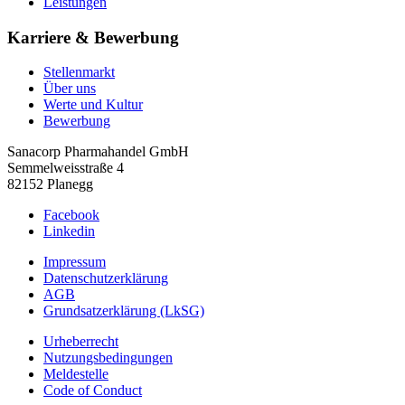
Leistungen
Karriere & Bewerbung
Stellenmarkt
Über uns
Werte und Kultur
Bewerbung
Sanacorp Pharmahandel GmbH
Semmelweisstraße 4
82152 Planegg
Facebook
Linkedin
Impressum
Datenschutzerklärung
AGB
Grundsatzerklärung (LkSG)
Urheberrecht
Nutzungsbedingungen
Meldestelle
Code of Conduct