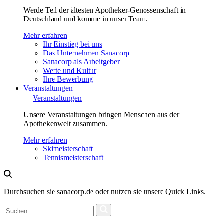
Werde Teil der ältesten Apotheker-Genossenschaft in
Deutschland und komme in unser Team.
Mehr erfahren
Ihr Einstieg bei uns
Das Unternehmen Sanacorp
Sanacorp als Arbeitgeber
Werte und Kultur
Ihre Bewerbung
Veranstaltungen
Veranstaltungen
Unsere Veranstaltungen bringen Menschen aus der
Apothekenwelt zusammen.
Mehr erfahren
Skimeisterschaft
Tennismeisterschaft
Durchsuchen sie sanacorp.de oder nutzen sie unsere Quick Links.