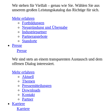
Wir stehen für Vielfalt – genau wie Sie. Wählen Sie aus
unserem großen Leistungskatalog das Richtige für sich.
Mehr erfahren
Fortbildungen
Neugründung und Übergabe
Industriepartner
Partnerangebote
Standorte
Presse
Presse
Wir sind stets an einem transparenten Austausch und dem
offenen Dialog interessiert.
Mehr erfahren
Aktuell
Themen
Pressemitteilungen
Downloads
Kontakt
Partner
Karriere
Karriere