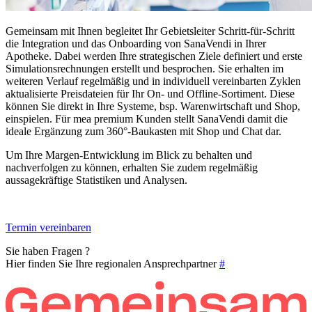
Gemeinsam mit Ihnen begleitet Ihr Gebietsleiter Schritt-für-Schritt
die Integration und das Onboarding von SanaVendi in Ihrer
Apotheke. Dabei werden Ihre strategischen Ziele definiert und erste
Simulationsrechnungen erstellt und besprochen. Sie erhalten im
weiteren Verlauf regelmäßig und in individuell vereinbarten Zyklen
aktualisierte Preisdateien für Ihr On- und Offline-Sortiment. Diese
können Sie direkt in Ihre Systeme, bsp. Warenwirtschaft und Shop,
einspielen. Für mea premium Kunden stellt SanaVendi damit die
ideale Ergänzung zum 360°-Baukasten mit Shop und Chat dar.
Um Ihre Margen-Entwicklung im Blick zu behalten und
nachverfolgen zu können, erhalten Sie zudem regelmäßig
aussagekräftige Statistiken und Analysen.
Termin vereinbaren
Sie haben Fragen ?
Hier finden Sie Ihre regionalen Ansprechpartner
#