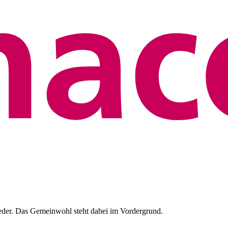
eder. Das Gemeinwohl steht dabei im Vordergrund.