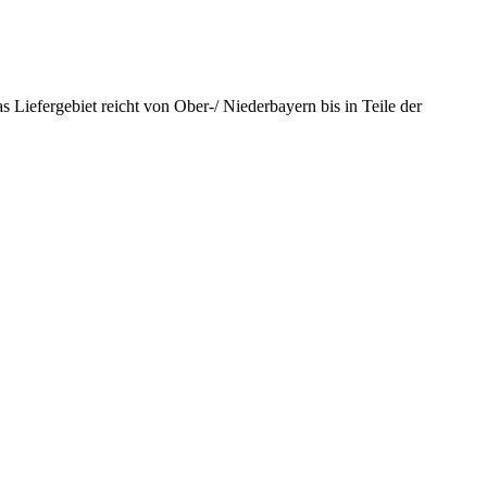
s Liefergebiet reicht von Ober-/ Niederbayern bis in Teile der