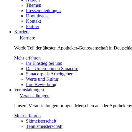
Themen
Pressemitteilungen
Downloads
Kontakt
Partner
Karriere
Karriere
Werde Teil der ältesten Apotheker-Genossenschaft in Deutsch
Mehr erfahren
Ihr Einstieg bei uns
Das Unternehmen Sanacorp
Sanacorp als Arbeitgeber
Werte und Kultur
Ihre Bewerbung
Veranstaltungen
Veranstaltungen
Unsere Veranstaltungen bringen Menschen aus der Apotheken
Mehr erfahren
Skimeisterschaft
Tennismeisterschaft