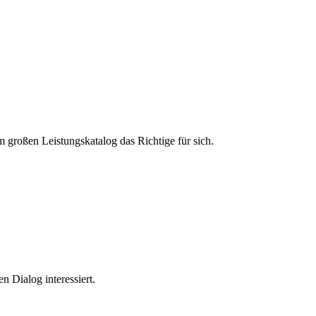
m großen Leistungskatalog das Richtige für sich.
n Dialog interessiert.