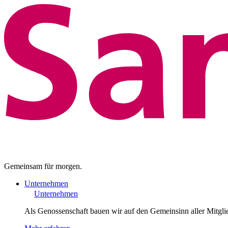
Gemeinsam für morgen.
Unternehmen
Unternehmen
Als Genossenschaft bauen wir auf den Gemeinsinn aller Mitgli