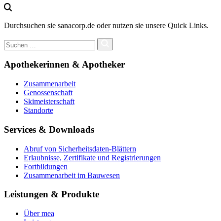
Durchsuchen sie sanacorp.de oder nutzen sie unsere Quick Links.
Apothekerinnen & Apotheker
Zusammenarbeit
Genossenschaft
Skimeisterschaft
Standorte
Services & Downloads
Abruf von Sicherheitsdaten-Blättern
Erlaubnisse, Zertifikate und Registrierungen
Fortbildungen
Zusammenarbeit im Bauwesen
Leistungen & Produkte
Über mea