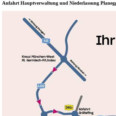
Anfahrt Hauptverwaltung und Niederlassung Planeg