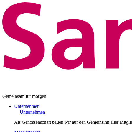
Gemeinsam für morgen.
Unternehmen
Unternehmen
Als Genossenschaft bauen wir auf den Gemeinsinn aller Mitgli