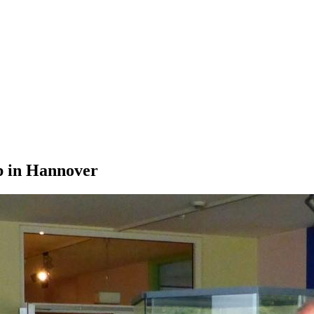
p in Hannover