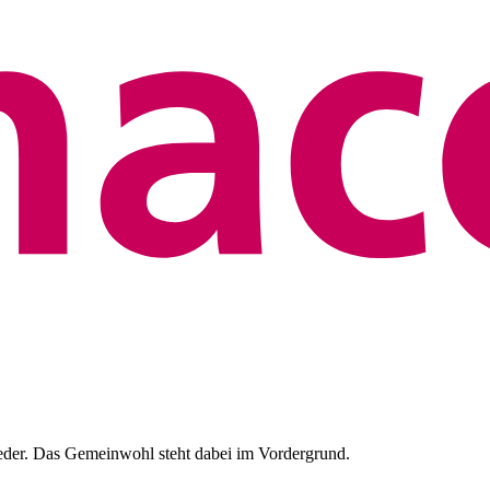
eder. Das Gemeinwohl steht dabei im Vordergrund.