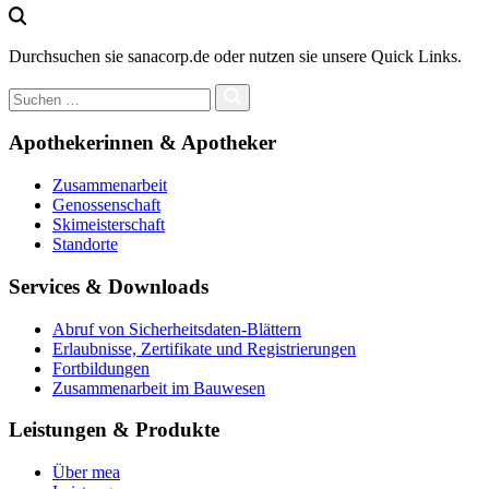
Durchsuchen sie sanacorp.de oder nutzen sie unsere Quick Links.
Apothekerinnen & Apotheker
Zusammenarbeit
Genossenschaft
Skimeisterschaft
Standorte
Services & Downloads
Abruf von Sicherheitsdaten-Blättern
Erlaubnisse, Zertifikate und Registrierungen
Fortbildungen
Zusammenarbeit im Bauwesen
Leistungen & Produkte
Über mea