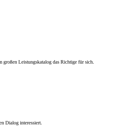
m großen Leistungskatalog das Richtige für sich.
n Dialog interessiert.