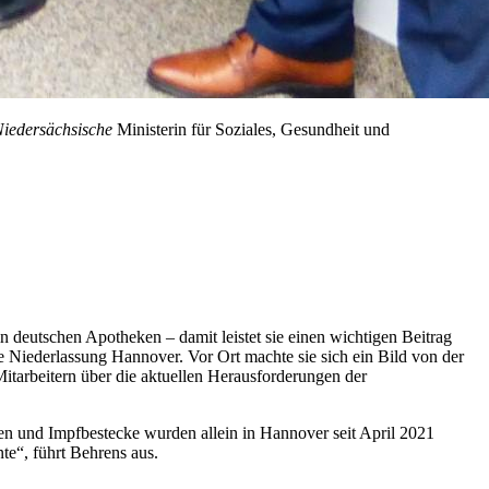
iedersächsische
Ministerin für Soziales, Gesundheit und
n deutschen Apotheken – damit leistet sie einen wichtigen Beitrag
e Niederlassung Hannover. Vor Ort machte sie sich ein Bild von der
itarbeitern über die aktuellen Herausforderungen der
n und Impfbestecke wurden allein in Hannover seit April 2021
te“, führt Behrens aus.