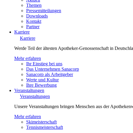
Themen
Pressemitteilungen
Downloads
Kontakt
Partner
Karriere
Karriere
Werde Teil der ältesten Apotheker-Genossenschaft in Deutsch
Mehr erfahren
Ihr Einstieg bei uns
Das Unternehmen Sanacorp
Sanacorp als Arbeitgeber
Werte und Kultur
Ihre Bewerbung
Veranstaltungen
Veranstaltungen
Unsere Veranstaltungen bringen Menschen aus der Apotheken
Mehr erfahren
Skimeisterschaft
Tennismeisterschaft