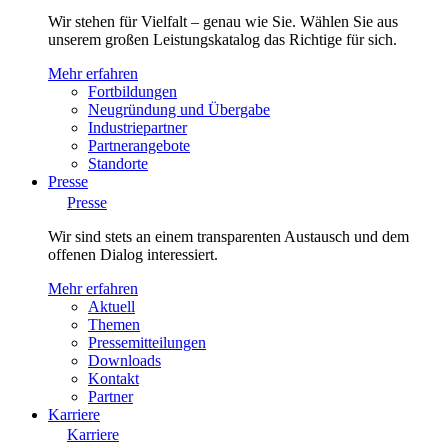
Wir stehen für Vielfalt – genau wie Sie. Wählen Sie aus
unserem großen Leistungskatalog das Richtige für sich.
Mehr erfahren
Fortbildungen
Neugründung und Übergabe
Industriepartner
Partnerangebote
Standorte
Presse
Presse
Wir sind stets an einem transparenten Austausch und dem
offenen Dialog interessiert.
Mehr erfahren
Aktuell
Themen
Pressemitteilungen
Downloads
Kontakt
Partner
Karriere
Karriere