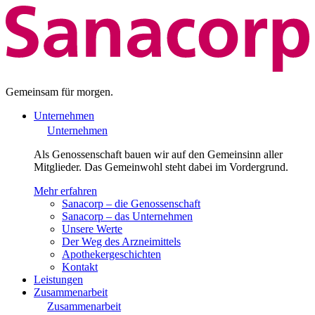
Gemeinsam für morgen.
Unternehmen
Unternehmen
Als Genossenschaft bauen wir auf den Gemeinsinn aller
Mitglieder. Das Gemeinwohl steht dabei im Vordergrund.
Mehr erfahren
Sanacorp – die Genossenschaft
Sanacorp – das Unternehmen
Unsere Werte
Der Weg des Arzneimittels
Apothekergeschichten
Kontakt
Leistungen
Zusammenarbeit
Zusammenarbeit