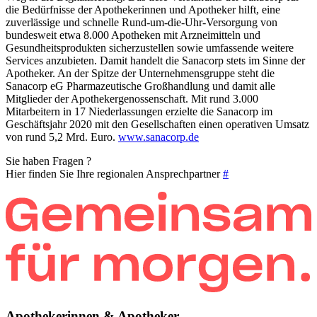
die Bedürfnisse der Apothekerinnen und Apotheker hilft, eine
zuverlässige und schnelle Rund-um-die-Uhr-Versorgung von
bundesweit etwa 8.000 Apotheken mit Arzneimitteln und
Gesundheitsprodukten sicherzustellen sowie umfassende weitere
Services anzubieten. Damit handelt die Sanacorp stets im Sinne der
Apotheker. An der Spitze der Unternehmensgruppe steht die
Sanacorp eG Pharmazeutische Großhandlung und damit alle
Mitglieder der Apothekergenossenschaft. Mit rund 3.000
Mitarbeitern in 17 Niederlassungen erzielte die Sanacorp im
Geschäftsjahr 2020 mit den Gesellschaften einen operativen Umsatz
von rund 5,2 Mrd. Euro.
www.sanacorp.de
Sie haben Fragen ?
Hier finden Sie Ihre regionalen Ansprechpartner
#
Apothekerinnen & Apotheker