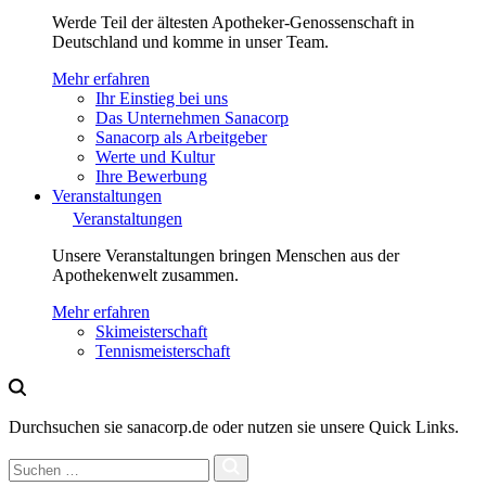
Werde Teil der ältesten Apotheker-Genossenschaft in
Deutschland und komme in unser Team.
Mehr erfahren
Ihr Einstieg bei uns
Das Unternehmen Sanacorp
Sanacorp als Arbeitgeber
Werte und Kultur
Ihre Bewerbung
Veranstaltungen
Veranstaltungen
Unsere Veranstaltungen bringen Menschen aus der
Apothekenwelt zusammen.
Mehr erfahren
Skimeisterschaft
Tennismeisterschaft
Durchsuchen sie sanacorp.de oder nutzen sie unsere Quick Links.