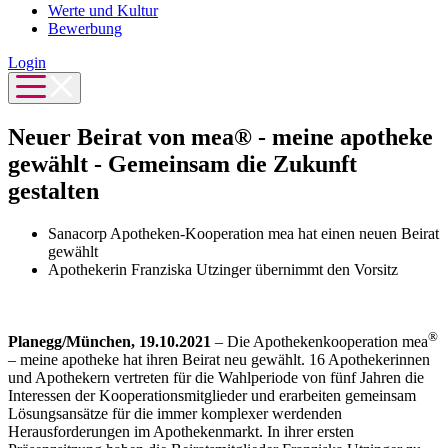
Werte und Kultur
Bewerbung
Login
Neuer Beirat von mea® - meine apotheke
gewählt - Gemeinsam die Zukunft
gestalten
Sanacorp Apotheken-Kooperation mea hat einen neuen Beirat
gewählt
Apothekerin Franziska Utzinger übernimmt den Vorsitz
®
Planegg/München, 19.10.2021
– Die Apothekenkooperation mea
– meine apotheke hat ihren Beirat neu gewählt. 16 Apothekerinnen
und Apothekern vertreten für die Wahlperiode von fünf Jahren die
Interessen der Kooperationsmitglieder und erarbeiten gemeinsam
Lösungsansätze für die immer komplexer werdenden
Herausforderungen im Apothekenmarkt. In ihrer ersten