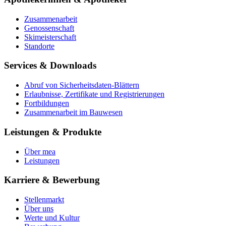
Zusammenarbeit
Genossenschaft
Skimeisterschaft
Standorte
Services & Downloads
Abruf von Sicherheitsdaten-Blättern
Erlaubnisse, Zertifikate und Registrierungen
Fortbildungen
Zusammenarbeit im Bauwesen
Leistungen & Produkte
Über mea
Leistungen
Karriere & Bewerbung
Stellenmarkt
Über uns
Werte und Kultur