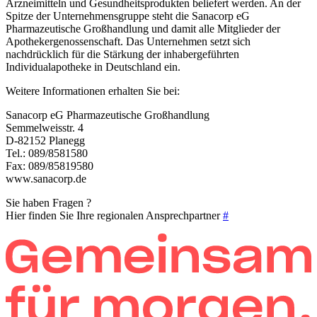
Arzneimitteln und Gesundheitsprodukten beliefert werden. An der
Spitze der Unternehmensgruppe steht die Sanacorp eG
Pharmazeutische Großhandlung und damit alle Mitglieder der
Apothekergenossenschaft. Das Unternehmen setzt sich
nachdrücklich für die Stärkung der inhabergeführten
Individualapotheke in Deutschland ein.
Weitere Informationen erhalten Sie bei:
Sanacorp eG Pharmazeutische Großhandlung
Semmelweisstr. 4
D-82152 Planegg
Tel.: 089/8581580
Fax: 089/85819580
www.sanacorp.de
Sie haben Fragen ?
Hier finden Sie Ihre regionalen Ansprechpartner
#