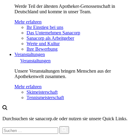
Werde Teil der ältesten Apotheker-Genossenschaft in
Deutschland und komme in unser Team.
Mehr erfahren
Ihr Einstieg bei uns
Das Unternehmen Sanacorp
Sanacorp als Arbeitgeber
Werte und Kultur
Ihre Bewerbung
Veranstaltungen
Veranstaltungen
Unsere Veranstaltungen bringen Menschen aus der
Apothekenwelt zusammen.
Mehr erfahren
Skimeisterschaft
Tennismeisterschaft
Durchsuchen sie sanacorp.de oder nutzen sie unsere Quick Links.