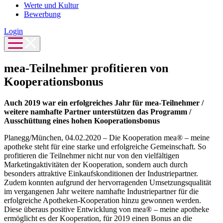
Werte und Kultur
Bewerbung
Login
mea-Teilnehmer profitieren von
Kooperationsbonus
Auch 2019 war ein erfolgreiches Jahr für mea-Teilnehmer /
weitere namhafte Partner unterstützen das Programm /
Ausschüttung eines hohen Kooperationsbonus
Planegg/München, 04.02.2020 – Die Kooperation mea® – meine
apotheke steht für eine starke und erfolgreiche Gemeinschaft. So
profitieren die Teilnehmer nicht nur von den vielfältigen
Marketingaktivitäten der Kooperation, sondern auch durch
besonders attraktive Einkaufskonditionen der Industriepartner.
Zudem konnten aufgrund der hervorragenden Umsetzungsqualität
im vergangenen Jahr weitere namhafte Industriepartner für die
erfolgreiche Apotheken-Kooperation hinzu gewonnen werden.
Diese überaus positive Entwicklung von mea® – meine apotheke
ermöglicht es der Kooperation, für 2019 einen Bonus an die