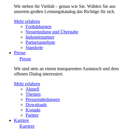
Wir stehen für Vielfalt – genau wie Sie. Wählen Sie aus
unserem großen Leistungskatalog das Richtige für sich.
Mehr erfahren
Fortbildungen
Neugründung und Übergabe
Industriepartner
Partnerangebote
Standorte
Presse
Presse
Wir sind stets an einem transparenten Austausch und dem
offenen Dialog interessiert.
Mehr erfahren
Aktuell
Themen
Pressemitteilungen
Downloads
Kontakt
Partner
Karriere
Karriere