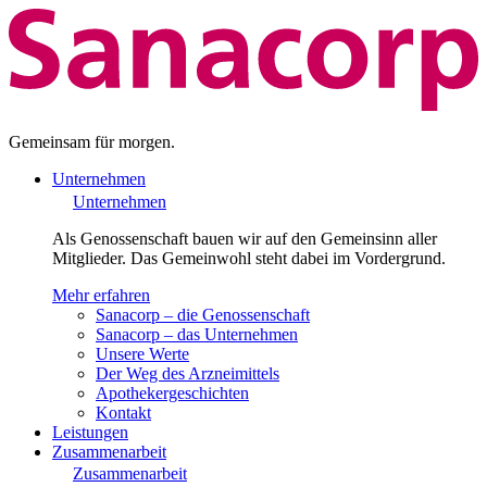
Gemeinsam für morgen.
Unternehmen
Unternehmen
Als Genossenschaft bauen wir auf den Gemeinsinn aller
Mitglieder. Das Gemeinwohl steht dabei im Vordergrund.
Mehr erfahren
Sanacorp – die Genossenschaft
Sanacorp – das Unternehmen
Unsere Werte
Der Weg des Arzneimittels
Apothekergeschichten
Kontakt
Leistungen
Zusammenarbeit
Zusammenarbeit