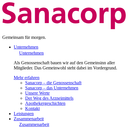
Gemeinsam für morgen.
Unternehmen
Unternehmen
Als Genossenschaft bauen wir auf den Gemeinsinn aller
Mitglieder. Das Gemeinwohl steht dabei im Vordergrund.
Mehr erfahren
Sanacorp – die Genossenschaft
Sanacorp – das Unternehmen
Unsere Werte
Der Weg des Arzneimittels
Apothekergeschichten
Kontakt
Leistungen
Zusammenarbeit
Zusammenarbeit