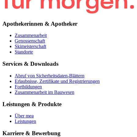
Apothekerinnen & Apotheker
Zusammenarbeit
Genossenschaft
Skimeisterschaft
Standorte
Services & Downloads
Abruf von Sicherheitsdaten-Blättern
Erlaubnisse, Zertifikate und Registrierungen
Fortbildungen
Zusammenarbeit im Bauwesen
Leistungen & Produkte
Über mea
Leistungen
Karriere & Bewerbung