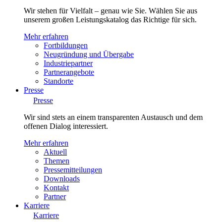
Wir stehen für Vielfalt – genau wie Sie. Wählen Sie aus
unserem großen Leistungskatalog das Richtige für sich.
Mehr erfahren
Fortbildungen
Neugründung und Übergabe
Industriepartner
Partnerangebote
Standorte
Presse
Presse
Wir sind stets an einem transparenten Austausch und dem
offenen Dialog interessiert.
Mehr erfahren
Aktuell
Themen
Pressemitteilungen
Downloads
Kontakt
Partner
Karriere
Karriere