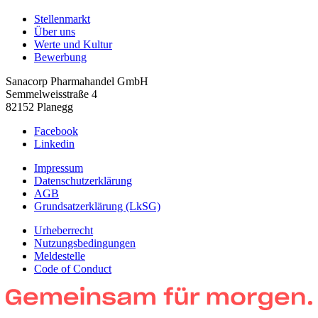
Stellenmarkt
Über uns
Werte und Kultur
Bewerbung
Sanacorp Pharmahandel GmbH
Semmelweisstraße 4
82152 Planegg
Facebook
Linkedin
Impressum
Datenschutzerklärung
AGB
Grundsatzerklärung (LkSG)
Urheberrecht
Nutzungsbedingungen
Meldestelle
Code of Conduct