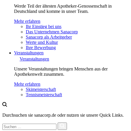
Werde Teil der ältesten Apotheker-Genossenschaft in
Deutschland und komme in unser Team.
Mehr erfahren
Ihr Einstieg bei uns
Das Unternehmen Sanacorp
Sanacorp als Arbeitgeber
Werte und Kultur
Ihre Bewerbung
Veranstaltungen
Veranstaltungen
Unsere Veranstaltungen bringen Menschen aus der
Apothekenwelt zusammen.
Mehr erfahren
Skimeisterschaft
Tennismeisterschaft
Durchsuchen sie sanacorp.de oder nutzen sie unsere Quick Links.