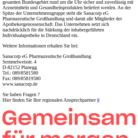
gesamten Bundesgebiet rund um die Uhr sicher und zuverlässig mit
Arzneimitteln und Gesundheitsprodukten beliefert werden. An der
Spitze der Unternehmensgruppe steht die Sanacorp eG
Pharmazeutische Großhandlung und damit alle Mitglieder der
Apothekergenossenschaft. Das Unternehmen setzt sich
nachdrücklich für die Stärkung der inhabergeführten
Individualapotheke in Deutschland ein.
Weitere Informationen erhalten Sie bei:
Sanacorp eG Pharmazeutische Großhandlung
Semmelweisstr. 4
D-82152 Planegg
Tel.: 089/8581580
Fax: 089/85819580
www.sanacorp.de
Sie haben Fragen ?
Hier finden Sie Ihre regionalen Ansprechpartner
#