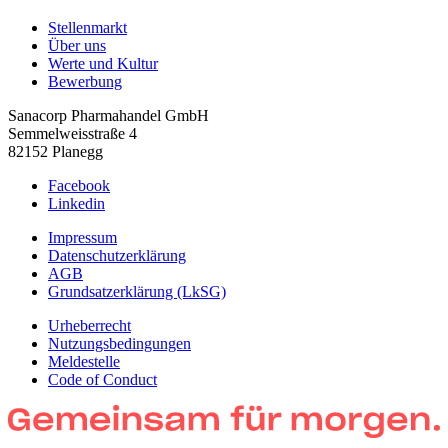
Stellenmarkt
Über uns
Werte und Kultur
Bewerbung
Sanacorp Pharmahandel GmbH
Semmelweisstraße 4
82152 Planegg
Facebook
Linkedin
Impressum
Datenschutzerklärung
AGB
Grundsatzerklärung (LkSG)
Urheberrecht
Nutzungsbedingungen
Meldestelle
Code of Conduct