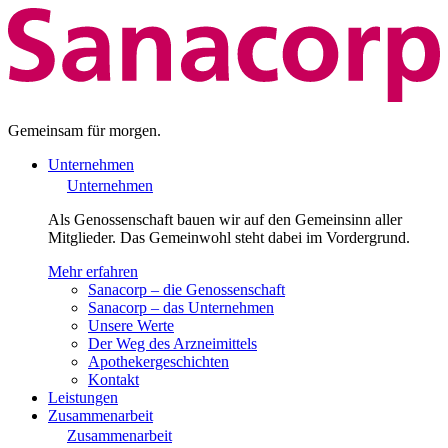
Gemeinsam für morgen.
Unternehmen
Unternehmen
Als Genossenschaft bauen wir auf den Gemeinsinn aller
Mitglieder. Das Gemeinwohl steht dabei im Vordergrund.
Mehr erfahren
Sanacorp – die Genossenschaft
Sanacorp – das Unternehmen
Unsere Werte
Der Weg des Arzneimittels
Apothekergeschichten
Kontakt
Leistungen
Zusammenarbeit
Zusammenarbeit