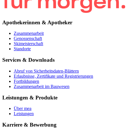
Apothekerinnen & Apotheker
Zusammenarbeit
Genossenschaft
Skimeisterschaft
Standorte
Services & Downloads
Abruf von Sicherheitsdaten-Blättern
Erlaubnisse, Zertifikate und Registrierungen
Fortbildungen
Zusammenarbeit im Bauwesen
Leistungen & Produkte
Über mea
Leistungen
Karriere & Bewerbung