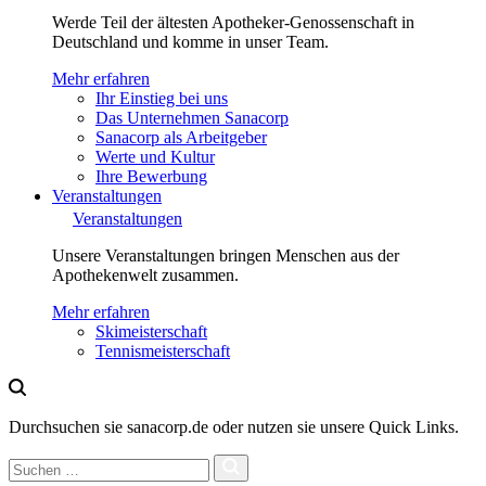
Werde Teil der ältesten Apotheker-Genossenschaft in
Deutschland und komme in unser Team.
Mehr erfahren
Ihr Einstieg bei uns
Das Unternehmen Sanacorp
Sanacorp als Arbeitgeber
Werte und Kultur
Ihre Bewerbung
Veranstaltungen
Veranstaltungen
Unsere Veranstaltungen bringen Menschen aus der
Apothekenwelt zusammen.
Mehr erfahren
Skimeisterschaft
Tennismeisterschaft
Durchsuchen sie sanacorp.de oder nutzen sie unsere Quick Links.