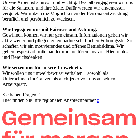
Unsere Arbeit ist sinnvoll und wichtig. Deshalb engagieren wir uns
für die Sanacorp und ihre Ziele. Dafür werden wir angemessen
vergütet. Wir nutzen die Möglichkeiten der Personalentwicklung,
beruflich und persönlich zu wachsen.
Wir begegnen uns mit Fairness und Achtung.
Gewinnen können wir nur gemeinsam. Informationen geben wir
aktiv weiter und pflegen einen partnerschaftlichen Führungsstil. So
schaffen wir ein motivierendes und offenes Betriebsklima. Wir
gehen respektvoll miteinander um und lösen uns von Hierarchie-
und Bereichsdenken.
Wir setzen uns für unsere Umwelt ein.
Wir wollen uns umweltbewusst verhalten – sowohl als
Unternehmen im Ganzen als auch jeder von uns an seinem
Arbeitsplatz.
Sie haben Fragen ?
Hier finden Sie Ihre regionalen Ansprechpartner
#