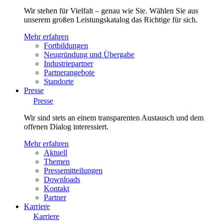
Wir stehen für Vielfalt – genau wie Sie. Wählen Sie aus
unserem großen Leistungskatalog das Richtige für sich.
Mehr erfahren
Fortbildungen
Neugründung und Übergabe
Industriepartner
Partnerangebote
Standorte
Presse
Presse
Wir sind stets an einem transparenten Austausch und dem
offenen Dialog interessiert.
Mehr erfahren
Aktuell
Themen
Pressemitteilungen
Downloads
Kontakt
Partner
Karriere
Karriere