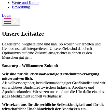
Werte und Kultur
Bewerbung
Login
Unsere Leitsätze
Begeisternd, wegbereitend und nah. So wollen wir arbeiten und
Genossenschaft interpretieren. Unsere Ziele sind dabei mit
Optimismus auf eine Zukunft ausgerichtet in denen es den
Menschen gut geht.
Sanacorp – Willkommen Zukunft
Wir sind für die lebensnotwendige Arzneimittelversorgung
mitverantwortlich.
Als vollversorgender, herstellerunabhängiger Großhändler sind wir
ein wichtiges Bindeglied zwischen Industrie, Apotheke und
Apothekenkunden. Wir setzen uns rund um die Uhr dafür ein, dass
jedes Medikament schnell verfügbar ist.
Wir setzen uns für die rechtliche Selbstständigkeit und für die
wirtschaftliche Unabhängigkeit der Apotheken ein.