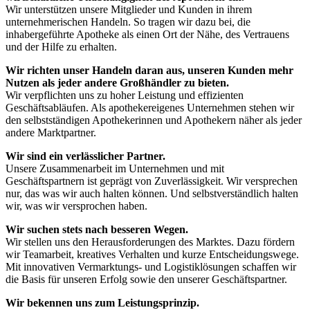
Wir unterstützen unsere Mitglieder und Kunden in ihrem
unternehmerischen Handeln. So tragen wir dazu bei, die
inhabergeführte Apotheke als einen Ort der Nähe, des Vertrauens
und der Hilfe zu erhalten.
Wir richten unser Handeln daran aus, unseren Kunden mehr
Nutzen als jeder andere Großhändler zu bieten.
Wir verpflichten uns zu hoher Leistung und effizienten
Geschäftsabläufen. Als apothekereigenes Unternehmen stehen wir
den selbstständigen Apothekerinnen und Apothekern näher als jeder
andere Marktpartner.
Wir sind ein verlässlicher Partner.
Unsere Zusammenarbeit im Unternehmen und mit
Geschäftspartnern ist geprägt von Zuverlässigkeit. Wir versprechen
nur, das was wir auch halten können. Und selbstverständlich halten
wir, was wir versprochen haben.
Wir suchen stets nach besseren Wegen.
Wir stellen uns den Herausforderungen des Marktes. Dazu fördern
wir Teamarbeit, kreatives Verhalten und kurze Entscheidungswege.
Mit innovativen Vermarktungs- und Logistiklösungen schaffen wir
die Basis für unseren Erfolg sowie den unserer Geschäftspartner.
Wir bekennen uns zum Leistungsprinzip.