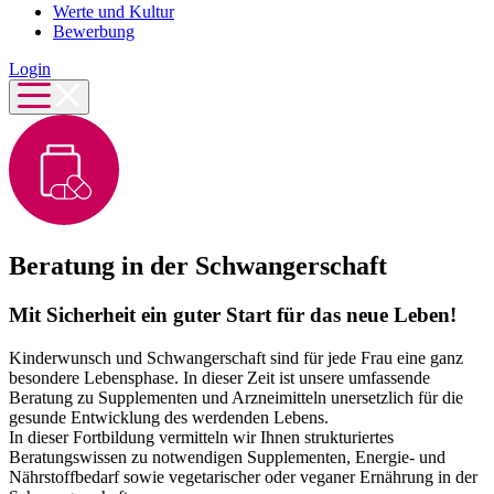
Werte und Kultur
Bewerbung
Login
Beratung in der Schwangerschaft
Mit Sicherheit ein guter Start für das neue Leben!
Kinderwunsch und Schwangerschaft sind für jede Frau eine ganz
besondere Lebensphase. In dieser Zeit ist unsere umfassende
Beratung zu Supplementen und Arzneimitteln unersetzlich für die
gesunde Entwicklung des werdenden Lebens.
In dieser Fortbildung vermitteln wir Ihnen strukturiertes
Beratungswissen zu notwendigen Supplementen, Energie- und
Nährstoffbedarf sowie vegetarischer oder veganer Ernährung in der