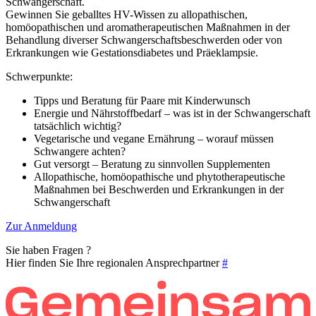
Schwangerschaft.
Gewinnen Sie geballtes HV-Wissen zu allopathischen,
homöopathischen und aromatherapeutischen Maßnahmen in der
Behandlung diverser Schwangerschaftsbeschwerden oder von
Erkrankungen wie Gestationsdiabetes und Präeklampsie.
Schwerpunkte:
Tipps und Beratung für Paare mit Kinderwunsch
Energie und Nährstoffbedarf – was ist in der Schwangerschaft
tatsächlich wichtig?
Vegetarische und vegane Ernährung – worauf müssen
Schwangere achten?
Gut versorgt – Beratung zu sinnvollen Supplementen
Allopathische, homöopathische und phytotherapeutische
Maßnahmen bei Beschwerden und Erkrankungen in der
Schwangerschaft
Zur Anmeldung
Sie haben Fragen ?
Hier finden Sie Ihre regionalen Ansprechpartner
#