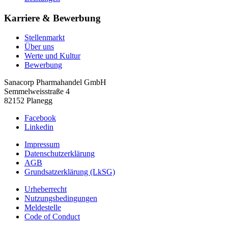
Karriere & Bewerbung
Stellenmarkt
Über uns
Werte und Kultur
Bewerbung
Sanacorp Pharmahandel GmbH
Semmelweisstraße 4
82152 Planegg
Facebook
Linkedin
Impressum
Datenschutzerklärung
AGB
Grundsatzerklärung (LkSG)
Urheberrecht
Nutzungsbedingungen
Meldestelle
Code of Conduct