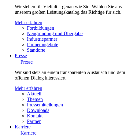
Wir stehen für Vielfalt – genau wie Sie. Wählen Sie aus
unserem großen Leistungskatalog das Richtige für sich.
Mehr erfahren
Fortbildungen
Neugründung und Übergabe
Industriepartner
Partnerangebote
Standorte
Presse
Presse
Wir sind stets an einem transparenten Austausch und dem
offenen Dialog interessiert.
Mehr erfahren
Aktuell
Themen
Pressemitteilungen
Downloads
Kontakt
Partner
Karriere
Karriere