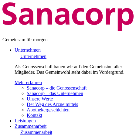
Gemeinsam für morgen.
Unternehmen
Unternehmen
Als Genossenschaft bauen wir auf den Gemeinsinn aller
Mitglieder. Das Gemeinwohl steht dabei im Vordergrund.
Mehr erfahren
Sanacorp – die Genossenschaft
Sanacorp – das Unternehmen
Unsere Werte
Der Weg des Arzneimittels
Apothekergeschichten
Kontakt
Leistungen
Zusammenarbeit
Zusammenarbeit