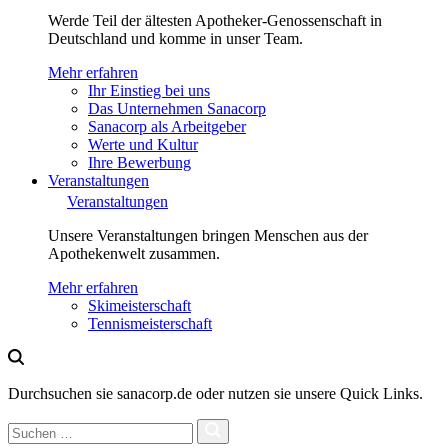
Werde Teil der ältesten Apotheker-Genossenschaft in
Deutschland und komme in unser Team.
Mehr erfahren
Ihr Einstieg bei uns
Das Unternehmen Sanacorp
Sanacorp als Arbeitgeber
Werte und Kultur
Ihre Bewerbung
Veranstaltungen
Veranstaltungen
Unsere Veranstaltungen bringen Menschen aus der
Apothekenwelt zusammen.
Mehr erfahren
Skimeisterschaft
Tennismeisterschaft
Durchsuchen sie sanacorp.de oder nutzen sie unsere Quick Links.