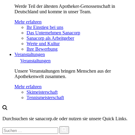
Werde Teil der ältesten Apotheker-Genossenschaft in
Deutschland und komme in unser Team.
Mehr erfahren
Ihr Einstieg bei uns
Das Unternehmen Sanacorp
Sanacorp als Arbeitgeber
Werte und Kultur
Ihre Bewerbung
Veranstaltungen
Veranstaltungen
Unsere Veranstaltungen bringen Menschen aus der
Apothekenwelt zusammen.
Mehr erfahren
Skimeisterschaft
Tennismeisterschaft
Durchsuchen sie sanacorp.de oder nutzen sie unsere Quick Links.