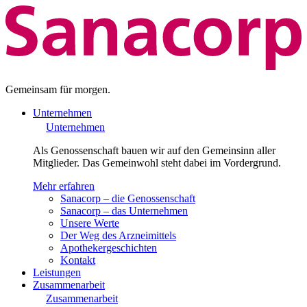
Gemeinsam für morgen.
Unternehmen
Unternehmen
Als Genossenschaft bauen wir auf den Gemeinsinn aller
Mitglieder. Das Gemeinwohl steht dabei im Vordergrund.
Mehr erfahren
Sanacorp – die Genossenschaft
Sanacorp – das Unternehmen
Unsere Werte
Der Weg des Arzneimittels
Apothekergeschichten
Kontakt
Leistungen
Zusammenarbeit
Zusammenarbeit