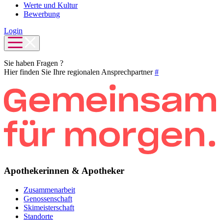
Werte und Kultur
Bewerbung
Login
Sie haben Fragen ?
Hier finden Sie Ihre regionalen Ansprechpartner
#
Apothekerinnen & Apotheker
Zusammenarbeit
Genossenschaft
Skimeisterschaft
Standorte