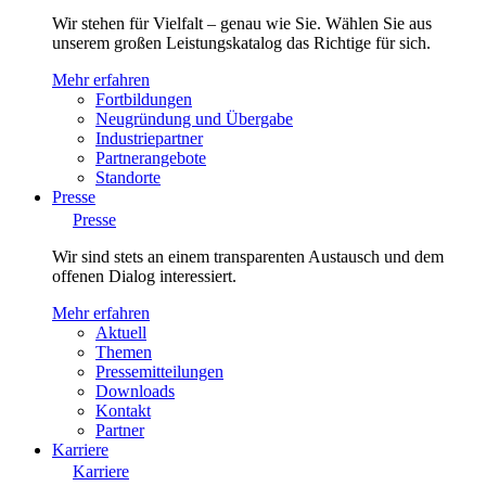
Wir stehen für Vielfalt – genau wie Sie. Wählen Sie aus
unserem großen Leistungskatalog das Richtige für sich.
Mehr erfahren
Fortbildungen
Neugründung und Übergabe
Industriepartner
Partnerangebote
Standorte
Presse
Presse
Wir sind stets an einem transparenten Austausch und dem
offenen Dialog interessiert.
Mehr erfahren
Aktuell
Themen
Pressemitteilungen
Downloads
Kontakt
Partner
Karriere
Karriere