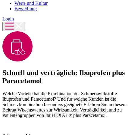
Werte und Kultur
Bewerbung
Login
Schnell und verträglich: Ibuprofen plus
Paracetamol
Welche Vorteile hat die Kombination der Schmerzwirkstoffe
Ibuprofen und Paracetamol? Und für welche Kunden ist die
Schmerzkombination besonders geeignet? Erfahren Sie in diesem
Beitrag Wissenswertes zur Wirksamkeit, Verträglichkeit und zu
Patientengruppen von IbuHEXAL® plus Paracetamol.