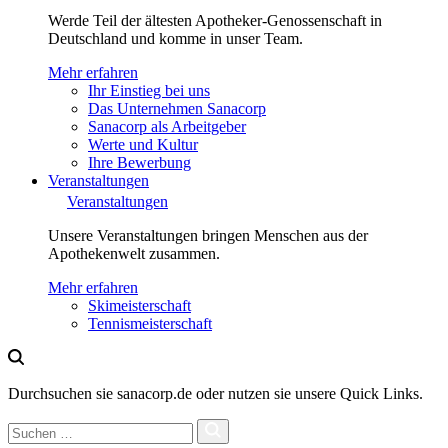
Werde Teil der ältesten Apotheker-Genossenschaft in
Deutschland und komme in unser Team.
Mehr erfahren
Ihr Einstieg bei uns
Das Unternehmen Sanacorp
Sanacorp als Arbeitgeber
Werte und Kultur
Ihre Bewerbung
Veranstaltungen
Veranstaltungen
Unsere Veranstaltungen bringen Menschen aus der
Apothekenwelt zusammen.
Mehr erfahren
Skimeisterschaft
Tennismeisterschaft
Durchsuchen sie sanacorp.de oder nutzen sie unsere Quick Links.