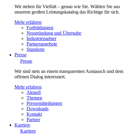
Wir stehen für Vielfalt – genau wie Sie. Wählen Sie aus
unserem großen Leistungskatalog das Richtige für sich.
Mehr erfahren
Fortbildungen
Neugründung und Übergabe
Industriepartner
Partnerangebote
Standorte
Presse
Presse
Wir sind stets an einem transparenten Austausch und dem
offenen Dialog interessiert.
Mehr erfahren
Aktuell
Themen
Pressemitteilungen
Downloads
Kontakt
Partner
Karriere
Karriere