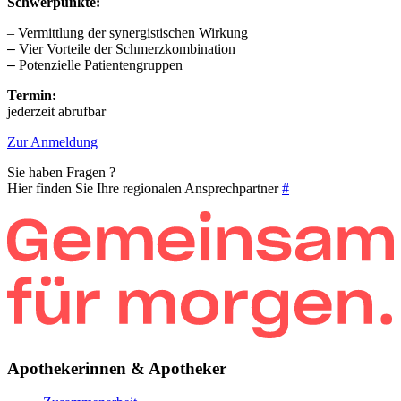
Schwerpunkte:
– Vermittlung der synergistischen Wirkung
–
Vier Vorteile der Schmerzkombination
–
Potenzielle Patientengruppen
Termin:
jederzeit abrufbar
Zur Anmeldung
Sie haben Fragen ?
Hier finden Sie Ihre regionalen Ansprechpartner
#
Apothekerinnen & Apotheker