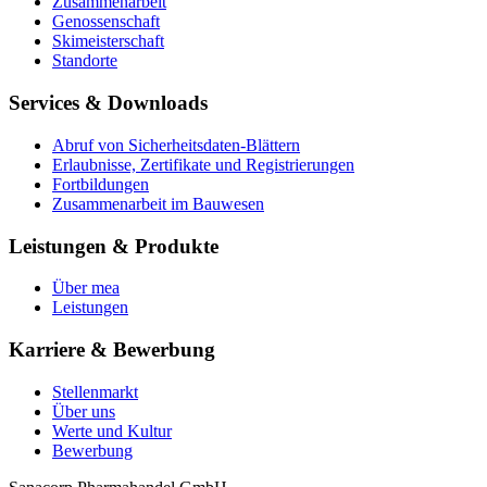
Zusammenarbeit
Genossenschaft
Skimeisterschaft
Standorte
Services & Downloads
Abruf von Sicherheitsdaten-Blättern
Erlaubnisse, Zertifikate und Registrierungen
Fortbildungen
Zusammenarbeit im Bauwesen
Leistungen & Produkte
Über mea
Leistungen
Karriere & Bewerbung
Stellenmarkt
Über uns
Werte und Kultur
Bewerbung