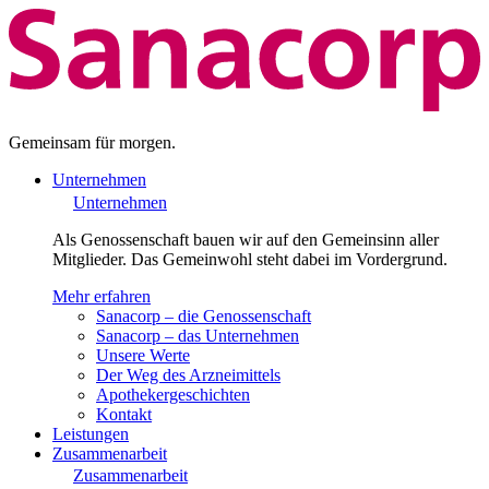
Gemeinsam für morgen.
Unternehmen
Unternehmen
Als Genossenschaft bauen wir auf den Gemeinsinn aller
Mitglieder. Das Gemeinwohl steht dabei im Vordergrund.
Mehr erfahren
Sanacorp – die Genossenschaft
Sanacorp – das Unternehmen
Unsere Werte
Der Weg des Arzneimittels
Apothekergeschichten
Kontakt
Leistungen
Zusammenarbeit
Zusammenarbeit