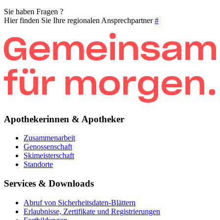
Sie haben Fragen ?
Hier finden Sie Ihre regionalen Ansprechpartner
#
Apothekerinnen & Apotheker
Zusammenarbeit
Genossenschaft
Skimeisterschaft
Standorte
Services & Downloads
Abruf von Sicherheitsdaten-Blättern
Erlaubnisse, Zertifikate und Registrierungen