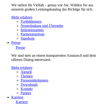
Wir stehen für Vielfalt – genau wie Sie. Wählen Sie aus
unserem großen Leistungskatalog das Richtige für sich.
Mehr erfahren
Fortbildungen
Neugründung und Übergabe
Industriepartner
Partnerangebote
Standorte
Presse
Presse
Wir sind stets an einem transparenten Austausch und dem
offenen Dialog interessiert.
Mehr erfahren
Aktuell
Themen
Pressemitteilungen
Downloads
Kontakt
Partner
Karriere
Karriere