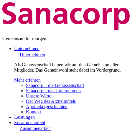
Gemeinsam für morgen.
Unternehmen
Unternehmen
Als Genossenschaft bauen wir auf den Gemeinsinn aller
Mitglieder. Das Gemeinwohl steht dabei im Vordergrund.
Mehr erfahren
Sanacorp – die Genossenschaft
Sanacorp – das Unternehmen
Unsere Werte
Der Weg des Arzneimittels
Apothekergeschichten
Kontakt
Leistungen
Zusammenarbeit
Zusammenarbeit