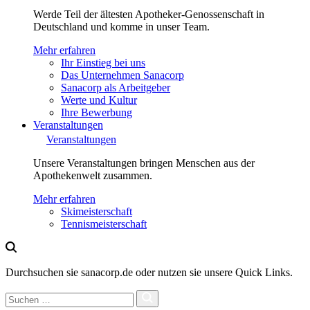
Werde Teil der ältesten Apotheker-Genossenschaft in
Deutschland und komme in unser Team.
Mehr erfahren
Ihr Einstieg bei uns
Das Unternehmen Sanacorp
Sanacorp als Arbeitgeber
Werte und Kultur
Ihre Bewerbung
Veranstaltungen
Veranstaltungen
Unsere Veranstaltungen bringen Menschen aus der
Apothekenwelt zusammen.
Mehr erfahren
Skimeisterschaft
Tennismeisterschaft
Durchsuchen sie sanacorp.de oder nutzen sie unsere Quick Links.