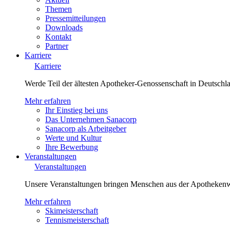
Themen
Pressemitteilungen
Downloads
Kontakt
Partner
Karriere
Karriere
Werde Teil der ältesten Apotheker-Genossenschaft in Deutsch
Mehr erfahren
Ihr Einstieg bei uns
Das Unternehmen Sanacorp
Sanacorp als Arbeitgeber
Werte und Kultur
Ihre Bewerbung
Veranstaltungen
Veranstaltungen
Unsere Veranstaltungen bringen Menschen aus der Apotheken
Mehr erfahren
Skimeisterschaft
Tennismeisterschaft