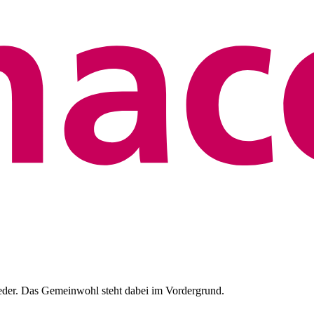
eder. Das Gemeinwohl steht dabei im Vordergrund.