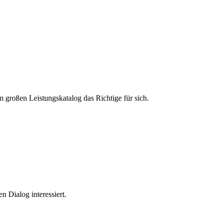
m großen Leistungskatalog das Richtige für sich.
n Dialog interessiert.