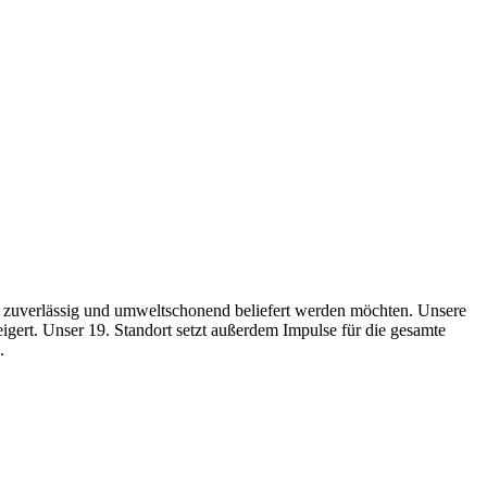
l, zuverlässig und umweltschonend beliefert werden möchten. Unsere
igert. Unser 19. Standort setzt außerdem Impulse für die gesamte
.