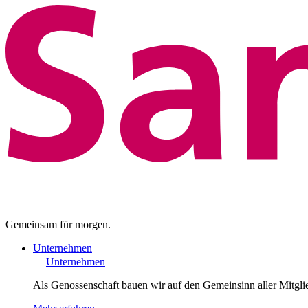
Gemeinsam für morgen.
Unternehmen
Unternehmen
Als Genossenschaft bauen wir auf den Gemeinsinn aller Mitgli