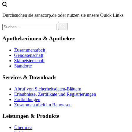
Durchsuchen sie sanacorp.de oder nutzen sie unsere Quick Links.
Apothekerinnen & Apotheker
Zusammenarbeit
Genossenschaft
Skimeisterschaft
Standorte
Services & Downloads
Abruf von Sicherheitsdaten-Blättern
Erlaubnisse, Zertifikate und Registrierungen
Fortbildungen
Zusammenarbeit im Bauwesen
Leistungen & Produkte
Über mea