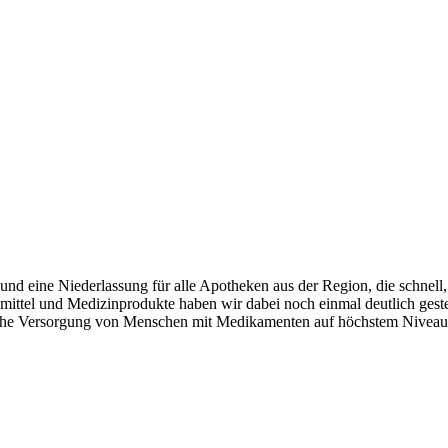
und eine Niederlassung für alle Apotheken aus der Region, die schnel
mittel und Medizinprodukte haben wir dabei noch einmal deutlich geste
sche Versorgung von Menschen mit Medikamenten auf höchstem Niveau