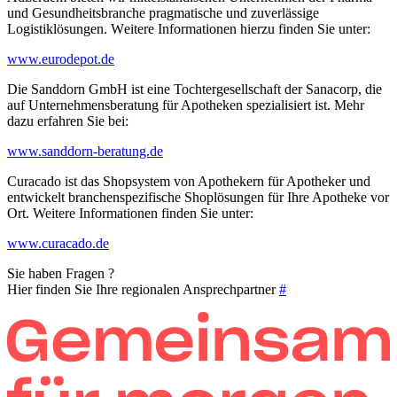
und Gesundheitsbranche pragmatische und zuverlässige
Logistiklösungen. Weitere Informationen hierzu finden Sie unter:
www.eurodepot.de
Die Sanddorn GmbH ist eine Tochtergesellschaft der Sanacorp, die
auf Unternehmensberatung für Apotheken spezialisiert ist. Mehr
dazu erfahren Sie bei:
www.sanddorn-beratung.de
Curacado ist das Shopsystem von Apothekern für Apotheker und
entwickelt branchenspezifische Shoplösungen für Ihre Apotheke vor
Ort. Weitere Informationen finden Sie unter:
www.curacado.de
Sie haben Fragen ?
Hier finden Sie Ihre regionalen Ansprechpartner
#