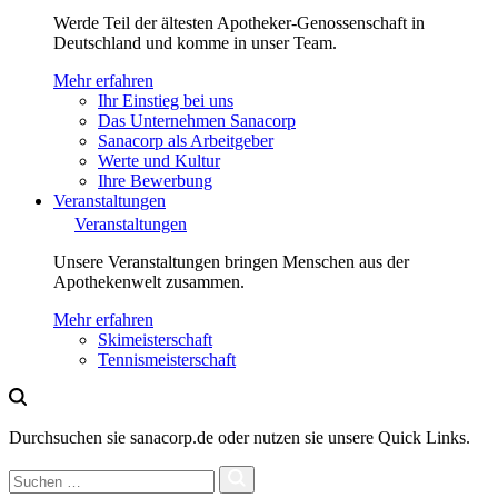
Werde Teil der ältesten Apotheker-Genossenschaft in
Deutschland und komme in unser Team.
Mehr erfahren
Ihr Einstieg bei uns
Das Unternehmen Sanacorp
Sanacorp als Arbeitgeber
Werte und Kultur
Ihre Bewerbung
Veranstaltungen
Veranstaltungen
Unsere Veranstaltungen bringen Menschen aus der
Apothekenwelt zusammen.
Mehr erfahren
Skimeisterschaft
Tennismeisterschaft
Durchsuchen sie sanacorp.de oder nutzen sie unsere Quick Links.