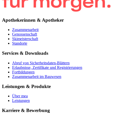
Apothekerinnen & Apotheker
Zusammenarbeit
Genossenschaft
Skimeisterschaft
Standorte
Services & Downloads
Abruf von Sicherheitsdaten-Blättern
Erlaubnisse, Zertifikate und Registrierungen
Fortbildungen
Zusammenarbeit im Bauwesen
Leistungen & Produkte
Über mea
Leistungen
Karriere & Bewerbung