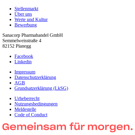
Stellenmarkt
Über uns
Werte und Kultur
Bewerbung
Sanacorp Pharmahandel GmbH
Semmelweisstraße 4
82152 Planegg
Facebook
Linkedin
Impressum
Datenschutzerklärung
AGB
Grundsatzerklärung (LkSG)
Urheberrecht
Nutzungsbedingungen
Meldestelle
Code of Conduct