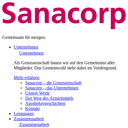
Gemeinsam für morgen.
Unternehmen
Unternehmen
Als Genossenschaft bauen wir auf den Gemeinsinn aller
Mitglieder. Das Gemeinwohl steht dabei im Vordergrund.
Mehr erfahren
Sanacorp – die Genossenschaft
Sanacorp – das Unternehmen
Unsere Werte
Der Weg des Arzneimittels
Apothekergeschichten
Kontakt
Leistungen
Zusammenarbeit
Zusammenarbeit