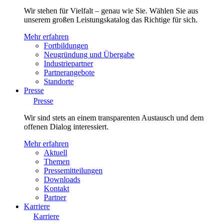
Wir stehen für Vielfalt – genau wie Sie. Wählen Sie aus
unserem großen Leistungskatalog das Richtige für sich.
Mehr erfahren
Fortbildungen
Neugründung und Übergabe
Industriepartner
Partnerangebote
Standorte
Presse
Presse
Wir sind stets an einem transparenten Austausch und dem
offenen Dialog interessiert.
Mehr erfahren
Aktuell
Themen
Pressemitteilungen
Downloads
Kontakt
Partner
Karriere
Karriere