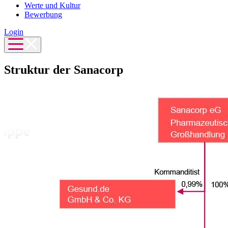
Werte und Kultur
Bewerbung
Login
Struktur der Sanacorp