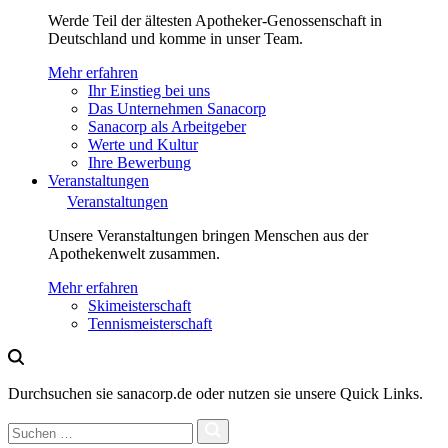
Werde Teil der ältesten Apotheker-Genossenschaft in
Deutschland und komme in unser Team.
Mehr erfahren
Ihr Einstieg bei uns
Das Unternehmen Sanacorp
Sanacorp als Arbeitgeber
Werte und Kultur
Ihre Bewerbung
Veranstaltungen
Veranstaltungen
Unsere Veranstaltungen bringen Menschen aus der
Apothekenwelt zusammen.
Mehr erfahren
Skimeisterschaft
Tennismeisterschaft
Durchsuchen sie sanacorp.de oder nutzen sie unsere Quick Links.