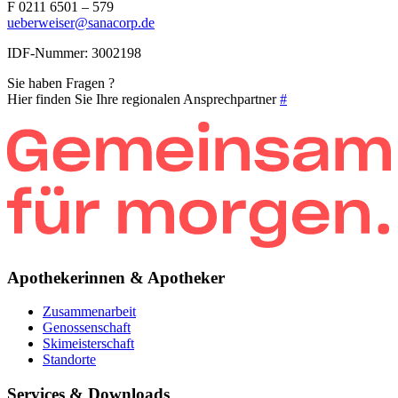
F 0211 6501 – 579
ueberweiser@sanacorp.de
IDF-Nummer: 3002198
Sie haben Fragen ?
Hier finden Sie Ihre regionalen Ansprechpartner
#
Apothekerinnen & Apotheker
Zusammenarbeit
Genossenschaft
Skimeisterschaft
Standorte
Services & Downloads