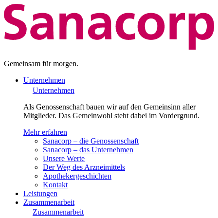
Gemeinsam für morgen.
Unternehmen
Unternehmen
Als Genossenschaft bauen wir auf den Gemeinsinn aller
Mitglieder. Das Gemeinwohl steht dabei im Vordergrund.
Mehr erfahren
Sanacorp – die Genossenschaft
Sanacorp – das Unternehmen
Unsere Werte
Der Weg des Arzneimittels
Apothekergeschichten
Kontakt
Leistungen
Zusammenarbeit
Zusammenarbeit