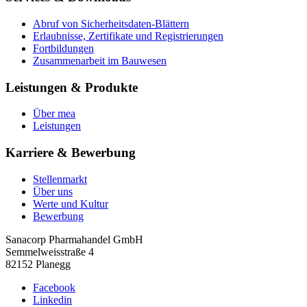
Abruf von Sicherheitsdaten-Blättern
Erlaubnisse, Zertifikate und Registrierungen
Fortbildungen
Zusammenarbeit im Bauwesen
Leistungen & Produkte
Über mea
Leistungen
Karriere & Bewerbung
Stellenmarkt
Über uns
Werte und Kultur
Bewerbung
Sanacorp Pharmahandel GmbH
Semmelweisstraße 4
82152 Planegg
Facebook
Linkedin