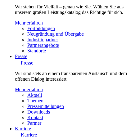
Wir stehen für Vielfalt – genau wie Sie. Wählen Sie aus
unserem großen Leistungskatalog das Richtige für sich.
Mehr erfahren
Fortbildungen
Neugründung und Übergabe
Industriepartner
Partnerangebote
Standorte
Presse
Presse
Wir sind stets an einem transparenten Austausch und dem
offenen Dialog interessiert.
Mehr erfahren
Aktuell
Themen
Pressemitteilungen
Downloads
Kontakt
Partner
Karriere
Karriere