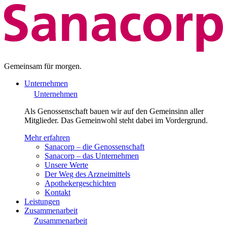
Gemeinsam für morgen.
Unternehmen
Unternehmen
Als Genossenschaft bauen wir auf den Gemeinsinn aller
Mitglieder. Das Gemeinwohl steht dabei im Vordergrund.
Mehr erfahren
Sanacorp – die Genossenschaft
Sanacorp – das Unternehmen
Unsere Werte
Der Weg des Arzneimittels
Apothekergeschichten
Kontakt
Leistungen
Zusammenarbeit
Zusammenarbeit