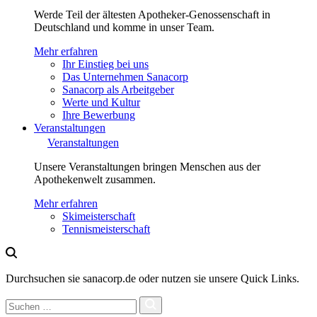
Werde Teil der ältesten Apotheker-Genossenschaft in
Deutschland und komme in unser Team.
Mehr erfahren
Ihr Einstieg bei uns
Das Unternehmen Sanacorp
Sanacorp als Arbeitgeber
Werte und Kultur
Ihre Bewerbung
Veranstaltungen
Veranstaltungen
Unsere Veranstaltungen bringen Menschen aus der
Apothekenwelt zusammen.
Mehr erfahren
Skimeisterschaft
Tennismeisterschaft
Durchsuchen sie sanacorp.de oder nutzen sie unsere Quick Links.