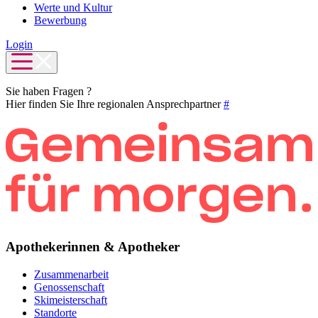
Werte und Kultur
Bewerbung
Login
Sie haben Fragen ?
Hier finden Sie Ihre regionalen Ansprechpartner
#
Apothekerinnen & Apotheker
Zusammenarbeit
Genossenschaft
Skimeisterschaft
Standorte