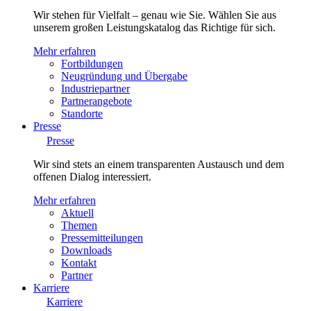
Wir stehen für Vielfalt – genau wie Sie. Wählen Sie aus
unserem großen Leistungskatalog das Richtige für sich.
Mehr erfahren
Fortbildungen
Neugründung und Übergabe
Industriepartner
Partnerangebote
Standorte
Presse
Presse
Wir sind stets an einem transparenten Austausch und dem
offenen Dialog interessiert.
Mehr erfahren
Aktuell
Themen
Pressemitteilungen
Downloads
Kontakt
Partner
Karriere
Karriere