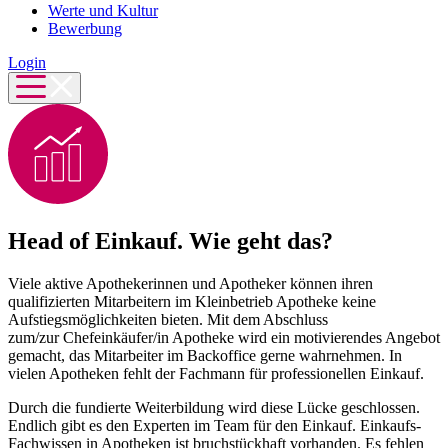
Werte und Kultur
Bewerbung
Login
Head of Einkauf. Wie geht das?
Viele aktive Apothekerinnen und Apotheker können ihren
qualifizierten Mitarbeitern im Kleinbetrieb Apotheke keine
Aufstiegsmöglichkeiten bieten. Mit dem Abschluss
zum/zur Chefeinkäufer/in Apotheke wird ein motivierendes Angebot
gemacht, das Mitarbeiter im Backoffice gerne wahrnehmen. In
vielen Apotheken fehlt der Fachmann für professionellen Einkauf.
Durch die fundierte Weiterbildung wird diese Lücke geschlossen.
Endlich gibt es den Experten im Team für den Einkauf. Einkaufs-
Fachwissen in Apotheken ist bruchstückhaft vorhanden. Es fehlen