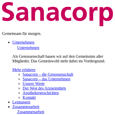
Gemeinsam für morgen.
Unternehmen
Unternehmen
Als Genossenschaft bauen wir auf den Gemeinsinn aller
Mitglieder. Das Gemeinwohl steht dabei im Vordergrund.
Mehr erfahren
Sanacorp – die Genossenschaft
Sanacorp – das Unternehmen
Unsere Werte
Der Weg des Arzneimittels
Apothekergeschichten
Kontakt
Leistungen
Zusammenarbeit
Zusammenarbeit