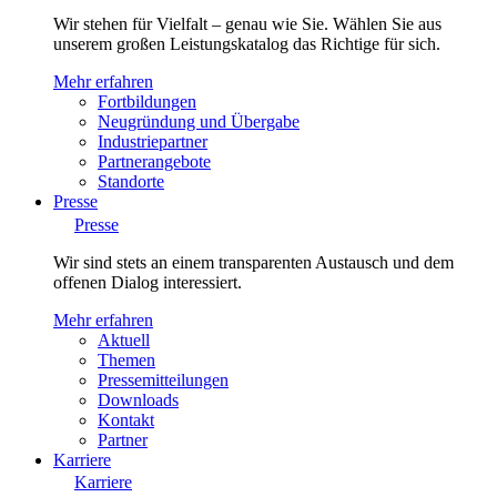
Wir stehen für Vielfalt – genau wie Sie. Wählen Sie aus
unserem großen Leistungskatalog das Richtige für sich.
Mehr erfahren
Fortbildungen
Neugründung und Übergabe
Industriepartner
Partnerangebote
Standorte
Presse
Presse
Wir sind stets an einem transparenten Austausch und dem
offenen Dialog interessiert.
Mehr erfahren
Aktuell
Themen
Pressemitteilungen
Downloads
Kontakt
Partner
Karriere
Karriere