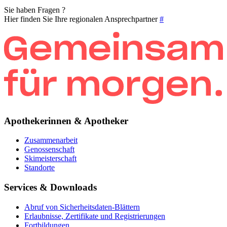
Sie haben Fragen ?
Hier finden Sie Ihre regionalen Ansprechpartner
#
Apothekerinnen & Apotheker
Zusammenarbeit
Genossenschaft
Skimeisterschaft
Standorte
Services & Downloads
Abruf von Sicherheitsdaten-Blättern
Erlaubnisse, Zertifikate und Registrierungen
Fortbildungen