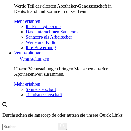
Werde Teil der ältesten Apotheker-Genossenschaft in
Deutschland und komme in unser Team.
Mehr erfahren
Ihr Einstieg bei uns
Das Unternehmen Sanacorp
Sanacorp als Arbeitgeber
Werte und Kultur
Ihre Bewerbung
Veranstaltungen
Veranstaltungen
Unsere Veranstaltungen bringen Menschen aus der
Apothekenwelt zusammen.
Mehr erfahren
Skimeisterschaft
Tennismeisterschaft
Durchsuchen sie sanacorp.de oder nutzen sie unsere Quick Links.