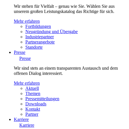
Wir stehen für Vielfalt – genau wie Sie. Wählen Sie aus
unserem großen Leistungskatalog das Richtige für sich.
Mehr erfahren
Fortbildungen
Neugründung und Übergabe
Industriepartner
Partnerangebote
Standorte
Presse
Presse
Wir sind stets an einem transparenten Austausch und dem
offenen Dialog interessiert.
Mehr erfahren
Aktuell
Themen
Pressemitteilungen
Downloads
Kontakt
Partner
Karriere
Karriere