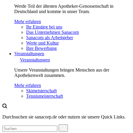
Werde Teil der ältesten Apotheker-Genossenschaft in
Deutschland und komme in unser Team.
Mehr erfahren
Ihr Einstieg bei uns
Das Unternehmen Sanacorp
Sanacorp als Arbeitgeber
Werte und Kultur
Ihre Bewerbung
Veranstaltungen
Veranstaltungen
Unsere Veranstaltungen bringen Menschen aus der
Apothekenwelt zusammen.
Mehr erfahren
Skimeisterschaft
Tennismeisterschaft
Durchsuchen sie sanacorp.de oder nutzen sie unsere Quick Links.