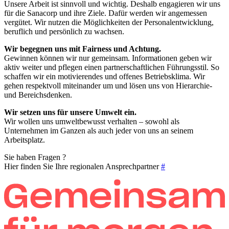
Unsere Arbeit ist sinnvoll und wichtig. Deshalb engagieren wir uns
für die Sanacorp und ihre Ziele. Dafür werden wir angemessen
vergütet. Wir nutzen die Möglichkeiten der Personalentwicklung,
beruflich und persönlich zu wachsen.
Wir begegnen uns mit Fairness und Achtung.
Gewinnen können wir nur gemeinsam. Informationen geben wir
aktiv weiter und pflegen einen partnerschaftlichen Führungsstil. So
schaffen wir ein motivierendes und offenes Betriebsklima. Wir
gehen respektvoll miteinander um und lösen uns von Hierarchie-
und Bereichsdenken.
Wir setzen uns für unsere Umwelt ein.
Wir wollen uns umweltbewusst verhalten – sowohl als
Unternehmen im Ganzen als auch jeder von uns an seinem
Arbeitsplatz.
Sie haben Fragen ?
Hier finden Sie Ihre regionalen Ansprechpartner
#