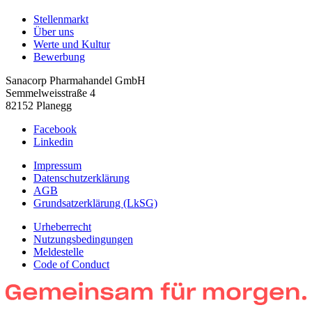
Stellenmarkt
Über uns
Werte und Kultur
Bewerbung
Sanacorp Pharmahandel GmbH
Semmelweisstraße 4
82152 Planegg
Facebook
Linkedin
Impressum
Datenschutzerklärung
AGB
Grundsatzerklärung (LkSG)
Urheberrecht
Nutzungsbedingungen
Meldestelle
Code of Conduct