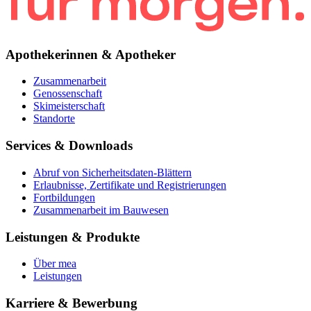
Apothekerinnen & Apotheker
Zusammenarbeit
Genossenschaft
Skimeisterschaft
Standorte
Services & Downloads
Abruf von Sicherheitsdaten-Blättern
Erlaubnisse, Zertifikate und Registrierungen
Fortbildungen
Zusammenarbeit im Bauwesen
Leistungen & Produkte
Über mea
Leistungen
Karriere & Bewerbung