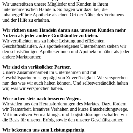
Wir unterstützen unsere Mitglieder und Kunden in ihrem
unternehmerischen Handeln. So tragen wir dazu bei, die
inhabergeführte Apotheke als einen Ort der Nähe, des Vertrauens
und der Hilfe zu erhalten.
Wir richten unser Handeln daran aus, unseren Kunden mehr
Nutzen als jeder andere Großhändler zu bieten.
Wir verpflichten uns zu hoher Leistung und effizienten
Geschäftsabläufen. Als apothekereigenes Unternehmen stehen wir
den selbstständigen Apothekerinnen und Apothekern näher als jeder
andere Marktpartner.
Wir sind ein verlässlicher Partner.
Unsere Zusammenarbeit im Unternehmen und mit
Geschäftspartnern ist geprägt von Zuverlässigkeit. Wir versprechen
nur, das was wir auch halten können. Und selbstverständlich halten
wir, was wir versprochen haben.
Wir suchen stets nach besseren Wegen.
Wir stellen uns den Herausforderungen des Marktes. Dazu fördern
wir Teamarbeit, kreatives Verhalten und kurze Entscheidungswege.
Mit innovativen Vermarktungs- und Logistiklösungen schaffen wir
die Basis für unseren Erfolg sowie den unserer Geschäftspartner.
Wir bekennen uns zum Leistungsprinzip.