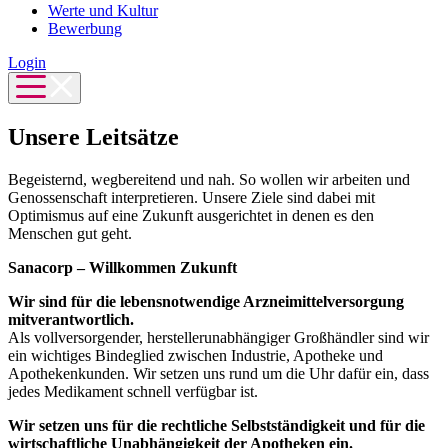
Werte und Kultur
Bewerbung
Login
Unsere Leitsätze
Begeisternd, wegbereitend und nah. So wollen wir arbeiten und
Genossenschaft interpretieren. Unsere Ziele sind dabei mit
Optimismus auf eine Zukunft ausgerichtet in denen es den
Menschen gut geht.
Sanacorp – Willkommen Zukunft
Wir sind für die lebensnotwendige Arzneimittelversorgung
mitverantwortlich.
Als vollversorgender, herstellerunabhängiger Großhändler sind wir
ein wichtiges Bindeglied zwischen Industrie, Apotheke und
Apothekenkunden. Wir setzen uns rund um die Uhr dafür ein, dass
jedes Medikament schnell verfügbar ist.
Wir setzen uns für die rechtliche Selbstständigkeit und für die
wirtschaftliche Unabhängigkeit der Apotheken ein.