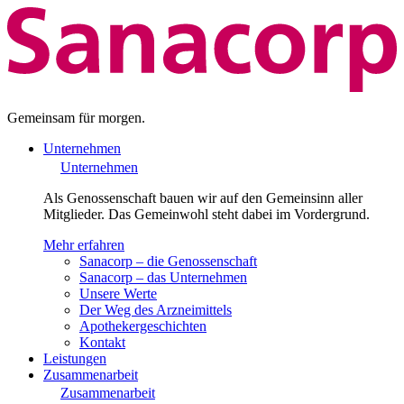
Gemeinsam für morgen.
Unternehmen
Unternehmen
Als Genossenschaft bauen wir auf den Gemeinsinn aller
Mitglieder. Das Gemeinwohl steht dabei im Vordergrund.
Mehr erfahren
Sanacorp – die Genossenschaft
Sanacorp – das Unternehmen
Unsere Werte
Der Weg des Arzneimittels
Apothekergeschichten
Kontakt
Leistungen
Zusammenarbeit
Zusammenarbeit