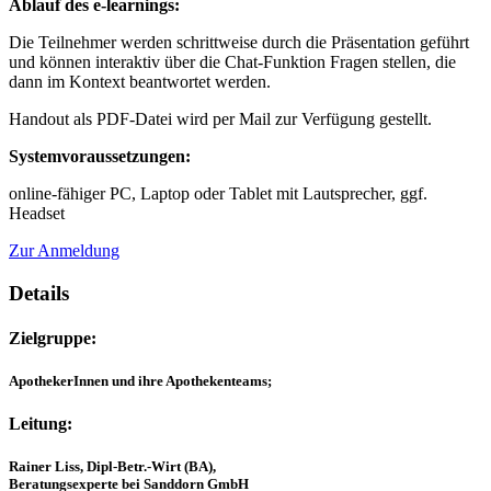
Ablauf des e-learnings:
Die Teilnehmer werden schrittweise durch die Präsentation geführt
und können interaktiv über die Chat-Funktion Fragen stellen, die
dann im Kontext beantwortet werden.
Handout als PDF-Datei wird per Mail zur Verfügung gestellt.
Systemvoraussetzungen:
online-fähiger PC, Laptop oder Tablet mit Lautsprecher, ggf.
Headset
Zur Anmeldung
Details
Zielgruppe:
ApothekerInnen und ihre Apothekenteams;
Leitung:
Rainer Liss, Dipl-Betr.-Wirt (BA),
Beratungsexperte bei Sanddorn GmbH