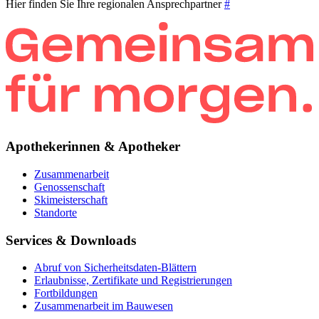
Hier finden Sie Ihre regionalen Ansprechpartner
#
Apothekerinnen & Apotheker
Zusammenarbeit
Genossenschaft
Skimeisterschaft
Standorte
Services & Downloads
Abruf von Sicherheitsdaten-Blättern
Erlaubnisse, Zertifikate und Registrierungen
Fortbildungen
Zusammenarbeit im Bauwesen