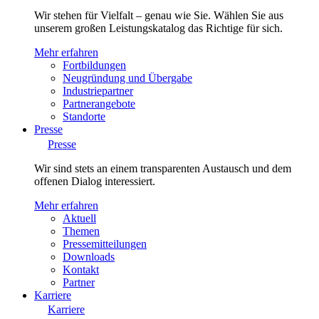
Wir stehen für Vielfalt – genau wie Sie. Wählen Sie aus
unserem großen Leistungskatalog das Richtige für sich.
Mehr erfahren
Fortbildungen
Neugründung und Übergabe
Industriepartner
Partnerangebote
Standorte
Presse
Presse
Wir sind stets an einem transparenten Austausch und dem
offenen Dialog interessiert.
Mehr erfahren
Aktuell
Themen
Pressemitteilungen
Downloads
Kontakt
Partner
Karriere
Karriere