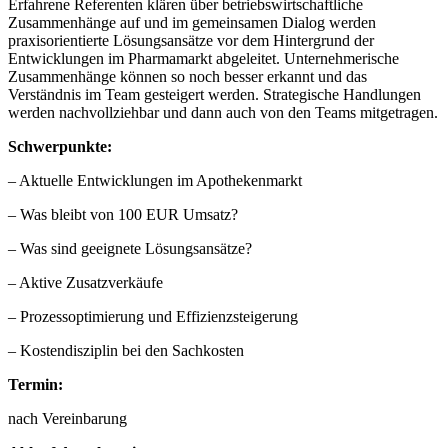
Erfahrene Referenten klären über betriebswirtschaftliche
Zusammenhänge auf und im gemeinsamen Dialog werden
praxisorientierte Lösungsansätze vor dem Hintergrund der
Entwicklungen im Pharmamarkt abgeleitet. Unternehmerische
Zusammenhänge können so noch besser erkannt und das
Verständnis im Team gesteigert werden. Strategische Handlungen
werden nachvollziehbar und dann auch von den Teams mitgetragen.
Schwerpunkte:
– Aktuelle Entwicklungen im Apothekenmarkt
– Was bleibt von 100 EUR Umsatz?
– Was sind geeignete Lösungsansätze?
– Aktive Zusatzverkäufe
– Prozessoptimierung und Effizienzsteigerung
– Kostendisziplin bei den Sachkosten
Termin:
nach Vereinbarung