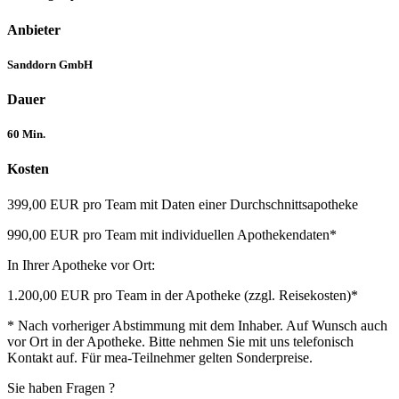
Anbieter
Sanddorn GmbH
Dauer
60 Min.
Kosten
399,00 EUR pro Team mit Daten einer Durchschnittsapotheke
990,00 EUR pro Team mit individuellen Apothekendaten*
In Ihrer Apotheke vor Ort:
1.200,00 EUR pro Team in der Apotheke (zzgl. Reisekosten)*
* Nach vorheriger Abstimmung mit dem Inhaber. Auf Wunsch auch
vor Ort in der Apotheke. Bitte nehmen Sie mit uns telefonisch
Kontakt auf. Für mea-Teilnehmer gelten Sonderpreise.
Sie haben Fragen ?