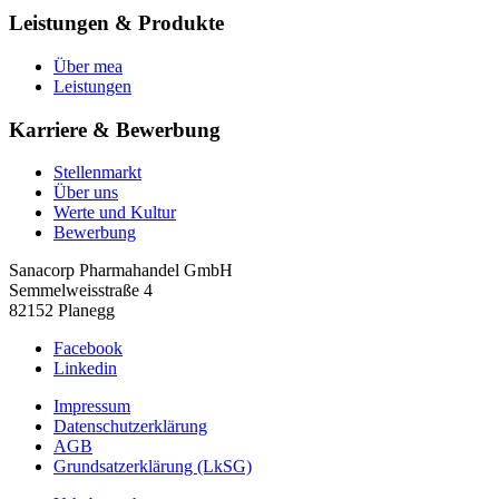
Leistungen & Produkte
Über mea
Leistungen
Karriere & Bewerbung
Stellenmarkt
Über uns
Werte und Kultur
Bewerbung
Sanacorp Pharmahandel GmbH
Semmelweisstraße 4
82152 Planegg
Facebook
Linkedin
Impressum
Datenschutzerklärung
AGB
Grundsatzerklärung (LkSG)