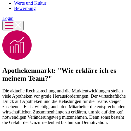
Werte und Kultur
Bewerbung
Login
Apothekenmarkt: "Wie erkläre ich es
meinem Team?"
Die aktuelle Rechtsprechung und die Marktentwicklungen stellen
viele Apotheken vor große Herausforderungen. Der wirtschaftliche
Druck auf Apotheken und die Belastungen für die Teams steigen
zusehends. Es ist wichtig, auch den Mitarbeiter die entsprechenden
wirtschaftlichen Zusammenhänge zu erklären, um sie auf den ggf.
notwendigen Veränderungsweg mitzunehmen. Denn sonst besteht
die Gefahr der Unzufriedenheit bis hin zur Demotivation.