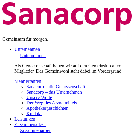
Gemeinsam für morgen.
Unternehmen
Unternehmen
Als Genossenschaft bauen wir auf den Gemeinsinn aller
Mitglieder. Das Gemeinwohl steht dabei im Vordergrund.
Mehr erfahren
Sanacorp – die Genossenschaft
Sanacorp – das Unternehmen
Unsere Werte
Der Weg des Arzneimittels
Apothekergeschichten
Kontakt
Leistungen
Zusammenarbeit
Zusammenarbeit