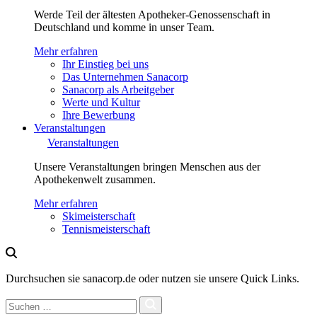
Werde Teil der ältesten Apotheker-Genossenschaft in
Deutschland und komme in unser Team.
Mehr erfahren
Ihr Einstieg bei uns
Das Unternehmen Sanacorp
Sanacorp als Arbeitgeber
Werte und Kultur
Ihre Bewerbung
Veranstaltungen
Veranstaltungen
Unsere Veranstaltungen bringen Menschen aus der
Apothekenwelt zusammen.
Mehr erfahren
Skimeisterschaft
Tennismeisterschaft
Durchsuchen sie sanacorp.de oder nutzen sie unsere Quick Links.