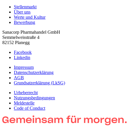
Stellenmarkt
Über uns
Werte und Kultur
Bewerbung
Sanacorp Pharmahandel GmbH
Semmelweisstraße 4
82152 Planegg
Facebook
Linkedin
Impressum
Datenschutzerklärung
AGB
Grundsatzerklärung (LkSG)
Urheberrecht
Nutzungsbedingungen
Meldestelle
Code of Conduct