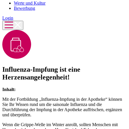
Werte und Kultur
Bewerbung
Login
Influenza-Impfung ist eine
Herzensangelegenheit!
Inhalt:
Mit der Fortbildung „Influenza-Impfung in der Apotheke“ können
Sie Ihr Wissen rund um die saisonale Influenza und die
Durchführung der Impfung in der Apotheke auffrischen, ergänzen
und überprüfen.
Wenn die Grippe-Welle im Winter anrollt, sollten Menschen mit