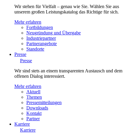
Wir stehen für Vielfalt – genau wie Sie. Wählen Sie aus
unserem großen Leistungskatalog das Richtige für sich.
Mehr erfahren
Fortbildungen
Neugründung und Übergabe
Industriepartner
Partnerangebote
Standorte
Presse
Presse
Wir sind stets an einem transparenten Austausch und dem
offenen Dialog interessiert.
Mehr erfahren
Aktuell
Themen
Pressemitteilungen
Downloads
Kontakt
Partner
Karriere
Karriere