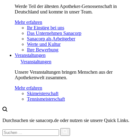
Werde Teil der ältesten Apotheker-Genossenschaft in
Deutschland und komme in unser Team.
Mehr erfahren
Ihr Einstieg bei uns
Das Unternehmen Sanacorp
Sanacorp als Arbeitgeber
Werte und Kultur
Ihre Bewerbung
Veranstaltungen
Veranstaltungen
Unsere Veranstaltungen bringen Menschen aus der
Apothekenwelt zusammen.
Mehr erfahren
Skimeisterschaft
Tennismeisterschaft
Durchsuchen sie sanacorp.de oder nutzen sie unsere Quick Links.