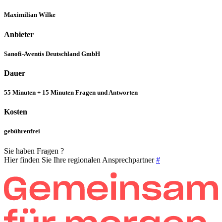
Maximilian Wilke
Anbieter
Sanofi-Aventis Deutschland GmbH
Dauer
55 Minuten + 15 Minuten Fragen und Antworten
Kosten
gebührenfrei
Sie haben Fragen ?
Hier finden Sie Ihre regionalen Ansprechpartner
#