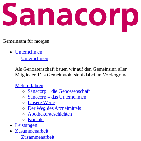
Gemeinsam für morgen.
Unternehmen
Unternehmen
Als Genossenschaft bauen wir auf den Gemeinsinn aller
Mitglieder. Das Gemeinwohl steht dabei im Vordergrund.
Mehr erfahren
Sanacorp – die Genossenschaft
Sanacorp – das Unternehmen
Unsere Werte
Der Weg des Arzneimittels
Apothekergeschichten
Kontakt
Leistungen
Zusammenarbeit
Zusammenarbeit