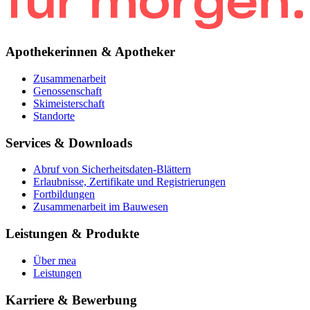
Apothekerinnen & Apotheker
Zusammenarbeit
Genossenschaft
Skimeisterschaft
Standorte
Services & Downloads
Abruf von Sicherheitsdaten-Blättern
Erlaubnisse, Zertifikate und Registrierungen
Fortbildungen
Zusammenarbeit im Bauwesen
Leistungen & Produkte
Über mea
Leistungen
Karriere & Bewerbung