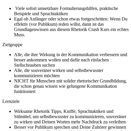
Viele sofort umsetzbare Formulierungshilfen, praktische
Beispiele und Sprachtaktiken
Egal ob Anfänger oder schon etwas fortgeschritten: Wenn Du
effektiv (vor Publikum) reden willst, dann ist das
Grundlagenwissen aus diesem Rhetorik Crash Kurs ein echtes
Muss.
Zielgruppe
Alle, die ihre Wirkung in der Kommunikation verbessern und
besser ankommen wollen und dafür nach einfachen
Stellschrauben suchen
Alle, die souveräner wirken und selbstbewusster
kommunizieren möchten
NICHT für Menschen mit solider rhetorischer Grundbildung,
die schon genau wissen wie gelungene Kommunikation
funktioniert
Lernziele
Wirksame Rhetorik Tipps, Kniffe, Sprachtaktiken und
Stilmittel, um selbstbewusster zu kommunizieren, souveräner
zu wirken und Deinen Worten mehr Nachdruck zu verleihen
Besser vor Publikum sprechen und Deine Zuhörer gewinnen