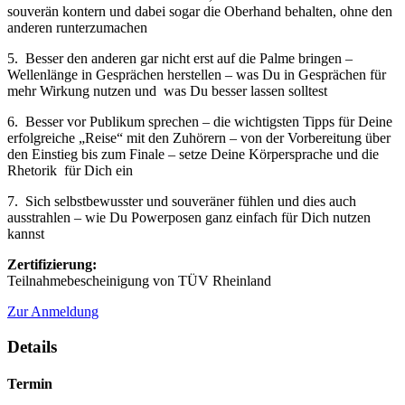
souverän kontern und dabei sogar die Oberhand behalten, ohne den
anderen runterzumachen
5. Besser den anderen gar nicht erst auf die Palme bringen –
Wellenlänge in Gesprächen herstellen – was Du in Gesprächen für
mehr Wirkung nutzen und was Du besser lassen solltest
6. Besser vor Publikum sprechen – die wichtigsten Tipps für Deine
erfolgreiche „Reise“ mit den Zuhörern – von der Vorbereitung über
den Einstieg bis zum Finale – setze Deine Körpersprache und die
Rhetorik für Dich ein
7. Sich selbstbewusster und souveräner fühlen und dies auch
ausstrahlen – wie Du Powerposen ganz einfach für Dich nutzen
kannst
Zertifizierung:
Teilnahmebescheinigung von TÜV Rheinland
Zur Anmeldung
Details
Termin