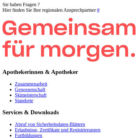
Sie haben Fragen ?
Hier finden Sie Ihre regionalen Ansprechpartner
#
Apothekerinnen & Apotheker
Zusammenarbeit
Genossenschaft
Skimeisterschaft
Standorte
Services & Downloads
Abruf von Sicherheitsdaten-Blättern
Erlaubnisse, Zertifikate und Registrierungen
Fortbildungen