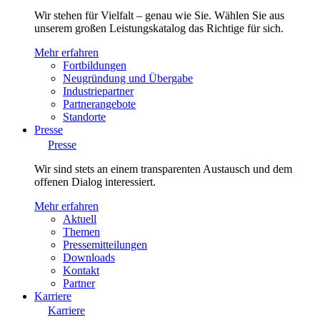
Wir stehen für Vielfalt – genau wie Sie. Wählen Sie aus
unserem großen Leistungskatalog das Richtige für sich.
Mehr erfahren
Fortbildungen
Neugründung und Übergabe
Industriepartner
Partnerangebote
Standorte
Presse
Presse
Wir sind stets an einem transparenten Austausch und dem
offenen Dialog interessiert.
Mehr erfahren
Aktuell
Themen
Pressemitteilungen
Downloads
Kontakt
Partner
Karriere
Karriere