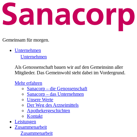
Gemeinsam für morgen.
Unternehmen
Unternehmen
Als Genossenschaft bauen wir auf den Gemeinsinn aller
Mitglieder. Das Gemeinwohl steht dabei im Vordergrund.
Mehr erfahren
Sanacorp – die Genossenschaft
Sanacorp – das Unternehmen
Unsere Werte
Der Weg des Arzneimittels
Apothekergeschichten
Kontakt
Leistungen
Zusammenarbeit
Zusammenarbeit