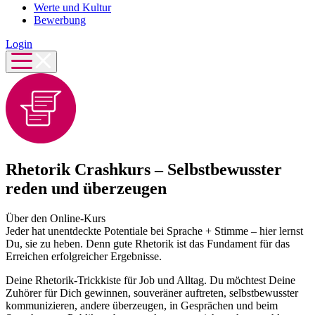
Werte und Kultur
Bewerbung
Login
Rhetorik Crashkurs – Selbstbewusster
reden und überzeugen
Über den Online-Kurs
Jeder hat unentdeckte Potentiale bei Sprache + Stimme – hier lernst
Du, sie zu heben. Denn gute Rhetorik ist das Fundament für das
Erreichen erfolgreicher Ergebnisse.
Deine Rhetorik-Trickkiste für Job und Alltag. Du möchtest Deine
Zuhörer für Dich gewinnen, souveräner auftreten, selbstbewusster
kommunizieren, andere überzeugen, in Gesprächen und beim