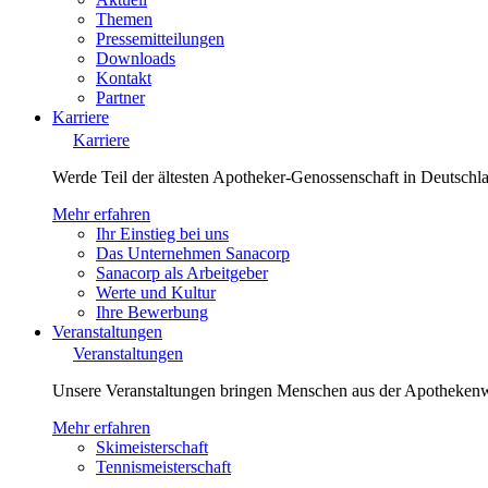
Themen
Pressemitteilungen
Downloads
Kontakt
Partner
Karriere
Karriere
Werde Teil der ältesten Apotheker-Genossenschaft in Deutsch
Mehr erfahren
Ihr Einstieg bei uns
Das Unternehmen Sanacorp
Sanacorp als Arbeitgeber
Werte und Kultur
Ihre Bewerbung
Veranstaltungen
Veranstaltungen
Unsere Veranstaltungen bringen Menschen aus der Apotheken
Mehr erfahren
Skimeisterschaft
Tennismeisterschaft