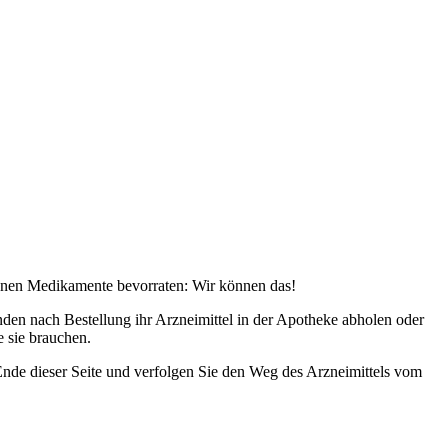
denen Medikamente bevorraten: Wir können das!
den nach Bestellung ihr Arzneimittel in der Apotheke abholen oder
 sie brauchen.
nde dieser Seite und verfolgen Sie den Weg des Arzneimittels vom