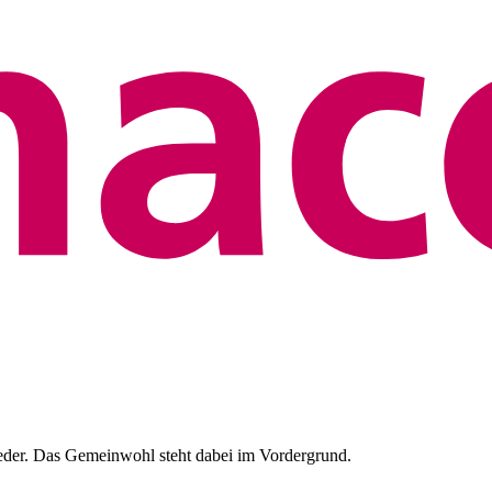
eder. Das Gemeinwohl steht dabei im Vordergrund.