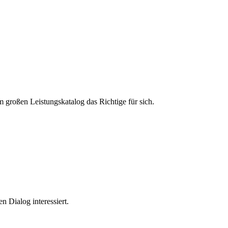
m großen Leistungskatalog das Richtige für sich.
n Dialog interessiert.