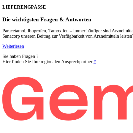
LIEFERENGPÄSSE
Die wichtigsten Fragen & Antworten
Paracetamol, Ibuprofen, Tamoxifen – immer häufiger sind Arzneimitte
Sanacorp unseren Beitrag zur Verfügbarkeit von Arzneimitteln leisten
Weiterlesen
Sie haben Fragen ?
Hier finden Sie Ihre regionalen Ansprechpartner
#