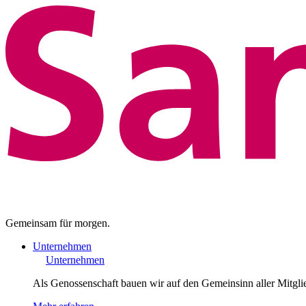
Gemeinsam für morgen.
Unternehmen
Unternehmen
Als Genossenschaft bauen wir auf den Gemeinsinn aller Mitgli