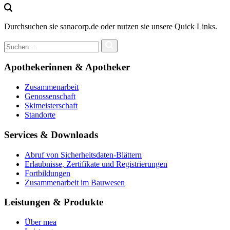
Durchsuchen sie sanacorp.de oder nutzen sie unsere Quick Links.
Apothekerinnen & Apotheker
Zusammenarbeit
Genossenschaft
Skimeisterschaft
Standorte
Services & Downloads
Abruf von Sicherheitsdaten-Blättern
Erlaubnisse, Zertifikate und Registrierungen
Fortbildungen
Zusammenarbeit im Bauwesen
Leistungen & Produkte
Über mea