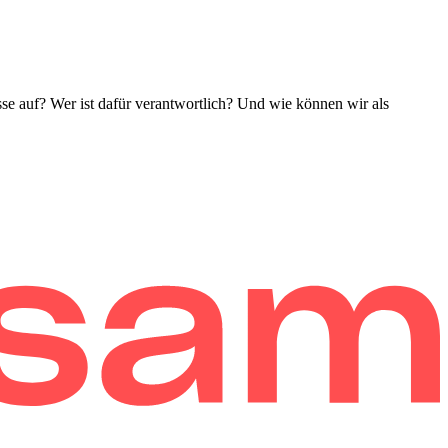
se auf? Wer ist dafür verantwortlich? Und wie können wir als