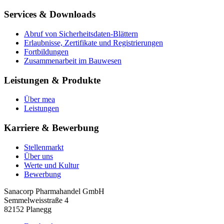
Services & Downloads
Abruf von Sicherheitsdaten-Blättern
Erlaubnisse, Zertifikate und Registrierungen
Fortbildungen
Zusammenarbeit im Bauwesen
Leistungen & Produkte
Über mea
Leistungen
Karriere & Bewerbung
Stellenmarkt
Über uns
Werte und Kultur
Bewerbung
Sanacorp Pharmahandel GmbH
Semmelweisstraße 4
82152 Planegg