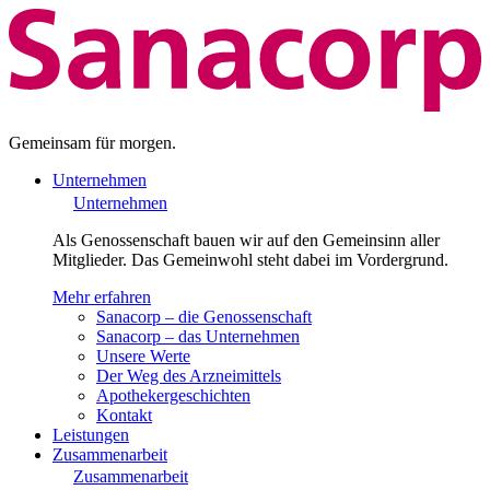
Gemeinsam für morgen.
Unternehmen
Unternehmen
Als Genossenschaft bauen wir auf den Gemeinsinn aller
Mitglieder. Das Gemeinwohl steht dabei im Vordergrund.
Mehr erfahren
Sanacorp – die Genossenschaft
Sanacorp – das Unternehmen
Unsere Werte
Der Weg des Arzneimittels
Apothekergeschichten
Kontakt
Leistungen
Zusammenarbeit
Zusammenarbeit