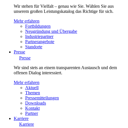
Wir stehen für Vielfalt – genau wie Sie. Wählen Sie aus
unserem großen Leistungskatalog das Richtige für sich.
Mehr erfahren
Fortbildungen
Neugründung und Übergabe
Industriepartner
Partnerangebote
Standorte
Presse
Presse
Wir sind stets an einem transparenten Austausch und dem
offenen Dialog interessiert.
Mehr erfahren
Aktuell
Themen
Pressemitteilungen
Downloads
Kontakt
Partner
Karriere
Karriere