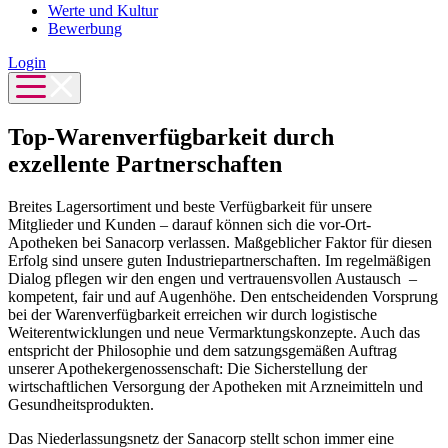
Werte und Kultur
Bewerbung
Login
Top-Warenverfügbarkeit durch
exzellente Partnerschaften
Breites Lagersortiment und beste Verfügbarkeit für unsere
Mitglieder und Kunden – darauf können sich die vor-Ort-
Apotheken bei Sanacorp verlassen. Maßgeblicher Faktor für diesen
Erfolg sind unsere guten Industriepartnerschaften. Im regelmäßigen
Dialog pflegen wir den engen und vertrauensvollen Austausch –
kompetent, fair und auf Augenhöhe. Den entscheidenden Vorsprung
bei der Warenverfügbarkeit erreichen wir durch logistische
Weiterentwicklungen und neue Vermarktungskonzepte. Auch das
entspricht der Philosophie und dem satzungsgemäßen Auftrag
unserer Apothekergenossenschaft: Die Sicherstellung der
wirtschaftlichen Versorgung der Apotheken mit Arzneimitteln und
Gesundheitsprodukten.
Das Niederlassungsnetz der Sanacorp stellt schon immer eine