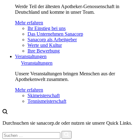
Werde Teil der ältesten Apotheker-Genossenschaft in
Deutschland und komme in unser Team.
Mehr erfahren
Ihr Einstieg bei uns
Das Unternehmen Sanacorp
Sanacorp als Arbeitgeber
Werte und Kultur
Ihre Bewerbung
Veranstaltungen
Veranstaltungen
Unsere Veranstaltungen bringen Menschen aus der
Apothekenwelt zusammen.
Mehr erfahren
Skimeisterschaft
Tennismeisterschaft
Durchsuchen sie sanacorp.de oder nutzen sie unsere Quick Links.