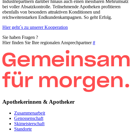
Industriepartnern darüber hinaus auch einen messbaren Mehrumsatz
bei voller Absatzkontrolle. Teilnehmende Apotheken profitieren
ebenfalls von besonders attraktiven Konditionen und
reichweitenstarken Endkundenkampagnen. So geht Erfolg.
Hier geht´s zu unserer Kooperation
Sie haben Fragen ?
Hier finden Sie Ihre regionalen Ansprechpartner
#
Apothekerinnen & Apotheker
Zusammenarbeit
Genossenschaft
Skimeisterschaft
Standorte