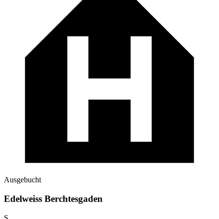
Ausgebucht
Edelweiss Berchtesgaden
S