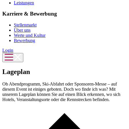
Leistungen
Karriere & Bewerbung
Stellenmarkt
Über uns
Werte und Kultur
Bewerbung
Login
Lageplan
Ob Abendprogramm, Ski-Abfahrt oder Sponsoren-Messe – auf
diesem Event ist einiges geboten. Doch wo finde ich was? Mit
unserem Lageplan können Sie auf einen Blick erkennen, wo sich
Hotels, Veranstaltungsorte oder die Rennstrecken befinden.