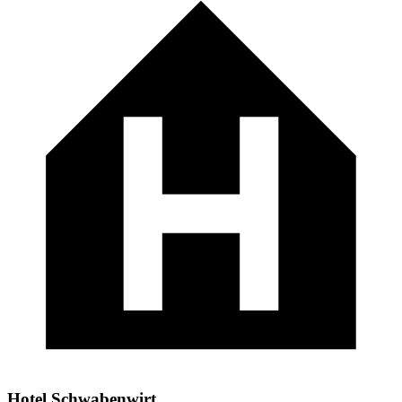
Hotel Schwabenwirt