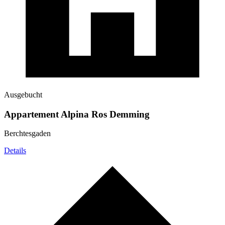
Ausgebucht
Appartement Alpina Ros Demming
Berchtesgaden
Details