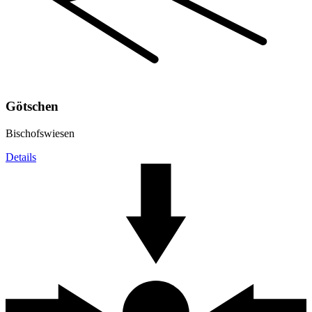
Götschen
Bischofswiesen
Details