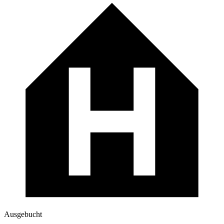
Ausgebucht