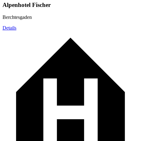
Alpenhotel Fischer
Berchtesgaden
Details