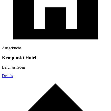
Ausgebucht
Kempinski Hotel
Berchtesgaden
Details