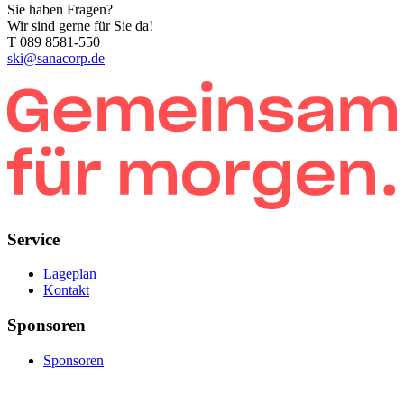
Sie haben Fragen?
Wir sind gerne für Sie da!
T 089 8581-550
ski@sanacorp.de
Service
Lageplan
Kontakt
Sponsoren
Sponsoren
Informationen