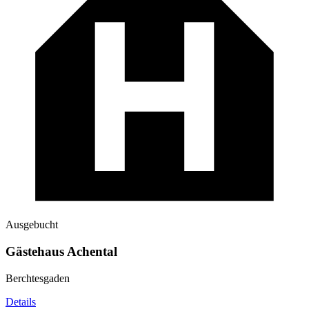
Ausgebucht
Gästehaus Achental
Berchtesgaden
Details