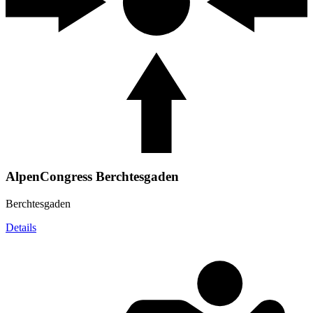
AlpenCongress Berchtesgaden
Berchtesgaden
Details