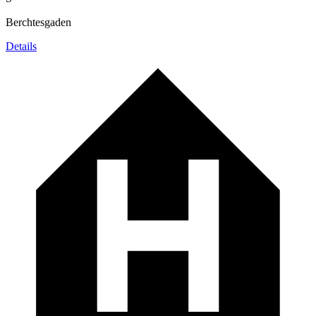
Berchtesgaden
Details