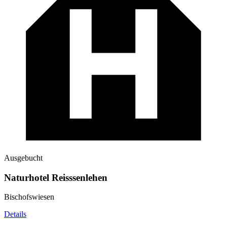
Ausgebucht
Naturhotel Reisssenlehen
Bischofswiesen
Details