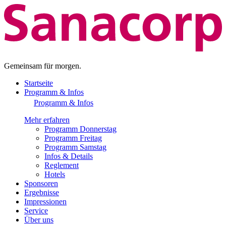
Gemeinsam für morgen.
Startseite
Programm & Infos
Programm & Infos
Mehr erfahren
Programm Donnerstag
Programm Freitag
Programm Samstag
Infos & Details
Reglement
Hotels
Sponsoren
Ergebnisse
Impressionen
Service
Über uns