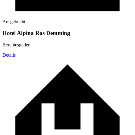
Ausgebucht
Hotel Alpina Ros Demming
Berchtesgaden
Details