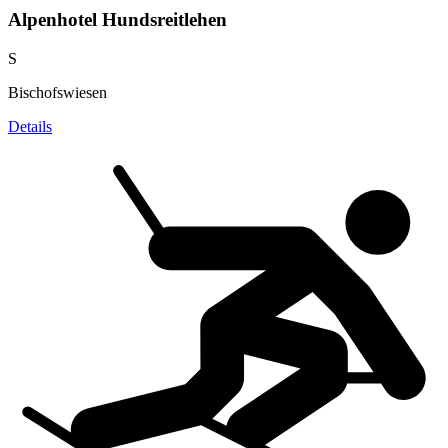
Alpenhotel Hundsreitlehen
S
Bischofswiesen
Details