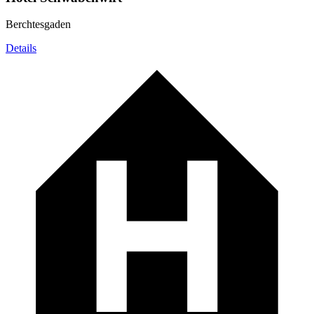
Berchtesgaden
Details