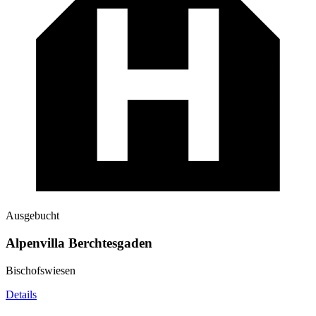
Ausgebucht
Alpenvilla Berchtesgaden
Bischofswiesen
Details