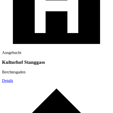
Ausgebucht
Kulturhof Stanggass
Berchtesgaden
Details