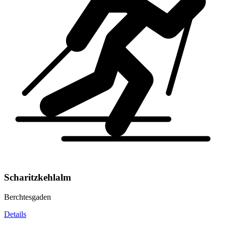
Scharitzkehlalm
Berchtesgaden
Details