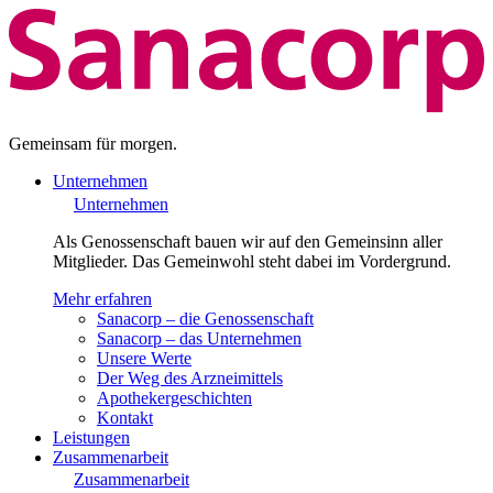
Gemeinsam für morgen.
Unternehmen
Unternehmen
Als Genossenschaft bauen wir auf den Gemeinsinn aller
Mitglieder. Das Gemeinwohl steht dabei im Vordergrund.
Mehr erfahren
Sanacorp – die Genossenschaft
Sanacorp – das Unternehmen
Unsere Werte
Der Weg des Arzneimittels
Apothekergeschichten
Kontakt
Leistungen
Zusammenarbeit
Zusammenarbeit