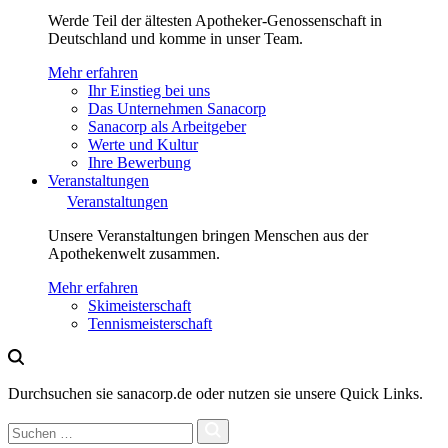
Werde Teil der ältesten Apotheker-Genossenschaft in
Deutschland und komme in unser Team.
Mehr erfahren
Ihr Einstieg bei uns
Das Unternehmen Sanacorp
Sanacorp als Arbeitgeber
Werte und Kultur
Ihre Bewerbung
Veranstaltungen
Veranstaltungen
Unsere Veranstaltungen bringen Menschen aus der
Apothekenwelt zusammen.
Mehr erfahren
Skimeisterschaft
Tennismeisterschaft
Durchsuchen sie sanacorp.de oder nutzen sie unsere Quick Links.