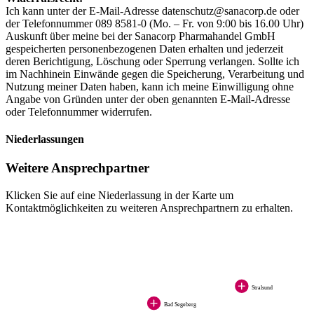
Ich kann unter der E-Mail-Adresse datenschutz@sanacorp.de oder
der Telefonnummer 089 8581-0 (Mo. – Fr. von 9:00 bis 16.00 Uhr)
Auskunft über meine bei der Sanacorp Pharmahandel GmbH
gespeicherten personenbezogenen Daten erhalten und jederzeit
deren Berichtigung, Löschung oder Sperrung verlangen. Sollte ich
im Nachhinein Einwände gegen die Speicherung, Verarbeitung und
Nutzung meiner Daten haben, kann ich meine Einwilligung ohne
Angabe von Gründen unter der oben genannten E-Mail-Adresse
oder Telefonnummer widerrufen.
Niederlassungen
Weitere Ansprechpartner
Klicken Sie auf eine Niederlassung in der Karte um
Kontaktmöglichkeiten zu weiteren Ansprechpartnern zu erhalten.
Stralsund
Bad Segeberg