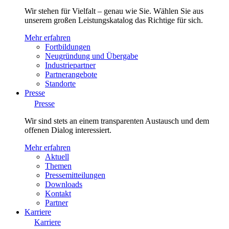
Wir stehen für Vielfalt – genau wie Sie. Wählen Sie aus
unserem großen Leistungskatalog das Richtige für sich.
Mehr erfahren
Fortbildungen
Neugründung und Übergabe
Industriepartner
Partnerangebote
Standorte
Presse
Presse
Wir sind stets an einem transparenten Austausch und dem
offenen Dialog interessiert.
Mehr erfahren
Aktuell
Themen
Pressemitteilungen
Downloads
Kontakt
Partner
Karriere
Karriere