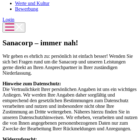
Werte und Kultur
Bewerbung
Login
Sanacorp – immer nah!
Wir geben es ehrlich zu: persönlich ist einfach besser! Wenden Sie
sich bei Fragen rund um die Sanacorp und unseren Leistungen
gerne direkt an Ihren Ansprechpartner in Ihrer zuständigen
Niederlassung.
Hinweise zum Datenschutz:
Die Vertraulichkeit Ihrer persönlichen Angaben ist uns ein wichtiges
Anliegen. Wir werden Ihre Angaben daher sorgfältig und
entsprechend den gesetzlichen Bestimmungen zum Datenschutz
verarbeiten und nutzen und insbesondere nicht ohne Ihre
Zustimmung an Dritte weitergeben. Näheres hierzu finden Sie in
unseren Datenschutzhinweisen. Wir erheben, verarbeiten und nutzen
die von Ihnen angegebenen personenbezogenen Daten nur zum
Zwecke der Bearbeitung Ihrer Rückmeldungen und Anregungen.
Widerrufsrecht: