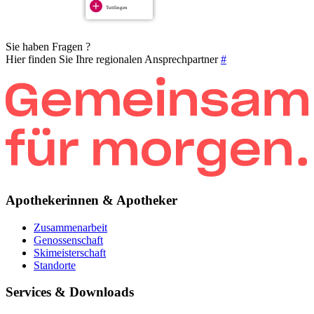
Tuttlingen
Sie haben Fragen ?
Hier finden Sie Ihre regionalen Ansprechpartner
#
Apothekerinnen & Apotheker
Zusammenarbeit
Genossenschaft
Skimeisterschaft
Standorte
Services & Downloads