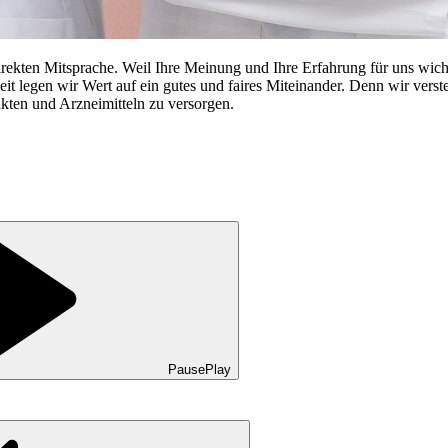
rekten Mitsprache. Weil Ihre Meinung und Ihre Erfahrung für uns wicht
 legen wir Wert auf ein gutes und faires Miteinander. Denn wir verst
kten und Arzneimitteln zu versorgen.
Pause
Play