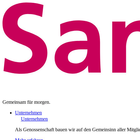
Gemeinsam für morgen.
Unternehmen
Unternehmen
Als Genossenschaft bauen wir auf den Gemeinsinn aller Mitgli