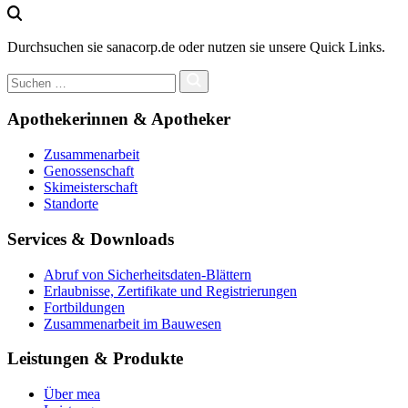
Durchsuchen sie sanacorp.de oder nutzen sie unsere Quick Links.
Apothekerinnen & Apotheker
Zusammenarbeit
Genossenschaft
Skimeisterschaft
Standorte
Services & Downloads
Abruf von Sicherheitsdaten-Blättern
Erlaubnisse, Zertifikate und Registrierungen
Fortbildungen
Zusammenarbeit im Bauwesen
Leistungen & Produkte
Über mea