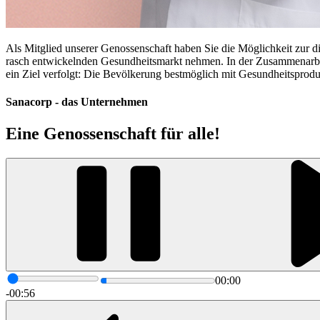
Als Mitglied unserer Genossenschaft haben Sie die Möglichkeit zur di
rasch entwickelnden Gesundheitsmarkt nehmen. In der Zusammenarbeit
ein Ziel verfolgt: Die Bevölkerung bestmöglich mit Gesundheitsprodu
Sanacorp - das Unternehmen
Eine Genossenschaft für alle!
00:00
-00:56