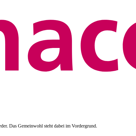
eder. Das Gemeinwohl steht dabei im Vordergrund.