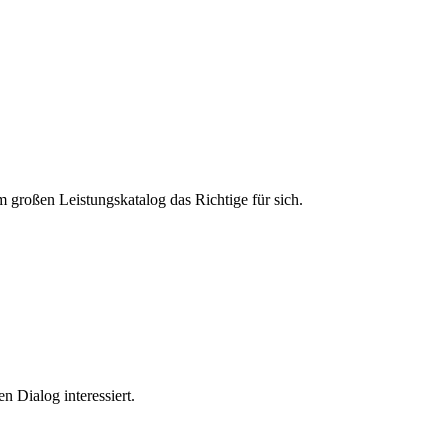
m großen Leistungskatalog das Richtige für sich.
n Dialog interessiert.