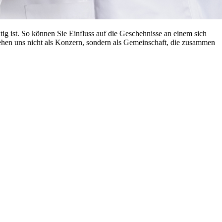
ig ist. So können Sie Einfluss auf die Geschehnisse an einem sich
ehen uns nicht als Konzern, sondern als Gemeinschaft, die zusammen