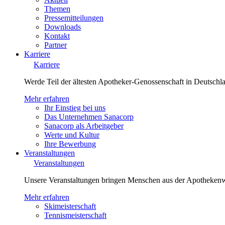
Themen
Pressemitteilungen
Downloads
Kontakt
Partner
Karriere
Karriere
Werde Teil der ältesten Apotheker-Genossenschaft in Deutsch
Mehr erfahren
Ihr Einstieg bei uns
Das Unternehmen Sanacorp
Sanacorp als Arbeitgeber
Werte und Kultur
Ihre Bewerbung
Veranstaltungen
Veranstaltungen
Unsere Veranstaltungen bringen Menschen aus der Apotheken
Mehr erfahren
Skimeisterschaft
Tennismeisterschaft